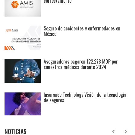
correctamente
Seguro de accidentes y enfermedades en
México
Aseguradoras pagaron 122,278 MDP por
siniestros médicos durante 2024
Insurance Technology Visión de la tecnología
de seguros
NOTICIAS