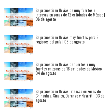
Se pronostican lluvias de muy fuertes a
intensas en zonas de 12 entidades de México |
06 de agosto
Se pronostican lluvias muy fuertes para 8
ca
regiones del país | 05 de agosto
s
Se pronostican lluvias de fuertes a muy
fuertes en zonas de 18 entidades de México |
04 de agosto
Se pronostican lluvias intensas en zonas de
Chihuahua, Sinaloa, Durango y Nayarit | 03 de
agosto