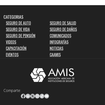
CATEGORIAS
SEGURO DE AUTO
SEGURO DE SALUD
SEGURO DE VIDA
SEGURO DE DAÑOS
SEGURO DE PENSIÓN
COMUNICADOS
VIDEOS
INFOGRAFÍAS
CAPACITACIÓN
NOTICIAS
EVENTOS
CAAMIS
Comparte: