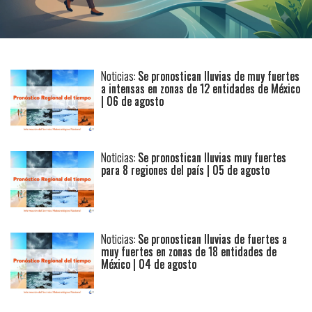
Noticias:
Se pronostican lluvias de muy fuertes
a intensas en zonas de 12 entidades de México
| 06 de agosto
Noticias:
Se pronostican lluvias muy fuertes
para 8 regiones del país | 05 de agosto
Noticias:
Se pronostican lluvias de fuertes a
muy fuertes en zonas de 18 entidades de
México | 04 de agosto