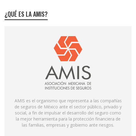
¿QUÉ ES LA AMIS?
AMIS es el organismo que representa a las compañías
de seguros de México ante el sector público, privado y
social, a fin de impulsar el desarrollo del seguro como
la mejor herramienta para la protección financiera de
las familias, empresas y gobierno ante riesgos.