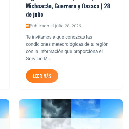
Michoacán, Guerrero y Oaxaca | 28
de julio
Publicado el Julio 28, 2026
Te invitamos a que conozcas las
condiciones meteorológicas de tu región
con la información que proporciona el
Servicio M...
LEER MÁS