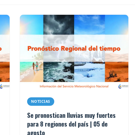
NOTICIAS
Se pronostican lluvias muy fuertes
para 8 regiones del país | 05 de
agosto