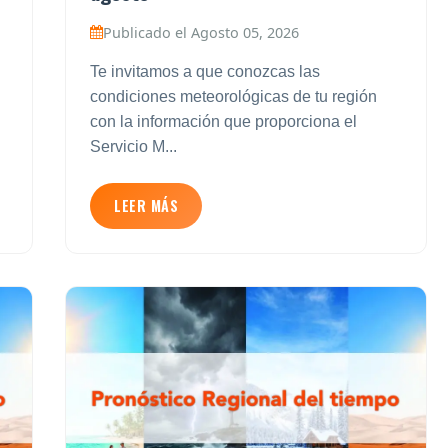
Publicado el Agosto 05, 2026
Te invitamos a que conozcas las
condiciones meteorológicas de tu región
con la información que proporciona el
Servicio M...
LEER MÁS