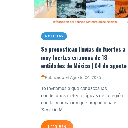
NOTICIAS
Se pronostican lluvias de fuertes a
muy fuertes en zonas de 18
entidades de México | 04 de agosto
Publicado el Agosto 04, 2026
Te invitamos a que conozcas las
condiciones meteorológicas de tu región
con la información que proporciona el
Servicio M...
LEER MÁS