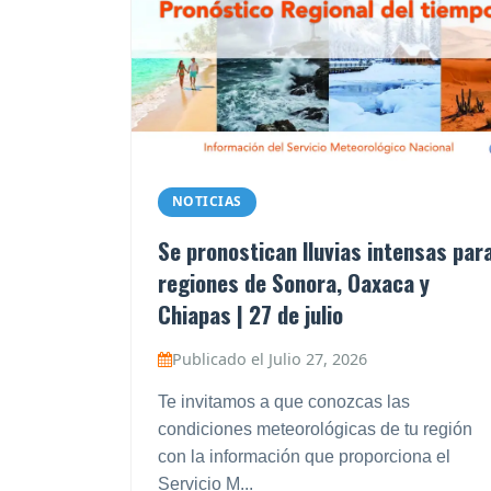
NOTICIAS
Se pronostican lluvias intensas par
regiones de Sonora, Oaxaca y
Chiapas | 27 de julio
Publicado el Julio 27, 2026
Te invitamos a que conozcas las
condiciones meteorológicas de tu región
con la información que proporciona el
Servicio M...