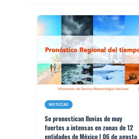
NOTICIAS
Se pronostican lluvias de muy
fuertes a intensas en zonas de 12
entidades de México | 06 de agosto