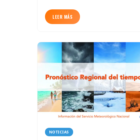
LEER MÁS
NOTICIAS