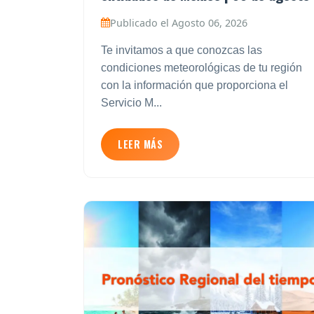
Publicado el Agosto 06, 2026
Te invitamos a que conozcas las
condiciones meteorológicas de tu región
con la información que proporciona el
Servicio M...
LEER MÁS