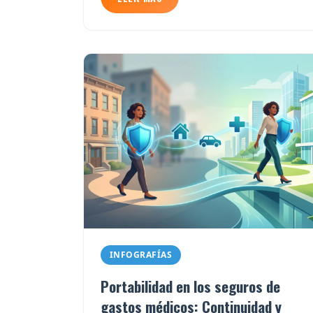
INFOGRAFÍAS
Portabilidad en los seguros de
gastos médicos: Continuidad y