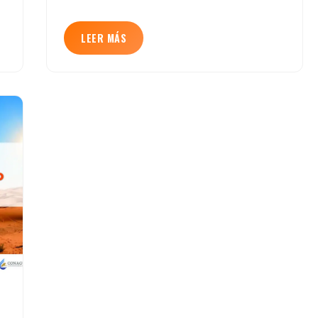
LEER MÁS