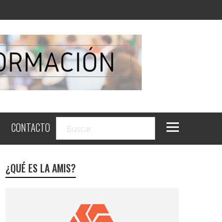
CONTACTO
¿QUÉ ES LA AMIS?