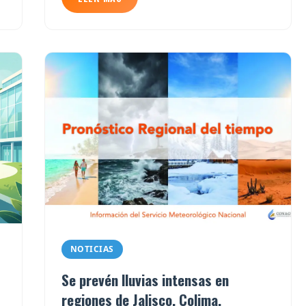
NOTICIAS
Se prevén lluvias intensas en
regiones de Jalisco, Colima,