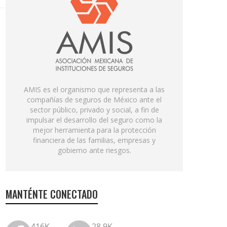
AMIS es el organismo que representa a las
compañías de seguros de México ante el
sector público, privado y social, a fin de
impulsar el desarrollo del seguro como la
mejor herramienta para la protección
financiera de las familias, empresas y
gobierno ante riesgos.
MANTÉNTE CONECTADO
416K
28.9K