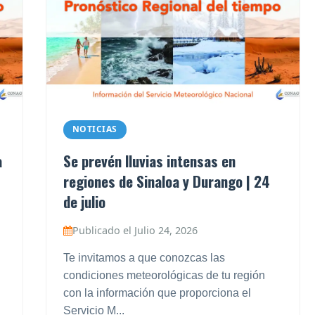
NOTICIAS
a
Se prevén lluvias intensas en
regiones de Sinaloa y Durango | 24
de julio
Publicado el Julio 24, 2026
Te invitamos a que conozcas las
condiciones meteorológicas de tu región
con la información que proporciona el
Servicio M...