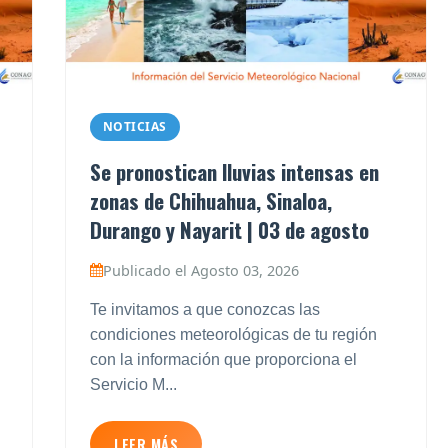
NOTICIAS
Se pronostican lluvias intensas en
zonas de Chihuahua, Sinaloa,
Durango y Nayarit | 03 de agosto
Publicado el Agosto 03, 2026
Te invitamos a que conozcas las
condiciones meteorológicas de tu región
con la información que proporciona el
Servicio M...
LEER MÁS