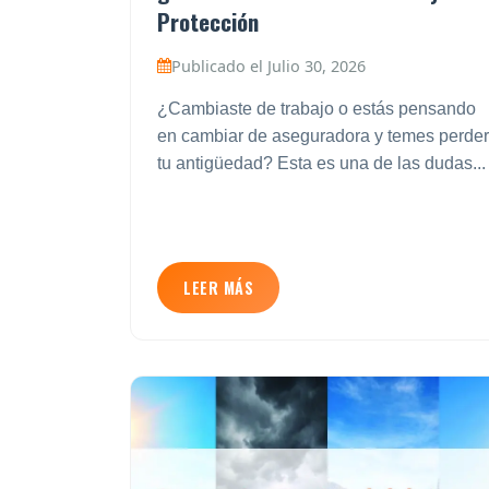
Protección
Publicado el Julio 30, 2026
¿Cambiaste de trabajo o estás pensando
en cambiar de aseguradora y temes perder
tu antigüedad? Esta es una de las dudas...
LEER MÁS