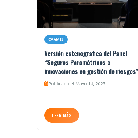
CAAMIS
Versión estenográfica del Panel
“Seguros Paramétricos e
innovaciones en gestión de riesgos
Publicado el Mayo 14, 2025
LEER MÁS