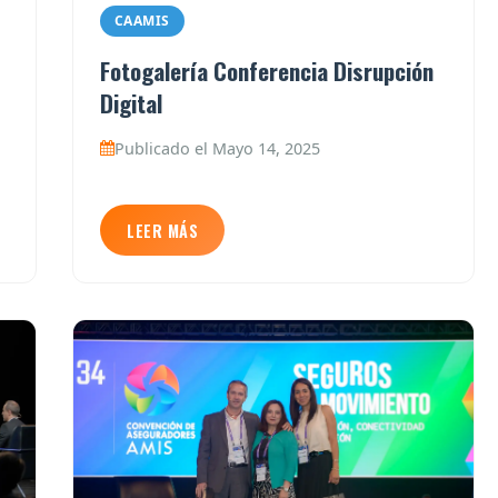
CAAMIS
Fotogalería Conferencia Disrupción
Digital
Publicado el Mayo 14, 2025
LEER MÁS