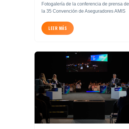
Fotogalería de la conferencia de prensa de
la 35 Convención de Aseguradores AMIS
LEER MÁS