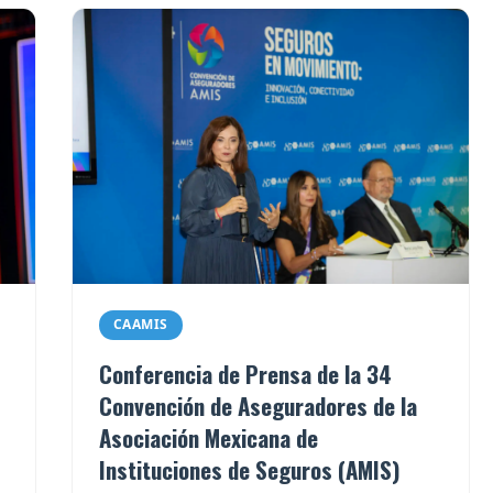
CAAMIS
Conferencia de Prensa de la 34
Convención de Aseguradores de la
Asociación Mexicana de
Instituciones de Seguros (AMIS)