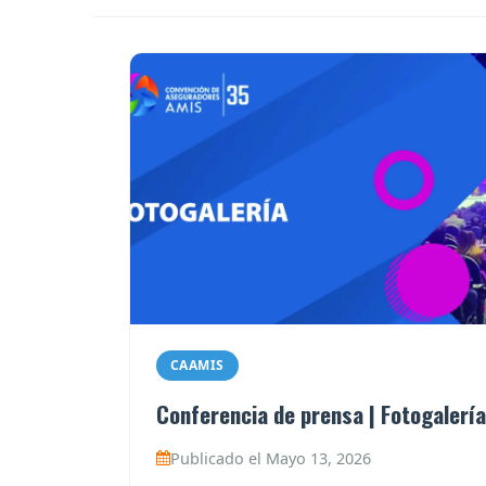
CAAMIS
Conferencia de prensa | Fotogalería
Publicado el Mayo 13, 2026