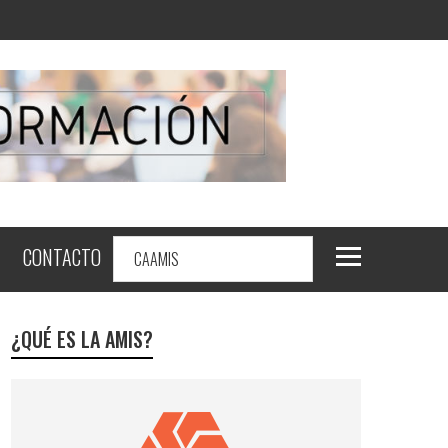
CONTACTO
¿QUÉ ES LA AMIS?