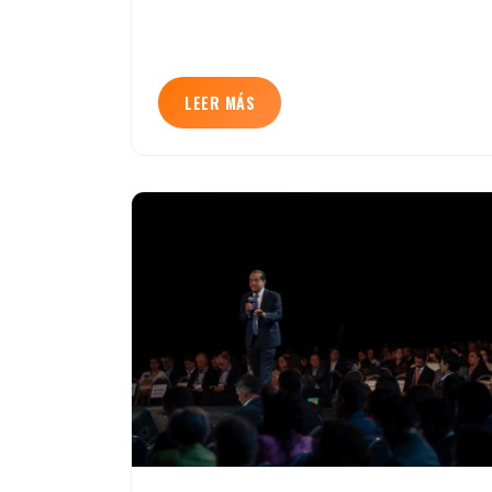
LEER MÁS