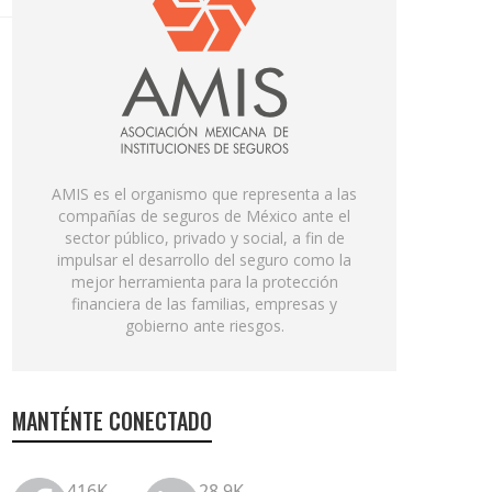
AMIS es el organismo que representa a las
compañías de seguros de México ante el
sector público, privado y social, a fin de
impulsar el desarrollo del seguro como la
mejor herramienta para la protección
financiera de las familias, empresas y
gobierno ante riesgos.
MANTÉNTE CONECTADO
416K
28.9K