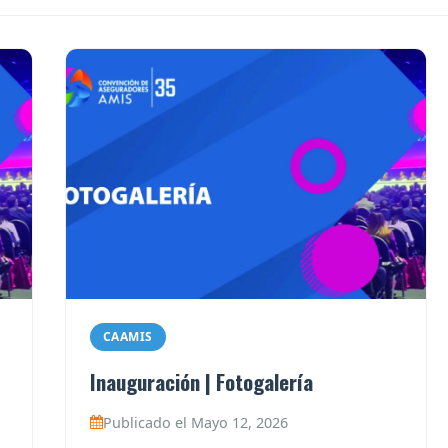
CAAMIS
Inauguración | Fotogalería
Publicado el Mayo 12, 2026