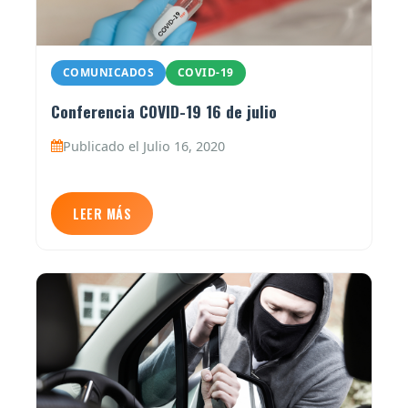
COMUNICADOS
COVID-19
Conferencia COVID-19 16 de julio
Publicado el Julio 16, 2020
LEER MÁS