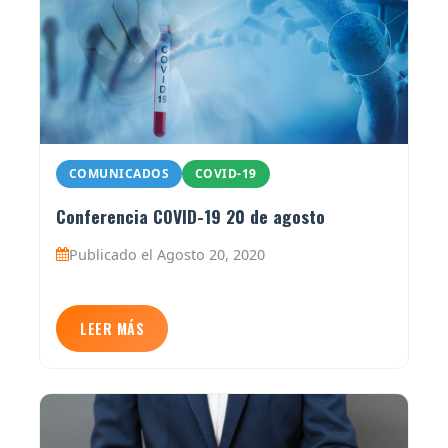
COMUNICADOS
COVID-19
Conferencia COVID-19 20 de agosto
Publicado el Agosto 20, 2020
LEER MÁS