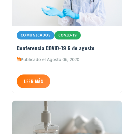
COMUNICADOS
COVID-19
Conferencia COVID-19 6 de agosto
Publicado el Agosto 06, 2020
LEER MÁS