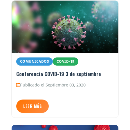
COMUNICADOS
COVID-19
Conferencia COVID-19 3 de septiembre
Publicado el Septiembre 03, 2020
LEER MÁS