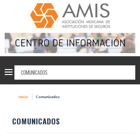
Inicio
Comunicados
COMUNICADOS