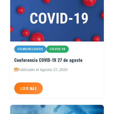
COMUNICADOS
COVID-19
Conferencia COVID-19 27 de agosto
Publicado el Agosto 27, 2020
LEER MÁS