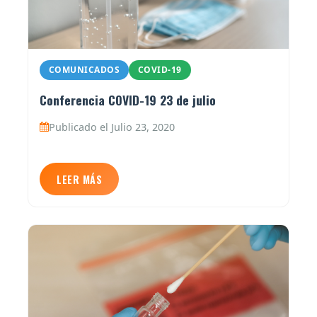
COMUNICADOS
COVID-19
Conferencia COVID-19 23 de julio
Publicado el Julio 23, 2020
LEER MÁS