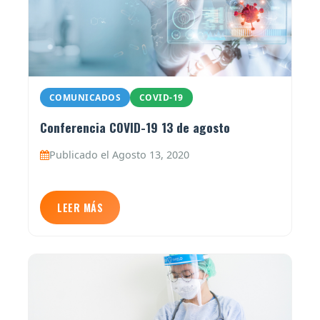
COMUNICADOS
COVID-19
Conferencia COVID-19 13 de agosto
Publicado el Agosto 13, 2020
LEER MÁS