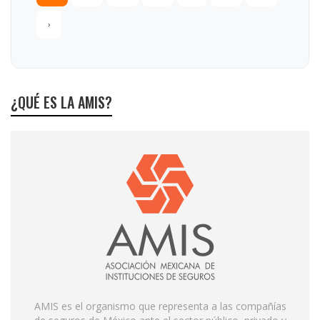
›
¿QUÉ ES LA AMIS?
AMIS es el organismo que representa a las compañías