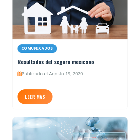
COMUNICADOS
Resultados del seguro mexicano
Publicado el Agosto 19, 2020
LEER MÁS