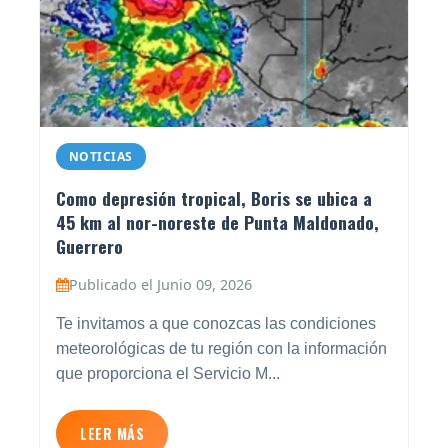
NOTICIAS
Como depresión tropical, Boris se ubica a
45 km al nor-noreste de Punta Maldonado,
Guerrero
Publicado el Junio 09, 2026
Te invitamos a que conozcas las condiciones
meteorológicas de tu región con la información
que proporciona el Servicio M...
LEER MÁS