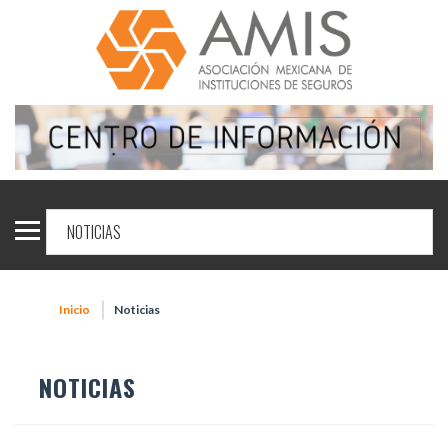
Inicio
Noticias
NOTICIAS