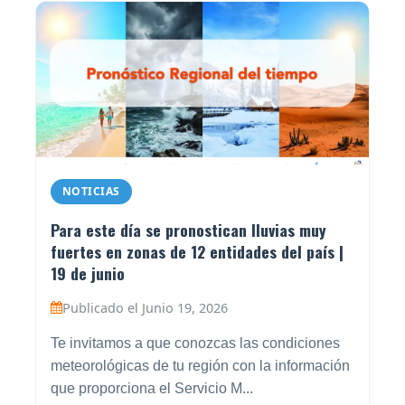
NOTICIAS
Para este día se pronostican lluvias muy
fuertes en zonas de 12 entidades del país |
19 de junio
Publicado el Junio 19, 2026
Te invitamos a que conozcas las condiciones
meteorológicas de tu región con la información
que proporciona el Servicio M...