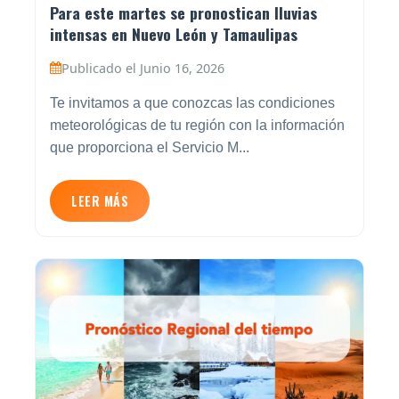
Para este martes se pronostican lluvias
intensas en Nuevo León y Tamaulipas
Publicado el Junio 16, 2026
Te invitamos a que conozcas las condiciones
meteorológicas de tu región con la información
que proporciona el Servicio M...
LEER MÁS