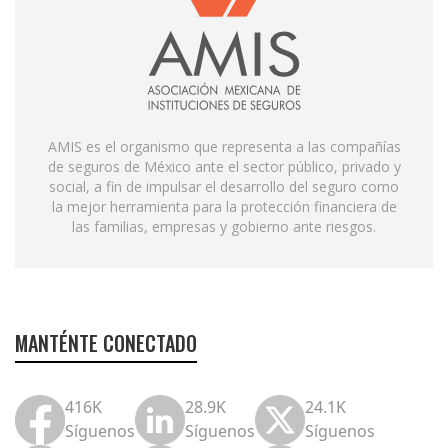
AMIS es el organismo que representa a las compañías
de seguros de México ante el sector público, privado y
social, a fin de impulsar el desarrollo del seguro como
la mejor herramienta para la protección financiera de
las familias, empresas y gobierno ante riesgos.
MANTÉNTE CONECTADO
416K
28.9K
24.1K
Síguenos
Síguenos
Síguenos