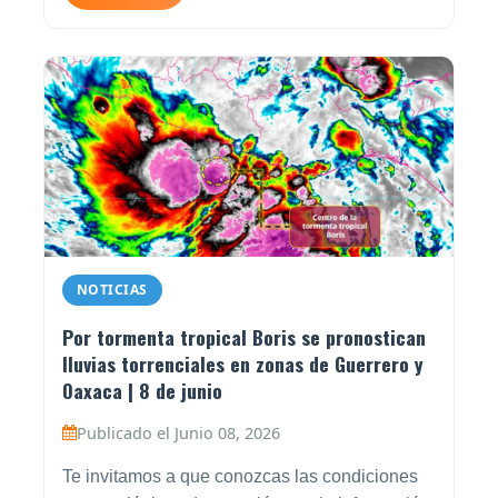
NOTICIAS
Por tormenta tropical Boris se pronostican
lluvias torrenciales en zonas de Guerrero y
Oaxaca | 8 de junio
Publicado el Junio 08, 2026
Te invitamos a que conozcas las condiciones