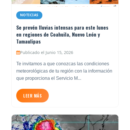
NOTICIAS
Se prevén lluvias intensas para este lunes
en regiones de Coahuila, Nuevo León y
Tamaulipas
Publicado el Junio 15, 2026
Te invitamos a que conozcas las condiciones
meteorológicas de tu región con la información
que proporciona el Servicio M...
LEER MÁS