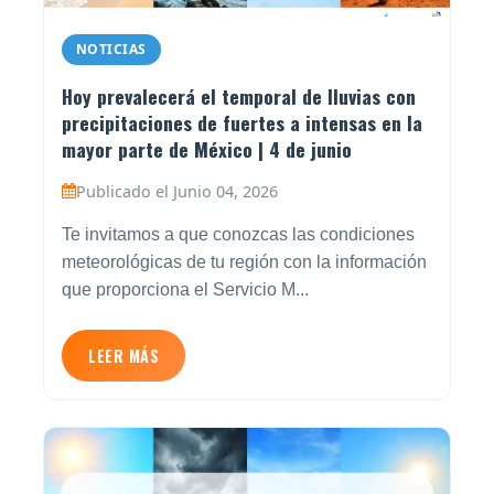
NOTICIAS
Hoy prevalecerá el temporal de lluvias con
precipitaciones de fuertes a intensas en la
mayor parte de México | 4 de junio
Publicado el Junio 04, 2026
Te invitamos a que conozcas las condiciones
meteorológicas de tu región con la información
que proporciona el Servicio M...
LEER MÁS