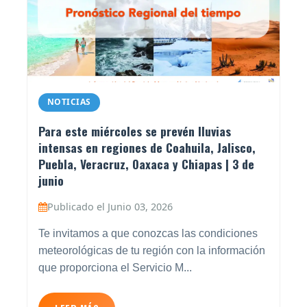
NOTICIAS
Para este miércoles se prevén lluvias
intensas en regiones de Coahuila, Jalisco,
Puebla, Veracruz, Oaxaca y Chiapas | 3 de
junio
Publicado el Junio 03, 2026
Te invitamos a que conozcas las condiciones
meteorológicas de tu región con la información
que proporciona el Servicio M...