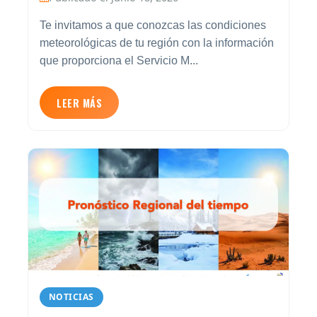
Te invitamos a que conozcas las condiciones
meteorológicas de tu región con la información
que proporciona el Servicio M...
LEER MÁS
NOTICIAS