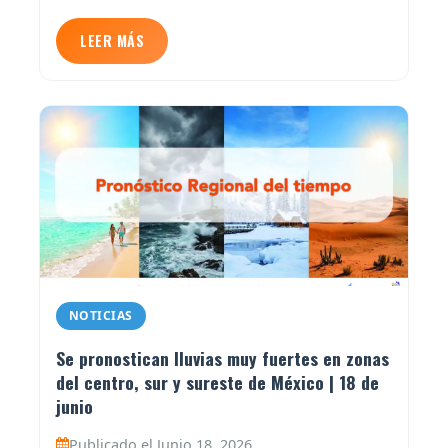
LEER MÁS
NOTICIAS
Se pronostican lluvias muy fuertes en zonas
del centro, sur y sureste de México | 18 de
junio
Publicado el Junio 18, 2026