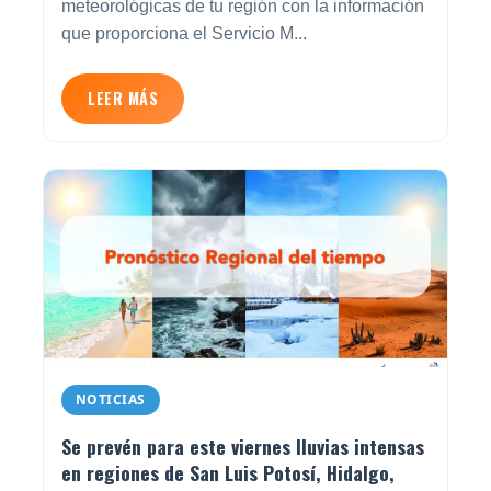
meteorológicas de tu región con la información
que proporciona el Servicio M...
LEER MÁS
NOTICIAS
Se prevén para este viernes lluvias intensas
en regiones de San Luis Potosí, Hidalgo,