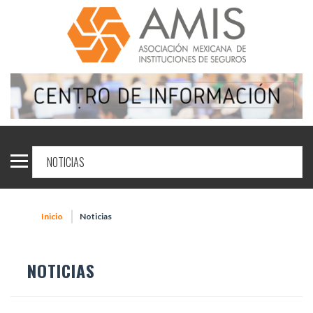
Inicio
Noticias
NOTICIAS