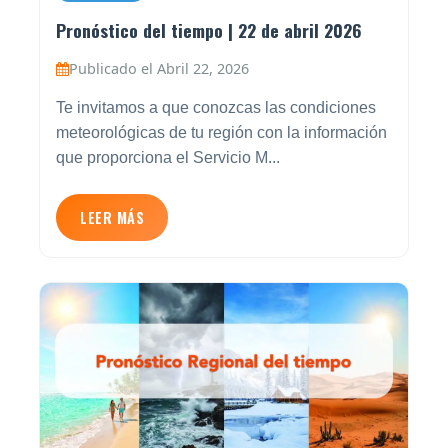
Pronóstico del tiempo | 22 de abril 2026
Publicado el Abril 22, 2026
Te invitamos a que conozcas las condiciones
meteorológicas de tu región con la información
que proporciona el Servicio M...
LEER MÁS