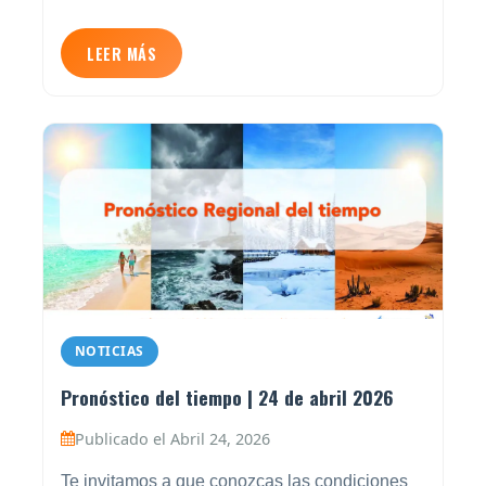
LEER MÁS
NOTICIAS
Pronóstico del tiempo | 24 de abril 2026
Publicado el Abril 24, 2026
Te invitamos a que conozcas las condiciones