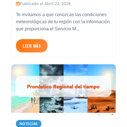
Publicado el Abril 23, 2026
Te invitamos a que conozcas las condiciones
meteorológicas de tu región con la información
que proporciona el Servicio M...
LEER MÁS
NOTICIAS