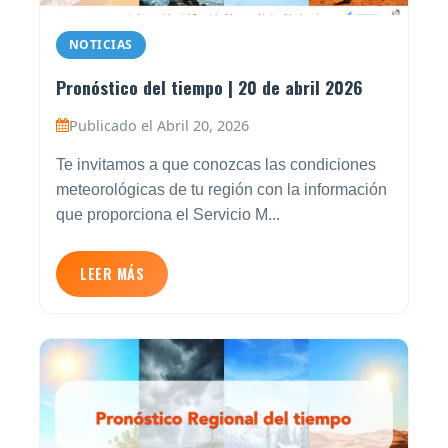
NOTICIAS
Pronóstico del tiempo | 20 de abril 2026
Publicado el Abril 20, 2026
Te invitamos a que conozcas las condiciones
meteorológicas de tu región con la información
que proporciona el Servicio M...
LEER MÁS