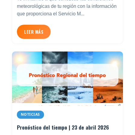
meteorológicas de tu región con la información
que proporciona el Servicio M...
LEER MÁS
NOTICIAS
Pronóstico del tiempo | 23 de abril 2026