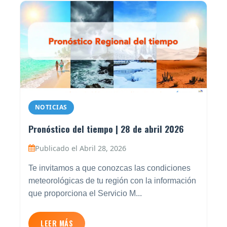
NOTICIAS
Pronóstico del tiempo | 28 de abril 2026
Publicado el Abril 28, 2026
Te invitamos a que conozcas las condiciones
meteorológicas de tu región con la información
que proporciona el Servicio M...
LEER MÁS