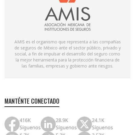
AMIS es el organismo que representa a las compañías
de seguros de México ante el sector público, privado y
social, a fin de impulsar el desarrollo del seguro como
la mejor herramienta para la protección financiera de
las familias, empresas y gobierno ante riesgos.
MANTÉNTE CONECTADO
416K
28.9K
24.1K
Síguenos
Síguenos
Síguenos