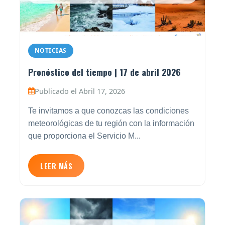
NOTICIAS
Pronóstico del tiempo | 17 de abril 2026
Publicado el Abril 17, 2026
Te invitamos a que conozcas las condiciones
meteorológicas de tu región con la información
que proporciona el Servicio M...
LEER MÁS