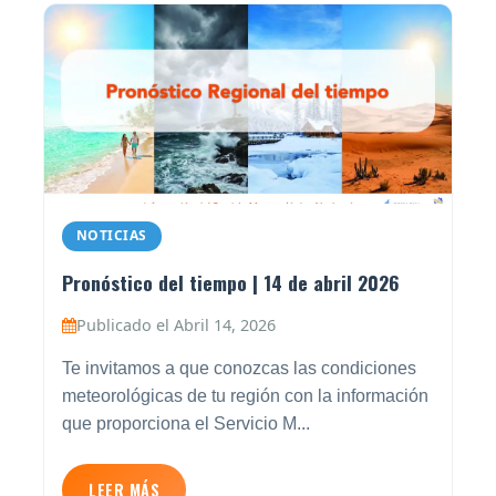
NOTICIAS
Pronóstico del tiempo | 14 de abril 2026
Publicado el Abril 14, 2026
Te invitamos a que conozcas las condiciones
meteorológicas de tu región con la información
que proporciona el Servicio M...
LEER MÁS