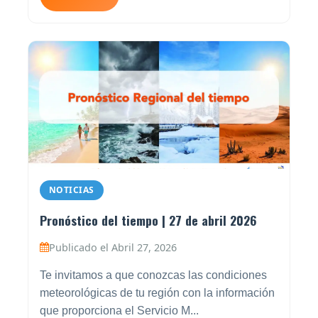
NOTICIAS
Pronóstico del tiempo | 27 de abril 2026
Publicado el Abril 27, 2026
Te invitamos a que conozcas las condiciones
meteorológicas de tu región con la información
que proporciona el Servicio M...