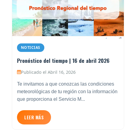
NOTICIAS
Pronóstico del tiempo | 16 de abril 2026
Publicado el Abril 16, 2026
Te invitamos a que conozcas las condiciones
meteorológicas de tu región con la información
que proporciona el Servicio M...
LEER MÁS