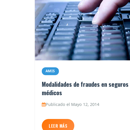
AMIS
Modalidades de fraudes en seguros
médicos
Publicado el Mayo 12, 2014
LEER MÁS