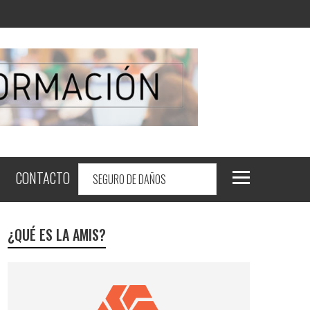
CONTACTO
¿QUÉ ES LA AMIS?