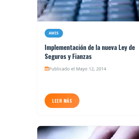
AMIS
Implementación de la nueva Ley de
Seguros y Fianzas
Publicado el Mayo 12, 2014
LEER MÁS