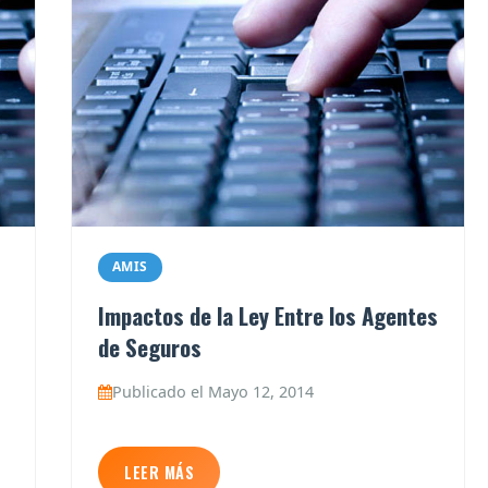
AMIS
Impactos de la Ley Entre los Agentes
de Seguros
Publicado el Mayo 12, 2014
LEER MÁS