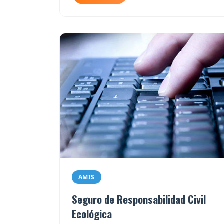
AMIS
Seguro de Responsabilidad Civil
Ecológica