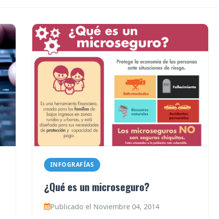
INFOGRAFÍAS
¿Qué es un microseguro?
Publicado el Noviembre 04, 2014