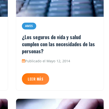
AMIS
¿Los seguros de vida y salud
cumplen con las necesidades de las
personas?
Publicado el Mayo 12, 2014
LEER MÁS