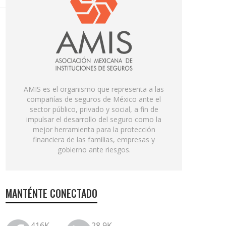
AMIS es el organismo que representa a las
compañías de seguros de México ante el
sector público, privado y social, a fin de
impulsar el desarrollo del seguro como la
mejor herramienta para la protección
financiera de las familias, empresas y
gobierno ante riesgos.
MANTÉNTE CONECTADO
416K
28.9K