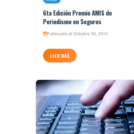
6ta Edición Premio AMIS de
Periodismo en Seguros
Publicado el Octubre 30, 2014
LEER MÁS