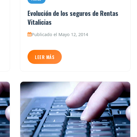
Evolución de los seguros de Rentas
Vitalicias
Publicado el Mayo 12, 2014
LEER MÁS