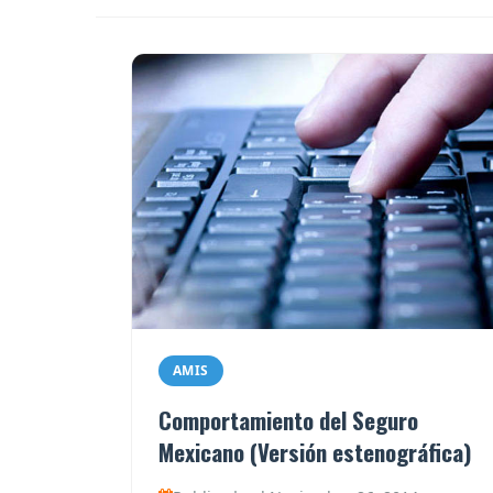
AMIS
Comportamiento del Seguro
Mexicano (Versión estenográfica)