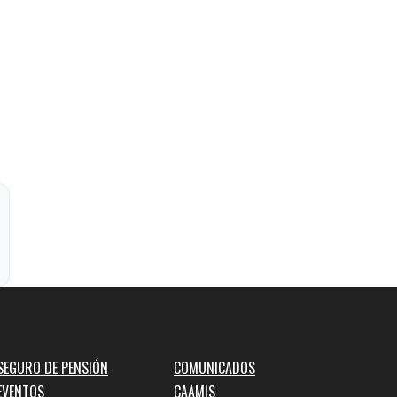
SEGURO DE PENSIÓN
COMUNICADOS
EVENTOS
CAAMIS