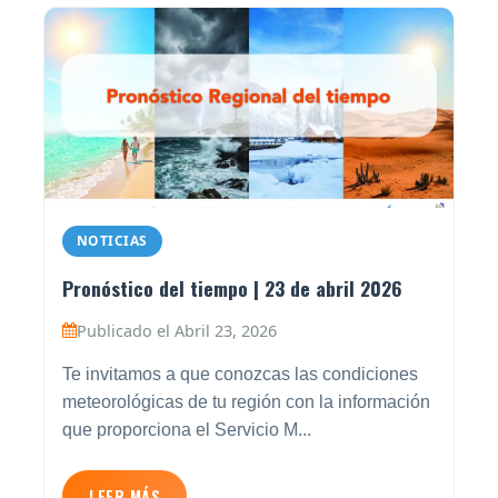
NOTICIAS
Pronóstico del tiempo | 23 de abril 2026
Publicado el Abril 23, 2026
Te invitamos a que conozcas las condiciones
meteorológicas de tu región con la información
que proporciona el Servicio M...
LEER MÁS