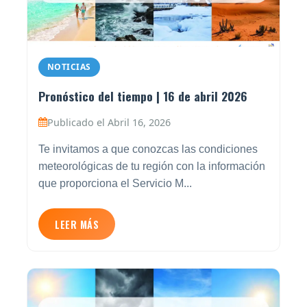
NOTICIAS
Pronóstico del tiempo | 16 de abril 2026
Publicado el Abril 16, 2026
Te invitamos a que conozcas las condiciones
meteorológicas de tu región con la información
que proporciona el Servicio M...
LEER MÁS