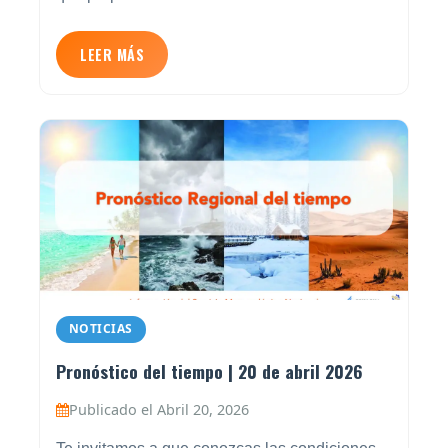
LEER MÁS
NOTICIAS
Pronóstico del tiempo | 20 de abril 2026
Publicado el Abril 20, 2026