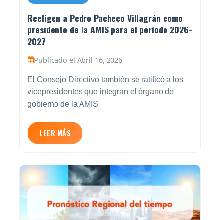
Reeligen a Pedro Pacheco Villagrán como
presidente de la AMIS para el período 2026-
2027
Publicado el Abril 16, 2026
El Consejo Directivo también se ratificó a los
vicepresidentes que integran el órgano de
gobierno de la AMIS
LEER MÁS