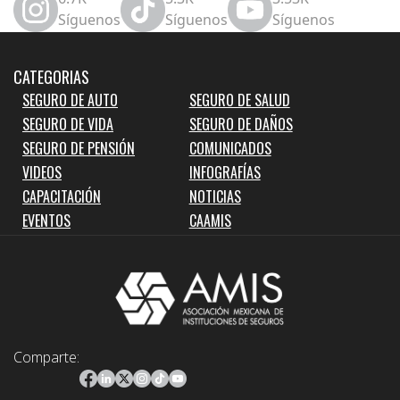
Síguenos
Síguenos
Síguenos
CATEGORIAS
SEGURO DE AUTO
SEGURO DE SALUD
SEGURO DE VIDA
SEGURO DE DAÑOS
SEGURO DE PENSIÓN
COMUNICADOS
VIDEOS
INFOGRAFÍAS
CAPACITACIÓN
NOTICIAS
EVENTOS
CAAMIS
Comparte: