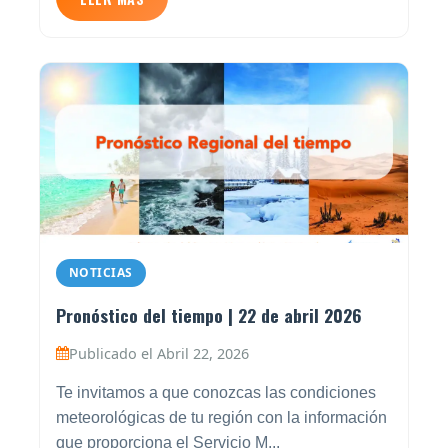
NOTICIAS
Pronóstico del tiempo | 22 de abril 2026
Publicado el Abril 22, 2026
Te invitamos a que conozcas las condiciones
meteorológicas de tu región con la información
que proporciona el Servicio M...