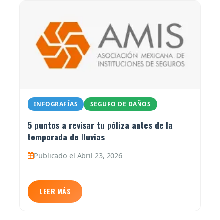
INFOGRAFÍAS
SEGURO DE DAÑOS
5 puntos a revisar tu póliza antes de la
temporada de lluvias
Publicado el Abril 23, 2026
LEER MÁS