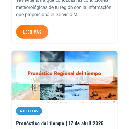
Te invitamos a que conozcas las condiciones
meteorológicas de tu región con la información
que proporciona el Servicio M...
LEER MÁS
NOTICIAS
Pronóstico del tiempo | 17 de abril 2026