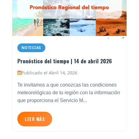
NOTICIAS
Pronóstico del tiempo | 14 de abril 2026
Publicado el Abril 14, 2026
Te invitamos a que conozcas las condiciones
meteorológicas de tu región con la información
que proporciona el Servicio M...
LEER MÁS