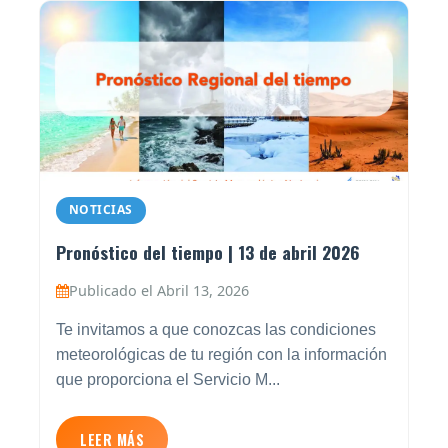
NOTICIAS
Pronóstico del tiempo | 13 de abril 2026
Publicado el Abril 13, 2026
Te invitamos a que conozcas las condiciones
meteorológicas de tu región con la información
que proporciona el Servicio M...
LEER MÁS