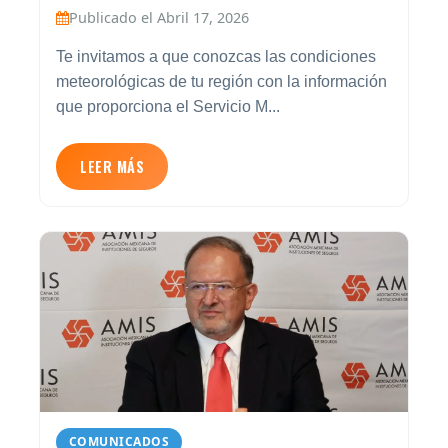
Publicado el Abril 17, 2026
Te invitamos a que conozcas las condiciones
meteorológicas de tu región con la información
que proporciona el Servicio M...
LEER MÁS
COMUNICADOS