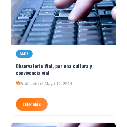
AMIS
Observatorio Vial, por una cultura y
convivencia vial
Publicado el Mayo 12, 2014
LEER MÁS