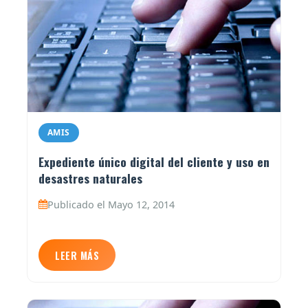
AMIS
Expediente único digital del cliente y uso en
desastres naturales
Publicado el Mayo 12, 2014
LEER MÁS