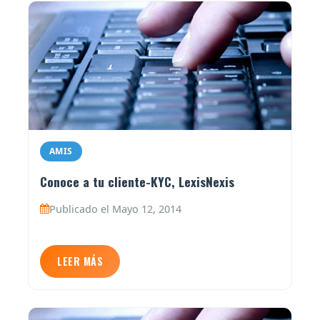
AMIS
Conoce a tu cliente-KYC, LexisNexis
Publicado el Mayo 12, 2014
LEER MÁS