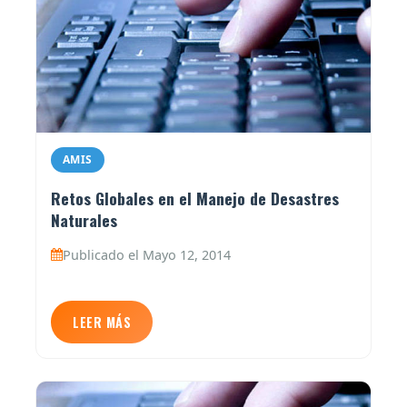
AMIS
Retos Globales en el Manejo de Desastres
Naturales
Publicado el Mayo 12, 2014
LEER MÁS