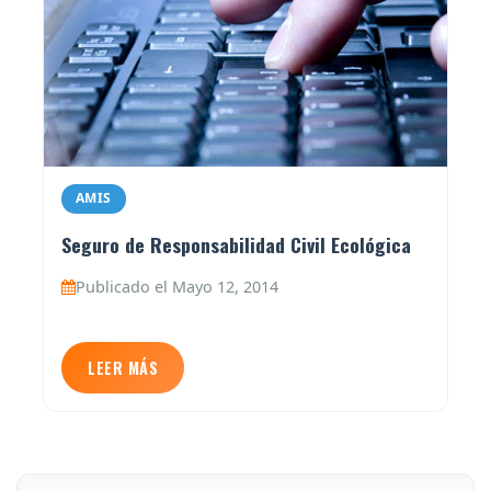
AMIS
Seguro de Responsabilidad Civil Ecológica
Publicado el Mayo 12, 2014
LEER MÁS