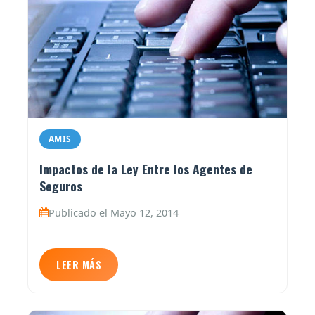
AMIS
Impactos de la Ley Entre los Agentes de
Seguros
Publicado el Mayo 12, 2014
LEER MÁS