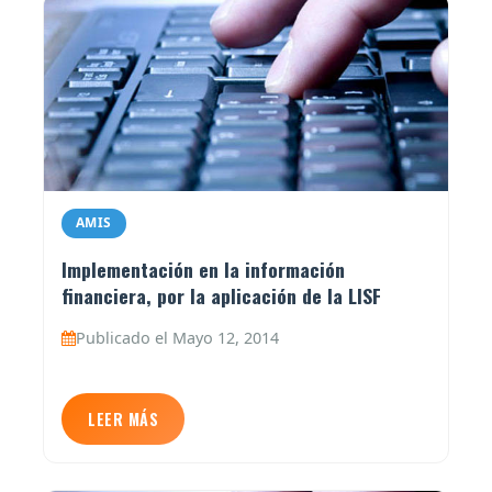
AMIS
Implementación en la información
financiera, por la aplicación de la LISF
Publicado el Mayo 12, 2014
LEER MÁS