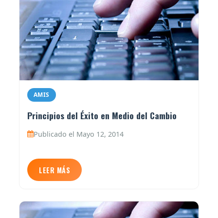
AMIS
Principios del Éxito en Medio del Cambio
Publicado el Mayo 12, 2014
LEER MÁS