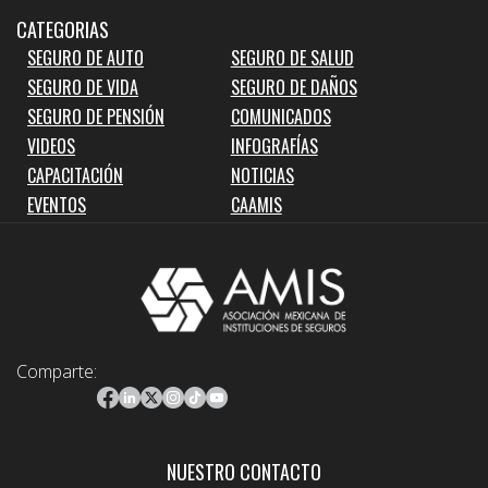
CATEGORIAS
SEGURO DE AUTO
SEGURO DE SALUD
SEGURO DE VIDA
SEGURO DE DAÑOS
SEGURO DE PENSIÓN
COMUNICADOS
VIDEOS
INFOGRAFÍAS
CAPACITACIÓN
NOTICIAS
EVENTOS
CAAMIS
Comparte:
NUESTRO CONTACTO