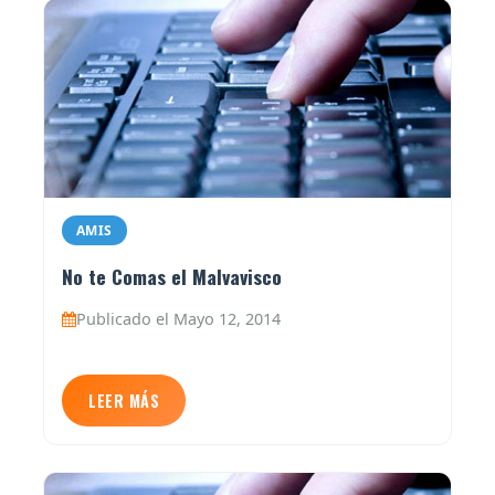
AMIS
No te Comas el Malvavisco
Publicado el Mayo 12, 2014
LEER MÁS