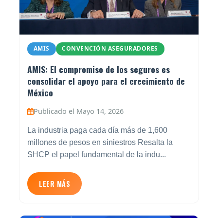
AMIS
CONVENCIÓN ASEGURADORES
AMIS: El compromiso de los seguros es
consolidar el apoyo para el crecimiento de
México
Publicado el Mayo 14, 2026
La industria paga cada día más de 1,600
millones de pesos en siniestros Resalta la
SHCP el papel fundamental de la indu...
LEER MÁS