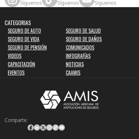
Síguenos
Síguenos
Síguenos
CATEGORIAS
SEGURO DE AUTO
SEGURO DE SALUD
SEGURO DE VIDA
SEGURO DE DAÑOS
SEGURO DE PENSIÓN
COMUNICADOS
VIDEOS
INFOGRAFÍAS
CAPACITACIÓN
NOTICIAS
EVENTOS
CAAMIS
Comparte: