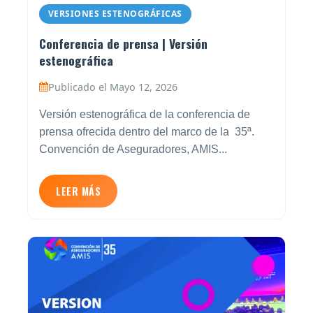
VERSIONES ESTENOGRÁFICAS
Conferencia de prensa | Versión
estenográfica
Publicado el Mayo 12, 2026
Versión estenográfica de la conferencia de
prensa ofrecida dentro del marco de la 35ª.
Convención de Aseguradores, AMIS...
LEER MÁS