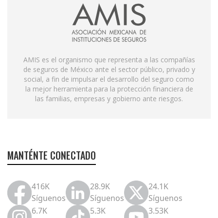
AMIS es el organismo que representa a las compañías
de seguros de México ante el sector público, privado y
social, a fin de impulsar el desarrollo del seguro como
la mejor herramienta para la protección financiera de
las familias, empresas y gobierno ante riesgos.
MANTÉNTE CONECTADO
416K
28.9K
24.1K
Síguenos
Síguenos
Síguenos
6.7K
5.3K
3.53K