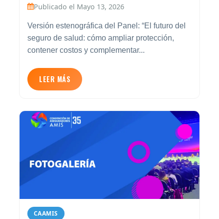
Publicado el Mayo 13, 2026
Versión estenográfica del Panel: “El futuro del
seguro de salud: cómo ampliar protección,
contener costos y complementar...
LEER MÁS
CAAMIS