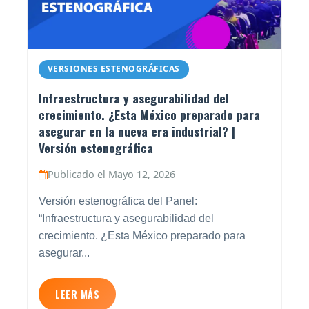
VERSIONES ESTENOGRÁFICAS
Infraestructura y asegurabilidad del
crecimiento. ¿Esta México preparado para
asegurar en la nueva era industrial? |
Versión estenográfica
Publicado el Mayo 12, 2026
Versión estenográfica del Panel:
“Infraestructura y asegurabilidad del
crecimiento. ¿Esta México preparado para
asegurar...
LEER MÁS