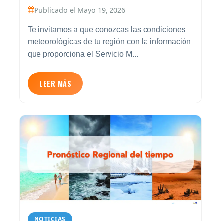
Publicado el Mayo 19, 2026
Te invitamos a que conozcas las condiciones
meteorológicas de tu región con la información
que proporciona el Servicio M...
LEER MÁS
NOTICIAS