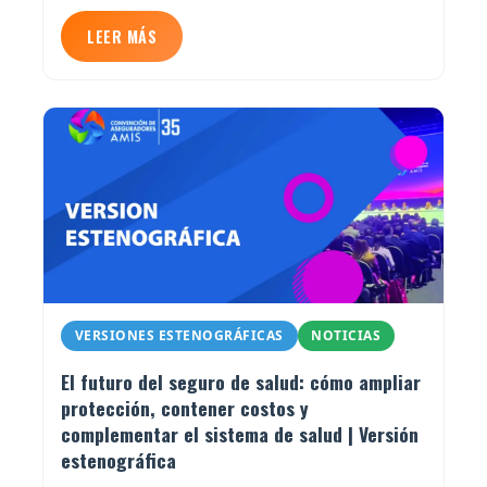
LEER MÁS
VERSIONES ESTENOGRÁFICAS
NOTICIAS
El futuro del seguro de salud: cómo ampliar
protección, contener costos y
complementar el sistema de salud | Versión
estenográfica