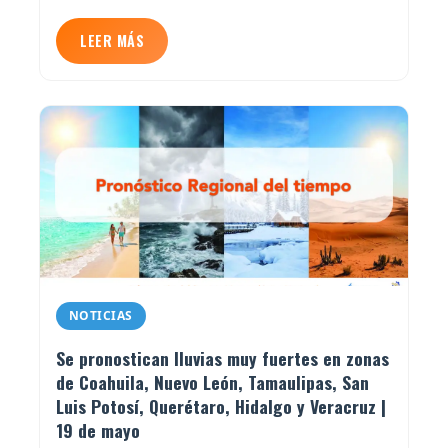
LEER MÁS
NOTICIAS
Se pronostican lluvias muy fuertes en zonas
de Coahuila, Nuevo León, Tamaulipas, San
Luis Potosí, Querétaro, Hidalgo y Veracruz |
19 de mayo