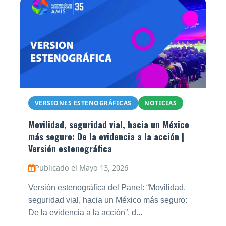
VERSIONES ESTENOGRÁFICAS
NOTICIAS
Movilidad, seguridad vial, hacia un México
más seguro: De la evidencia a la acción |
Versión estenográfica
Publicado el Mayo 13, 2026
Versión estenográfica del Panel: “Movilidad,
seguridad vial, hacia un México más seguro:
De la evidencia a la acción”, d...