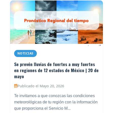
NOTICIAS
Se prevén lluvias de fuertes a muy fuertes
en regiones de 12 estados de México | 20 de
mayo
Publicado el Mayo 20, 2026
Te invitamos a que conozcas las condiciones
meteorológicas de tu región con la información
que proporciona el Servicio M...