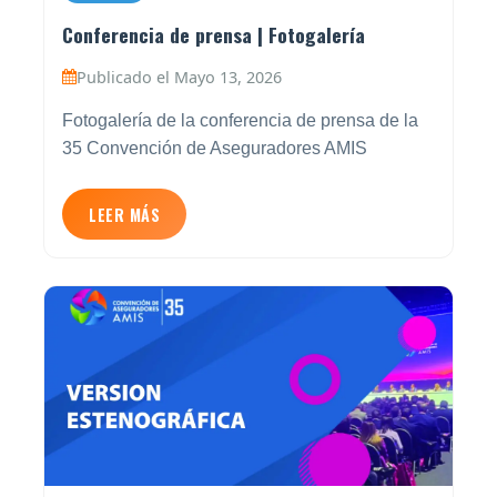
Conferencia de prensa | Fotogalería
Publicado el Mayo 13, 2026
Fotogalería de la conferencia de prensa de la
35 Convención de Aseguradores AMIS
LEER MÁS