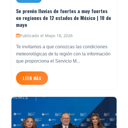
Se prevén lluvias de fuertes a muy fuertes
en regiones de 12 estados de México | 18 de
mayo
Publicado el Mayo 18, 2026
Te invitamos a que conozcas las condiciones
meteorológicas de tu región con la información
que proporciona el Servicio M...
LEER MÁS