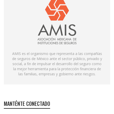
AMIS es el organismo que representa a las compañías
de seguros de México ante el sector público, privado y
social, a fin de impulsar el desarrollo del seguro como
la mejor herramienta para la protección financiera de
las familias, empresas y gobierno ante riesgos.
MANTÉNTE CONECTADO