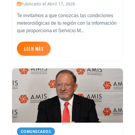
Publicado el Abril 17, 2026
Te invitamos a que conozcas las condiciones
meteorológicas de tu región con la información
que proporciona el Servicio M...
LEER MÁS
COMUNICADOS