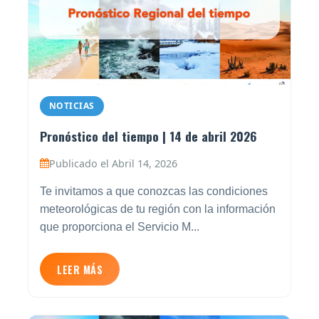
NOTICIAS
Pronóstico del tiempo | 14 de abril 2026
Publicado el Abril 14, 2026
Te invitamos a que conozcas las condiciones
meteorológicas de tu región con la información
que proporciona el Servicio M...
LEER MÁS