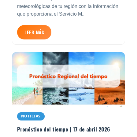
meteorológicas de tu región con la información
que proporciona el Servicio M...
LEER MÁS
NOTICIAS
Pronóstico del tiempo | 17 de abril 2026