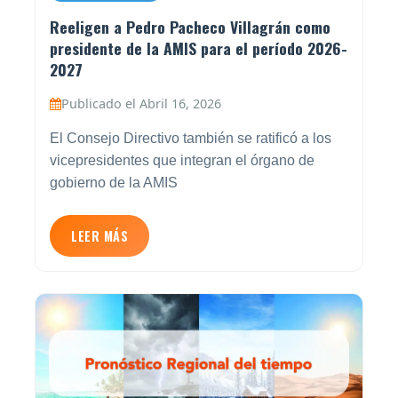
Reeligen a Pedro Pacheco Villagrán como
presidente de la AMIS para el período 2026-
2027
Publicado el Abril 16, 2026
El Consejo Directivo también se ratificó a los
vicepresidentes que integran el órgano de
gobierno de la AMIS
LEER MÁS