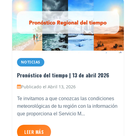
NOTICIAS
Pronóstico del tiempo | 13 de abril 2026
Publicado el Abril 13, 2026
Te invitamos a que conozcas las condiciones
meteorológicas de tu región con la información
que proporciona el Servicio M...
LEER MÁS