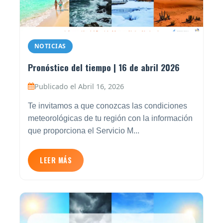
NOTICIAS
Pronóstico del tiempo | 16 de abril 2026
Publicado el Abril 16, 2026
Te invitamos a que conozcas las condiciones
meteorológicas de tu región con la información
que proporciona el Servicio M...
LEER MÁS