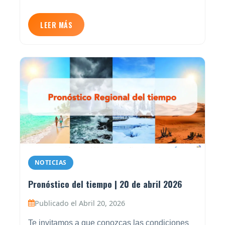
LEER MÁS
NOTICIAS
Pronóstico del tiempo | 20 de abril 2026
Publicado el Abril 20, 2026
Te invitamos a que conozcas las condiciones