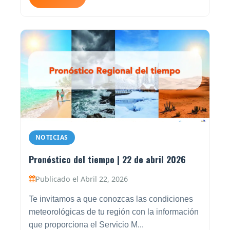
NOTICIAS
Pronóstico del tiempo | 22 de abril 2026
Publicado el Abril 22, 2026
Te invitamos a que conozcas las condiciones
meteorológicas de tu región con la información
que proporciona el Servicio M...