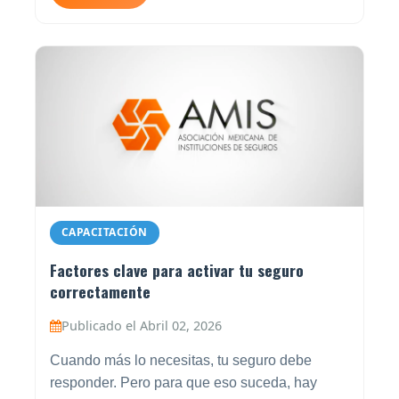
CAPACITACIÓN
Factores clave para activar tu seguro
correctamente
Publicado el Abril 02, 2026
Cuando más lo necesitas, tu seguro debe
responder. Pero para que eso suceda, hay