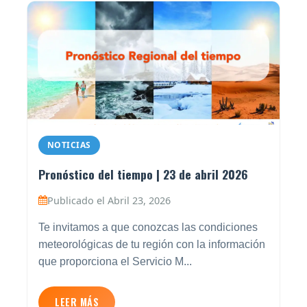
NOTICIAS
Pronóstico del tiempo | 23 de abril 2026
Publicado el Abril 23, 2026
Te invitamos a que conozcas las condiciones
meteorológicas de tu región con la información
que proporciona el Servicio M...
LEER MÁS