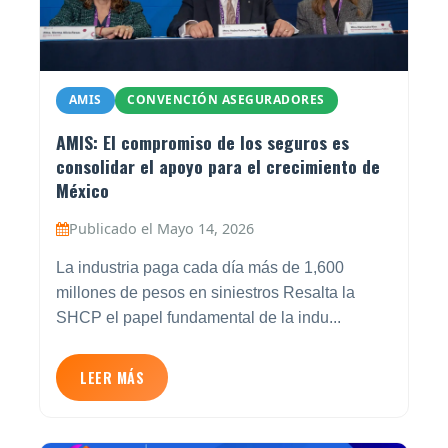
AMIS
CONVENCIÓN ASEGURADORES
AMIS: El compromiso de los seguros es
consolidar el apoyo para el crecimiento de
México
Publicado el Mayo 14, 2026
La industria paga cada día más de 1,600
millones de pesos en siniestros Resalta la
SHCP el papel fundamental de la indu...
LEER MÁS