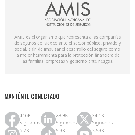
AMIS es el organismo que representa a las compañías
de seguros de México ante el sector público, privado y
social, a fin de impulsar el desarrollo del seguro como
la mejor herramienta para la protección financiera de
las familias, empresas y gobierno ante riesgos.
MANTÉNTE CONECTADO
416K
28.9K
24.1K
Síguenos
Síguenos
Síguenos
6.7K
5.3K
3.53K