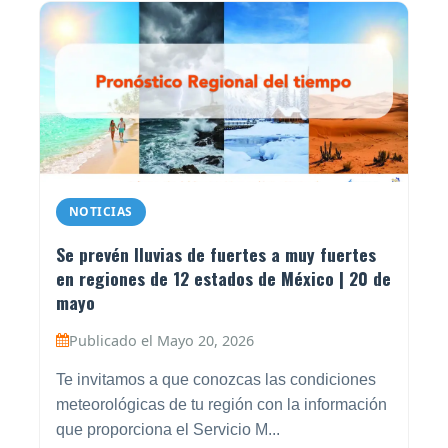
NOTICIAS
Se prevén lluvias de fuertes a muy fuertes
en regiones de 12 estados de México | 20 de
mayo
Publicado el Mayo 20, 2026
Te invitamos a que conozcas las condiciones
meteorológicas de tu región con la información
que proporciona el Servicio M...