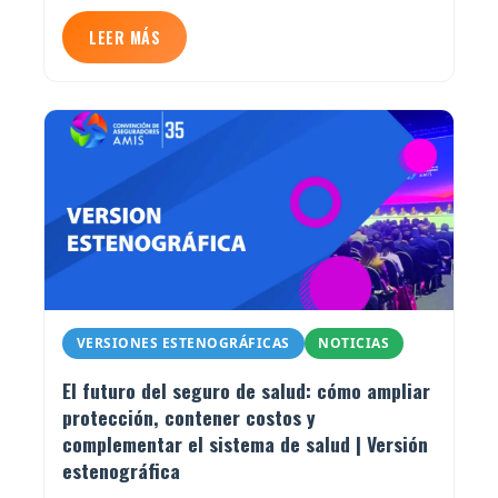
LEER MÁS
VERSIONES ESTENOGRÁFICAS
NOTICIAS
El futuro del seguro de salud: cómo ampliar
protección, contener costos y
complementar el sistema de salud | Versión
estenográfica