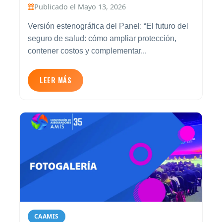
Publicado el Mayo 13, 2026
Versión estenográfica del Panel: “El futuro del
seguro de salud: cómo ampliar protección,
contener costos y complementar...
LEER MÁS
CAAMIS