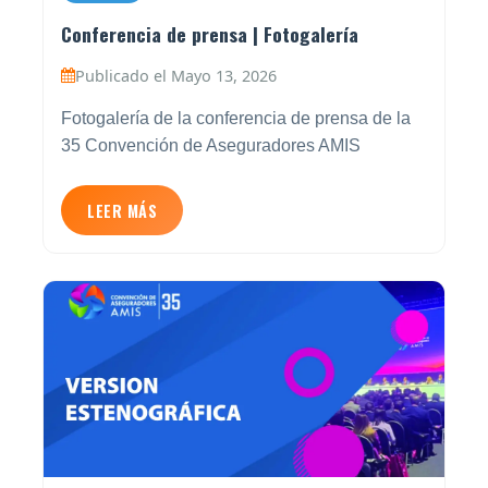
Conferencia de prensa | Fotogalería
Publicado el Mayo 13, 2026
Fotogalería de la conferencia de prensa de la
35 Convención de Aseguradores AMIS
LEER MÁS