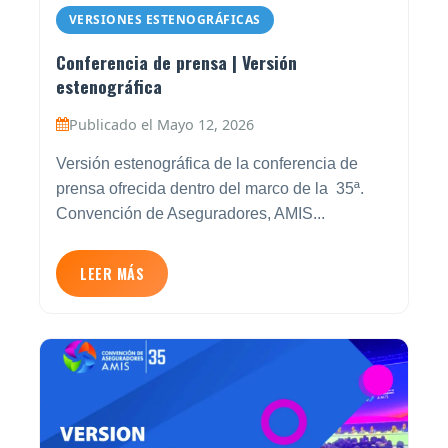
VERSIONES ESTENOGRÁFICAS
Conferencia de prensa | Versión
estenográfica
Publicado el Mayo 12, 2026
Versión estenográfica de la conferencia de
prensa ofrecida dentro del marco de la 35ª.
Convención de Aseguradores, AMIS...
LEER MÁS