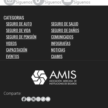
Síguenos
Síguenos
Síguenos
CATEGORIAS
SEGURO DE AUTO
SEGURO DE SALUD
SEGURO DE VIDA
SEGURO DE DAÑOS
SEGURO DE PENSIÓN
COMUNICADOS
VIDEOS
INFOGRAFÍAS
CAPACITACIÓN
NOTICIAS
EVENTOS
CAAMIS
Comparte: