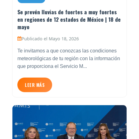
Se prevén lluvias de fuertes a muy fuertes
en regiones de 12 estados de México | 18 de
mayo
Publicado el Mayo 18, 2026
Te invitamos a que conozcas las condiciones
meteorológicas de tu región con la información
que proporciona el Servicio M...
LEER MÁS