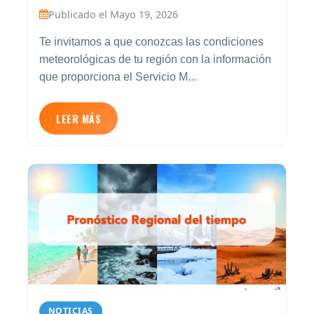
Publicado el Mayo 19, 2026
Te invitamos a que conozcas las condiciones
meteorológicas de tu región con la información
que proporciona el Servicio M...
LEER MÁS
NOTICIAS