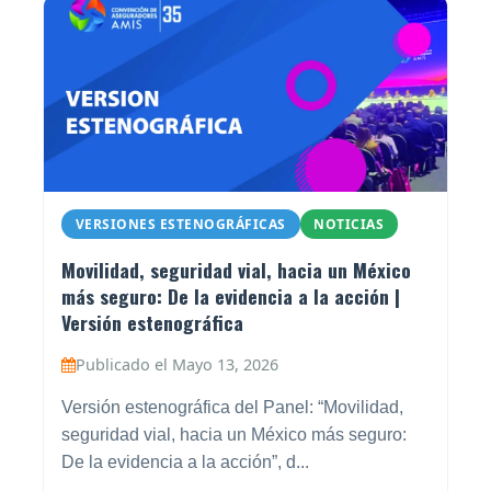
VERSIONES ESTENOGRÁFICAS
NOTICIAS
Movilidad, seguridad vial, hacia un México
más seguro: De la evidencia a la acción |
Versión estenográfica
Publicado el Mayo 13, 2026
Versión estenográfica del Panel: “Movilidad,
seguridad vial, hacia un México más seguro:
De la evidencia a la acción”, d...