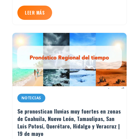
LEER MÁS
NOTICIAS
Se pronostican lluvias muy fuertes en zonas
de Coahuila, Nuevo León, Tamaulipas, San
Luis Potosí, Querétaro, Hidalgo y Veracruz |
19 de mayo