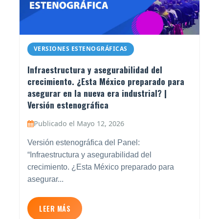
VERSIONES ESTENOGRÁFICAS
Infraestructura y asegurabilidad del
crecimiento. ¿Esta México preparado para
asegurar en la nueva era industrial? |
Versión estenográfica
Publicado el Mayo 12, 2026
Versión estenográfica del Panel:
“Infraestructura y asegurabilidad del
crecimiento. ¿Esta México preparado para
asegurar...
LEER MÁS