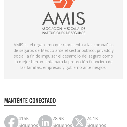
AMIS es el organismo que representa a las compañías
de seguros de México ante el sector público, privado y
social, a fin de impulsar el desarrollo del seguro como
la mejor herramienta para la protección financiera de
las familias, empresas y gobierno ante riesgos.
MANTÉNTE CONECTADO
416K
28.9K
24.1K
Síguenos
Síguenos
Síguenos