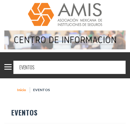
Inicio
EVENTOS
EVENTOS