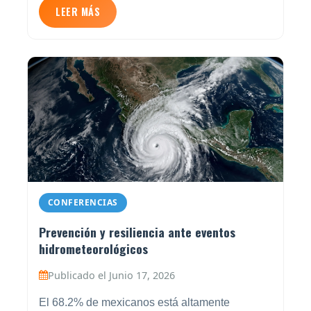
LEER MÁS
CONFERENCIAS
Prevención y resiliencia ante eventos
hidrometeorológicos
Publicado el Junio 17, 2026
El 68.2% de mexicanos está altamente