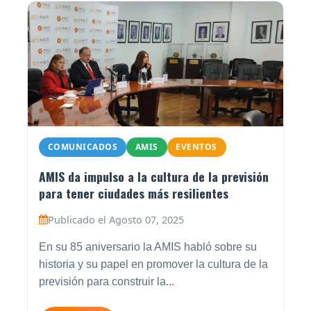
COMUNICADOS
AMIS
EVENTOS
AMIS da impulso a la cultura de la previsión
para tener ciudades más resilientes
Publicado el Agosto 07, 2025
En su 85 aniversario la AMIS habló sobre su
historia y su papel en promover la cultura de la
previsión para construir la...