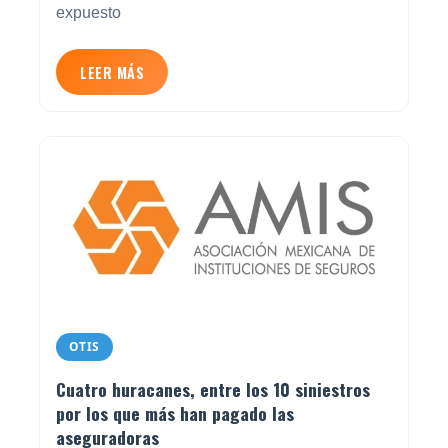
expuesto
LEER MÁS
OTIS
Cuatro huracanes, entre los 10 siniestros
por los que más han pagado las
aseguradoras