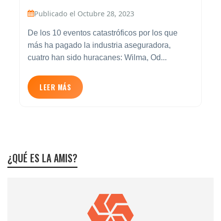
Publicado el Octubre 28, 2023
De los 10 eventos catastróficos por los que
más ha pagado la industria aseguradora,
cuatro han sido huracanes: Wilma, Od...
LEER MÁS
¿QUÉ ES LA AMIS?