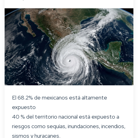
El 68.2% de mexicanos está altamente
expuesto
40 % del territorio nacional está expuesto a
riesgos como sequías, inundaciones, incendios,
sismos y huracanes.