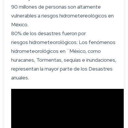
90 millones de personas son altamente
vulnerables a riesgos hidrometereológicos en
México.
80% de los desastres fueron por
riesgos hidrometeorológicos: Los fenómenos
hidrometeorológicos en ¨México, como
huracanes, Tormentas, sequías e inundaciones,
representan la mayor parte de los Desastres
anuales.