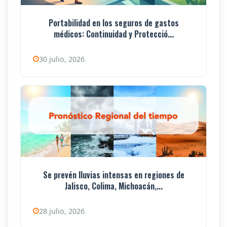
Portabilidad en los seguros de gastos
médicos: Continuidad y Protecció...
30 julio, 2026
Se prevén lluvias intensas en regiones de
Jalisco, Colima, Michoacán,...
28 julio, 2026