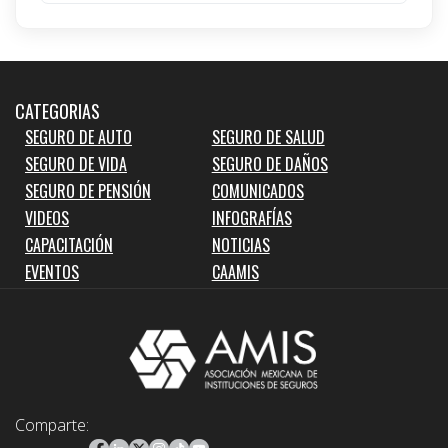
CATEGORIAS
SEGURO DE AUTO
SEGURO DE SALUD
SEGURO DE VIDA
SEGURO DE DAÑOS
SEGURO DE PENSIÓN
COMUNICADOS
VIDEOS
INFOGRAFÍAS
CAPACITACIÓN
NOTICIAS
EVENTOS
CAAMIS
Comparte: