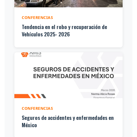
CONFERENCIAS
Tendencia en el robo y recuperación de
Vehículos 2025- 2026
CONFERENCIAS
Seguros de accidentes y enfermedades en
México