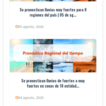
Se pronostican lluvias muy fuertes para 8
regiones del país | 05 de ag...
05 agosto, 2026
Se pronostican lluvias de fuertes a muy
fuertes en zonas de 18 entidad...
04 agosto, 2026