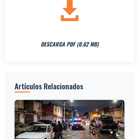
DESCARGA PDF (0.62 MB)
Artículos Relacionados