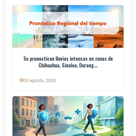
Se pronostican lluvias intensas en zonas de
Chihuahua, Sinaloa, Durang...
03 agosto, 2026