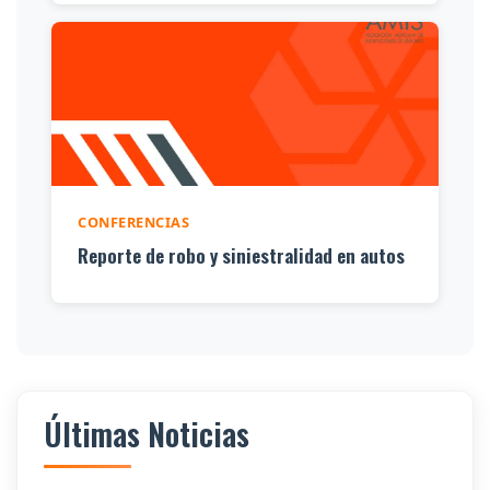
CONFERENCIAS
Reporte de robo y siniestralidad en autos
Últimas Noticias