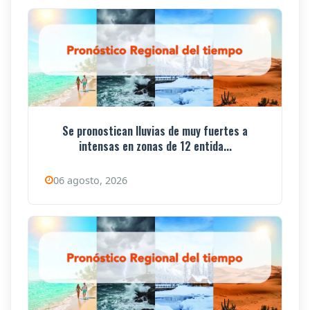
Se pronostican lluvias de muy fuertes a
intensas en zonas de 12 entida...
06 agosto, 2026