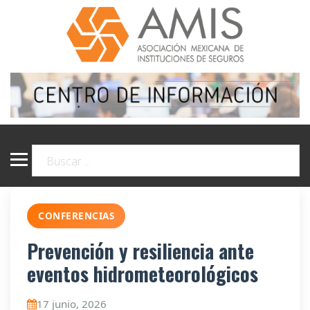
CONFERENCIAS
Prevención y resiliencia ante
eventos hidrometeorológicos
17 junio, 2026