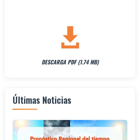
DESCARGA PDF (1.74 MB)
Últimas Noticias