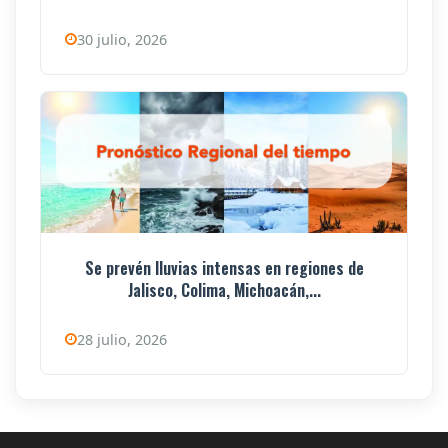
30 julio, 2026
Se prevén lluvias intensas en regiones de
Jalisco, Colima, Michoacán,...
28 julio, 2026