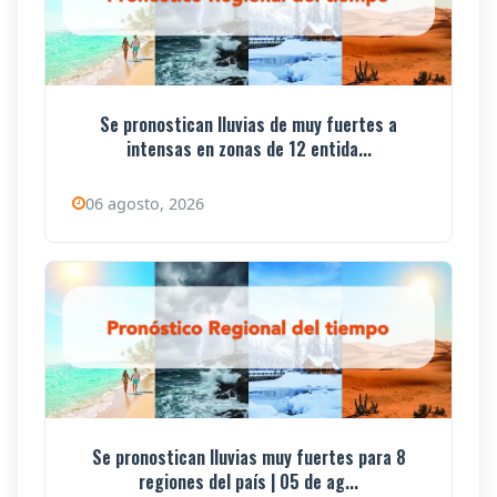
Se pronostican lluvias de muy fuertes a
intensas en zonas de 12 entida...
06 agosto, 2026
Se pronostican lluvias muy fuertes para 8
regiones del país | 05 de ag...