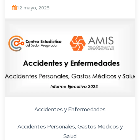
12 mayo, 2025
Accidentes y Enfermedades
Accidentes Personales, Gastos Médicos y
Salud