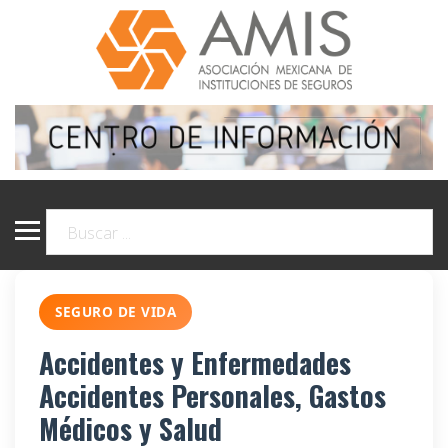
SEGURO DE VIDA
Accidentes y Enfermedades
Accidentes Personales, Gastos
Médicos y Salud