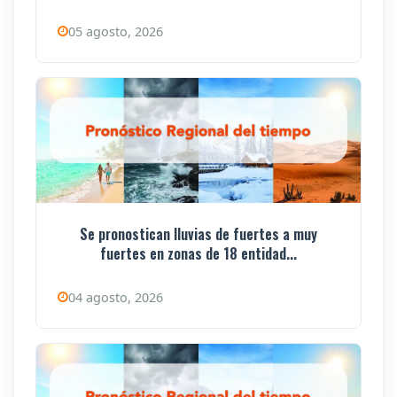
05 agosto, 2026
Se pronostican lluvias de fuertes a muy
fuertes en zonas de 18 entidad...
04 agosto, 2026