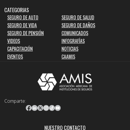
CATEGORIAS
SEGURO DE AUTO
SEGURO DE SALUD
SEGURO DE VIDA
SEGURO DE DAÑOS
SEGURO DE PENSIÓN
COMUNICADOS
VIDEOS
INFOGRAFÍAS
CAPACITACIÓN
NOTICIAS
EVENTOS
CAAMIS
Comparte:
NUESTRO CONTACTO