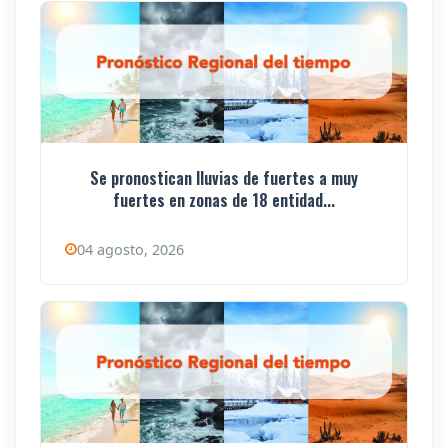
Se pronostican lluvias de fuertes a muy
fuertes en zonas de 18 entidad...
04 agosto, 2026