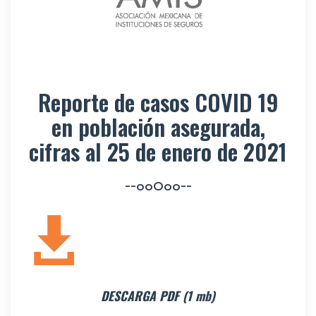
Reporte de casos COVID 19
en población asegurada,
cifras al 25 de enero de 2021
--ooOoo--
DESCARGA PDF (1 mb)