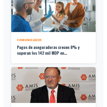
COMUNICADOS
Pagos de aseguradoras crecen 8% y
superan los 142 mil MDP en...