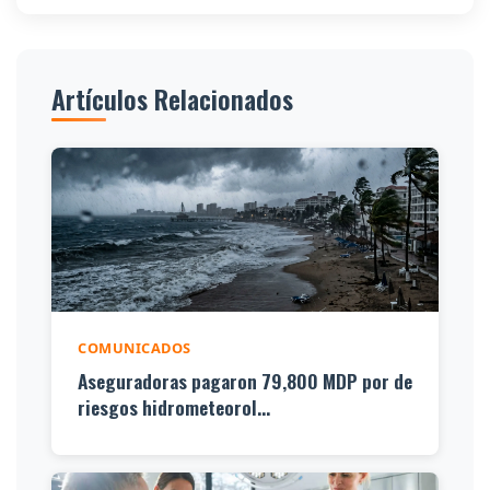
Artículos Relacionados
COMUNICADOS
Aseguradoras pagaron 79,800 MDP por de
riesgos hidrometeorol...