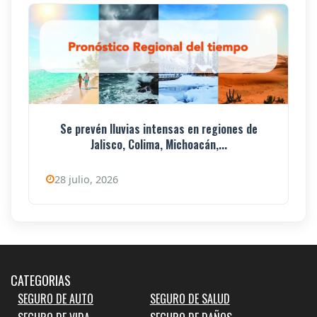
Se prevén lluvias intensas en regiones de
Jalisco, Colima, Michoacán,...
28 julio, 2026
CATEGORIAS
SEGURO DE AUTO
SEGURO DE SALUD