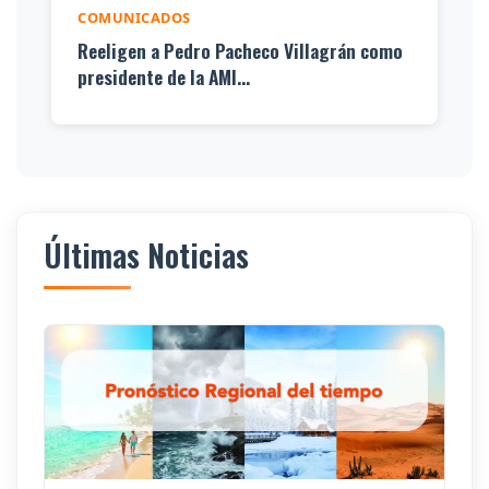
COMUNICADOS
Reeligen a Pedro Pacheco Villagrán como
presidente de la AMI...
Últimas Noticias