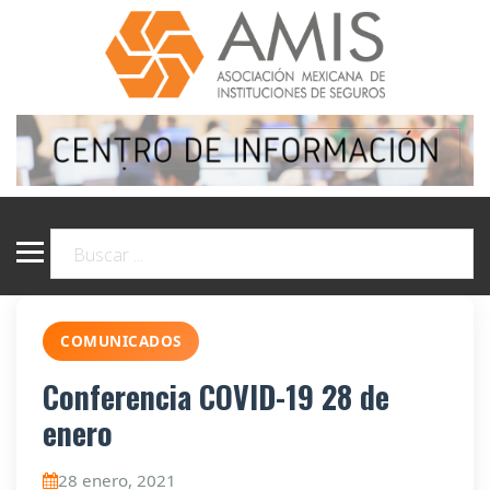
COMUNICADOS
Conferencia COVID-19 28 de
enero
28 enero, 2021