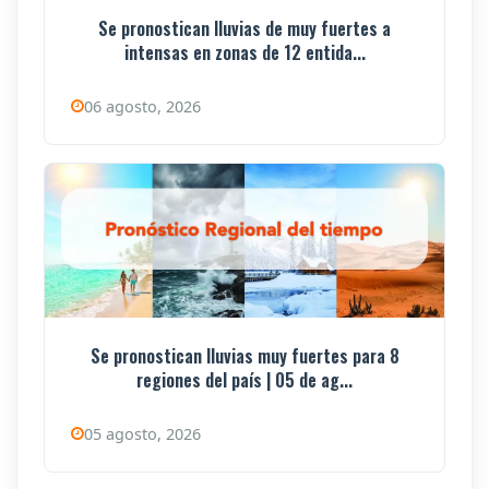
Se pronostican lluvias de muy fuertes a
intensas en zonas de 12 entida...
06 agosto, 2026
Se pronostican lluvias muy fuertes para 8
regiones del país | 05 de ag...
05 agosto, 2026