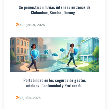
Se pronostican lluvias intensas en zonas de
Chihuahua, Sinaloa, Durang...
03 agosto, 2026
Portabilidad en los seguros de gastos
médicos: Continuidad y Protecció...
30 julio, 2026