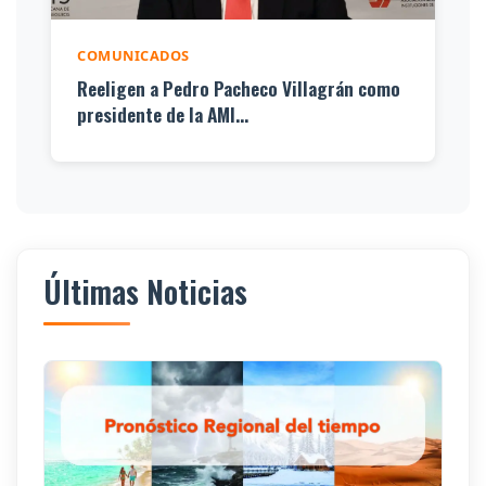
COMUNICADOS
Reeligen a Pedro Pacheco Villagrán como
presidente de la AMI...
Últimas Noticias