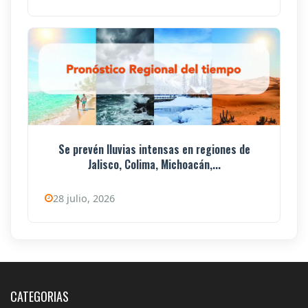
Se prevén lluvias intensas en regiones de
Jalisco, Colima, Michoacán,...
28 julio, 2026
CATEGORIAS