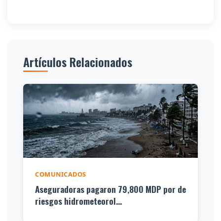
Artículos Relacionados
COMUNICADOS
Aseguradoras pagaron 79,800 MDP por de
riesgos hidrometeorol...