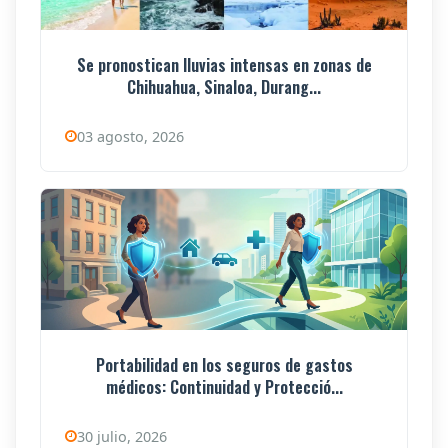
Se pronostican lluvias intensas en zonas de
Chihuahua, Sinaloa, Durang...
03 agosto, 2026
Portabilidad en los seguros de gastos
médicos: Continuidad y Protecció...
30 julio, 2026