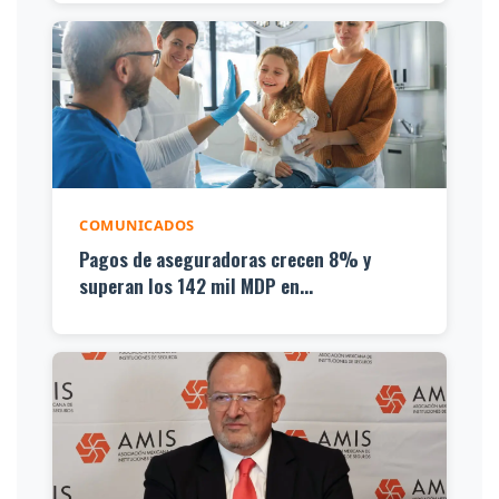
COMUNICADOS
Pagos de aseguradoras crecen 8% y
superan los 142 mil MDP en...