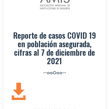
Reporte de casos COVID 19
en población asegurada,
cifras al 7 de diciembre de
2021
--ooOoo--