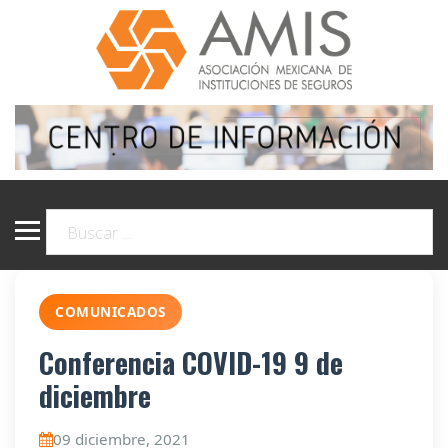
COMUNICADOS
Conferencia COVID-19 9 de
diciembre
09 diciembre, 2021