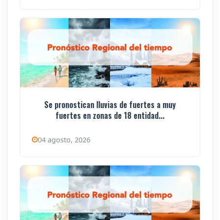
Se pronostican lluvias de fuertes a muy
fuertes en zonas de 18 entidad...
04 agosto, 2026