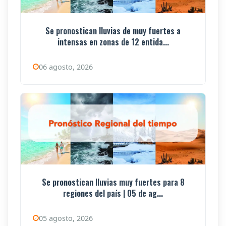
Se pronostican lluvias de muy fuertes a
intensas en zonas de 12 entida...
06 agosto, 2026
Se pronostican lluvias muy fuertes para 8
regiones del país | 05 de ag...
05 agosto, 2026