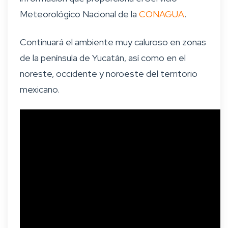
Meteorológico Nacional de la
CONAGUA
.
Continuará el ambiente muy caluroso en zonas
de la península de Yucatán, así como en el
noreste, occidente y noroeste del territorio
mexicano.