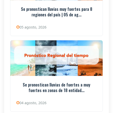
Se pronostican lluvias muy fuertes para 8
regiones del país | 05 de ag...
05 agosto, 2026
Se pronostican lluvias de fuertes a muy
fuertes en zonas de 18 entidad...
04 agosto, 2026