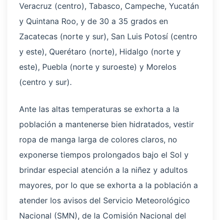
Veracruz (centro), Tabasco, Campeche, Yucatán
y Quintana Roo, y de 30 a 35 grados en
Zacatecas (norte y sur), San Luis Potosí (centro
y este), Querétaro (norte), Hidalgo (norte y
este), Puebla (norte y suroeste) y Morelos
(centro y sur).
Ante las altas temperaturas se exhorta a la
población a mantenerse bien hidratados, vestir
ropa de manga larga de colores claros, no
exponerse tiempos prolongados bajo el Sol y
brindar especial atención a la niñez y adultos
mayores, por lo que se exhorta a la población a
atender los avisos del Servicio Meteorológico
Nacional (SMN), de la Comisión Nacional del