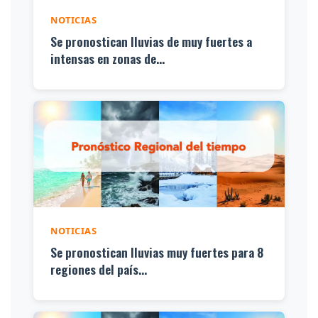
NOTICIAS
Se pronostican lluvias de muy fuertes a
intensas en zonas de...
NOTICIAS
Se pronostican lluvias muy fuertes para 8
regiones del país...