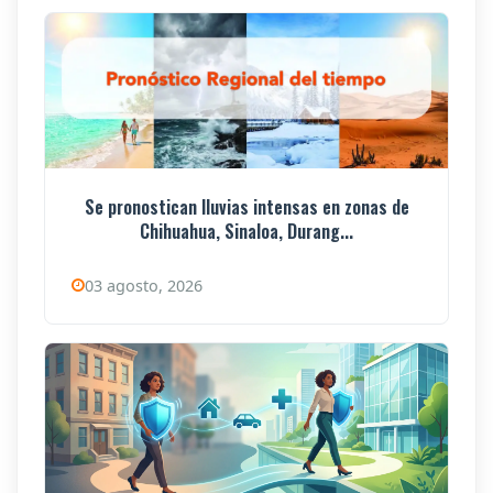
Se pronostican lluvias intensas en zonas de
Chihuahua, Sinaloa, Durang...
03 agosto, 2026