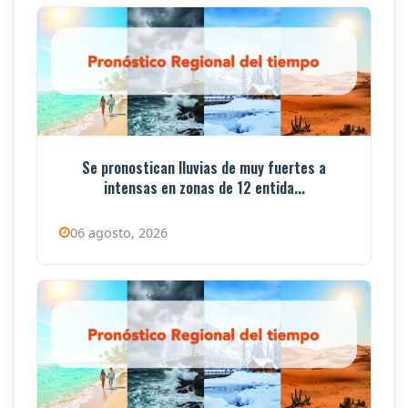
Se pronostican lluvias de muy fuertes a
intensas en zonas de 12 entida...
06 agosto, 2026