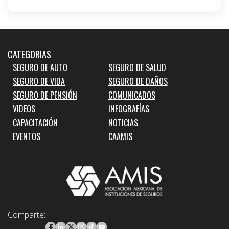
CATEGORIAS
SEGURO DE AUTO
SEGURO DE SALUD
SEGURO DE VIDA
SEGURO DE DAÑOS
SEGURO DE PENSIÓN
COMUNICADOS
VIDEOS
INFOGRAFÍAS
CAPACITACIÓN
NOTICIAS
EVENTOS
CAAMIS
Comparte: