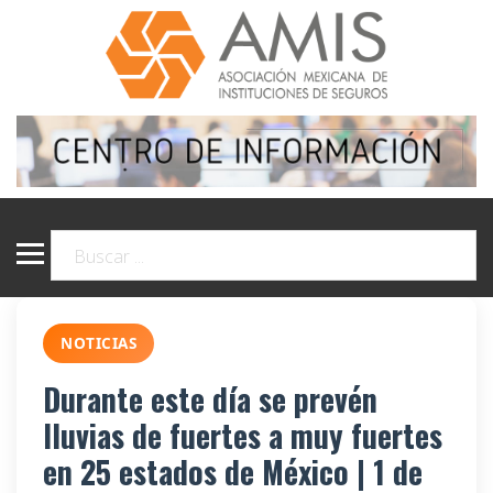
NOTICIAS
Durante este día se prevén
lluvias de fuertes a muy fuertes
en 25 estados de México | 1 de