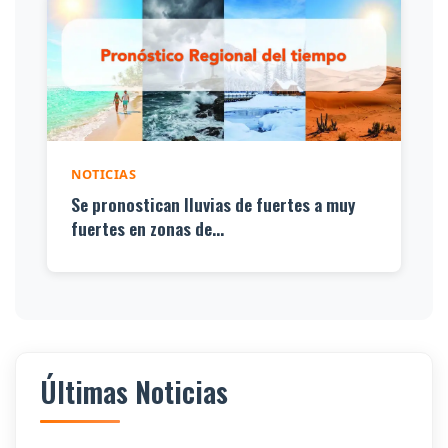
NOTICIAS
Se pronostican lluvias de fuertes a muy
fuertes en zonas de...
Últimas Noticias