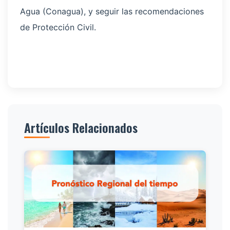
Agua (Conagua), y seguir las recomendaciones
de Protección Civil.
Artículos Relacionados