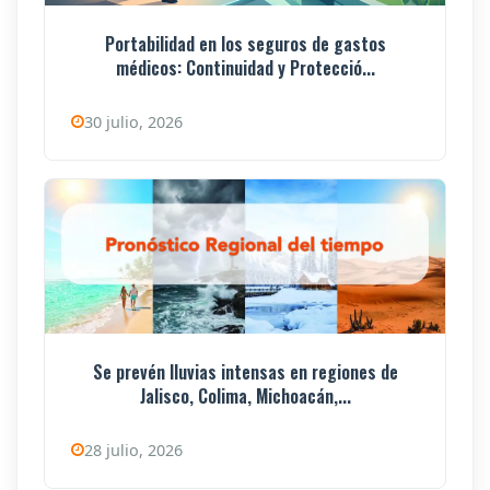
Portabilidad en los seguros de gastos
médicos: Continuidad y Protecció...
30 julio, 2026
Se prevén lluvias intensas en regiones de
Jalisco, Colima, Michoacán,...
28 julio, 2026