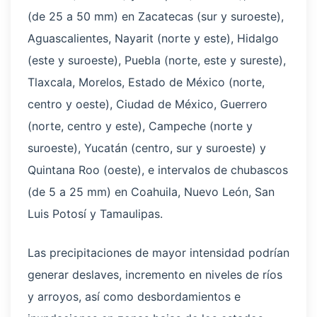
(de 25 a 50 mm) en Zacatecas (sur y suroeste),
Aguascalientes, Nayarit (norte y este), Hidalgo
(este y suroeste), Puebla (norte, este y sureste),
Tlaxcala, Morelos, Estado de México (norte,
centro y oeste), Ciudad de México, Guerrero
(norte, centro y este), Campeche (norte y
suroeste), Yucatán (centro, sur y suroeste) y
Quintana Roo (oeste), e intervalos de chubascos
(de 5 a 25 mm) en Coahuila, Nuevo León, San
Luis Potosí y Tamaulipas.
Las precipitaciones de mayor intensidad podrían
generar deslaves, incremento en niveles de ríos
y arroyos, así como desbordamientos e