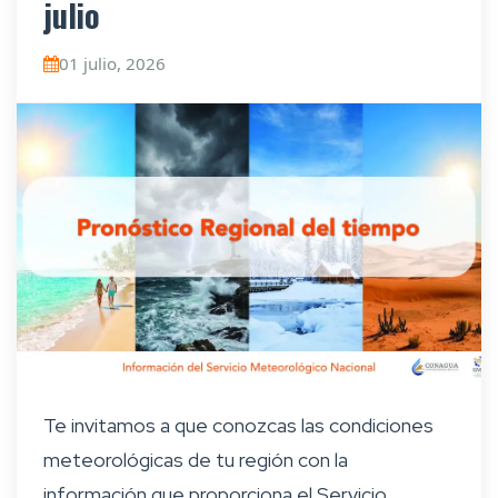
julio
01 julio, 2026
Te invitamos a que conozcas las condiciones
meteorológicas de tu región con la
información que proporciona el Servicio