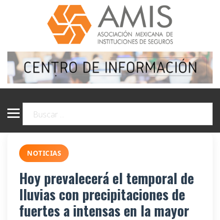
NOTICIAS
Hoy prevalecerá el temporal de
lluvias con precipitaciones de
fuertes a intensas en la mayor