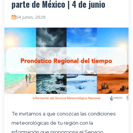
parte de México | 4 de junio
04 junio, 2026
Te invitamos a que conozcas las condiciones
meteorológicas de tu región con la
información que proporciona el Servicio