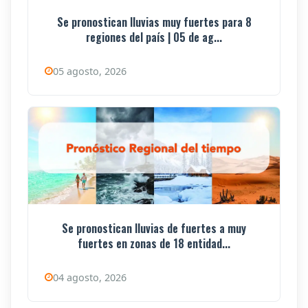
Se pronostican lluvias muy fuertes para 8
regiones del país | 05 de ag...
05 agosto, 2026
Se pronostican lluvias de fuertes a muy
fuertes en zonas de 18 entidad...
04 agosto, 2026