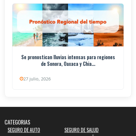
Se pronostican lluvias intensas para regiones
de Sonora, Oaxaca y Chia...
27 julio, 2026
CATEGORIAS
SEGURO DE AUTO
SEGURO DE SALUD