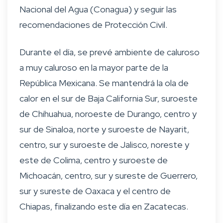
Nacional del Agua (Conagua) y seguir las
recomendaciones de Protección Civil.
Durante el día, se prevé ambiente de caluroso
a muy caluroso en la mayor parte de la
República Mexicana. Se mantendrá la ola de
calor en el sur de Baja California Sur, suroeste
de Chihuahua, noroeste de Durango, centro y
sur de Sinaloa, norte y suroeste de Nayarit,
centro, sur y suroeste de Jalisco, noreste y
este de Colima, centro y suroeste de
Michoacán, centro, sur y sureste de Guerrero,
sur y sureste de Oaxaca y el centro de
Chiapas, finalizando este día en Zacatecas.