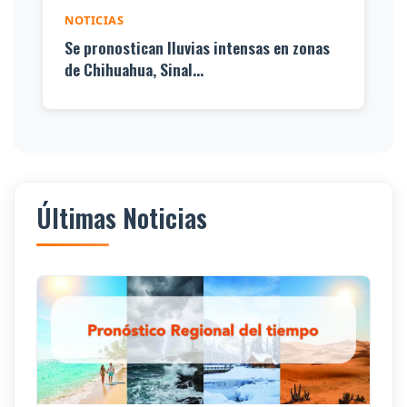
NOTICIAS
Se pronostican lluvias intensas en zonas
de Chihuahua, Sinal...
Últimas Noticias