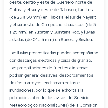
oeste, centro y este de Guerrero, norte de
Colima y el sur y oeste de Tabasco; fuertes
(de 25 a 50 mm) en Tlaxcala, el sur de Nayarit
y el suroeste de Campeche; chubascos (de 5
a 25 mm) en Yucatán y Quintana Roo, y lluvias
aisladas (de 0.1 a 5 mm) en Sonora y Sinaloa.
Las lluvias pronosticadas pueden acompañarse
con descargas eléctricas y caída de granizo.
Las precipitaciones de fuertes a intensas
podrían generar deslaves, desbordamientos
de ríos o arroyos, encharcamientos e
inundaciones, por lo que se exhorta a la
población a atender los avisos del Servicio
Meteorológico Nacional (SMN) de la Comisión