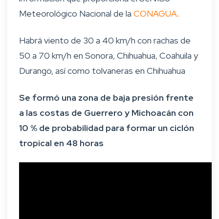
Meteorológico Nacional de la
CONAGUA
.
Habrá viento de 30 a 40 km/h con rachas de
50 a 70 km/h en Sonora, Chihuahua, Coahuila y
Durango, así como tolvaneras en Chihuahua
Se formó una zona de baja presión frente
a las costas de Guerrero y Michoacán con
10 % de probabilidad para formar un ciclón
tropical en 48 horas