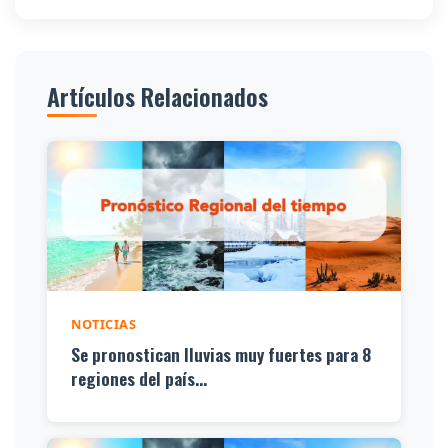
Artículos Relacionados
NOTICIAS
Se pronostican lluvias muy fuertes para 8
regiones del país...