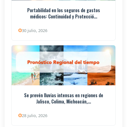
Portabilidad en los seguros de gastos
médicos: Continuidad y Protecció...
30 julio, 2026
Se prevén lluvias intensas en regiones de
Jalisco, Colima, Michoacán,...
28 julio, 2026