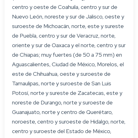
centro y oeste de Coahuila, centro y sur de
Nuevo León, noreste y sur de Jalisco, oeste y
suroeste de Michoacán, norte, este y sureste
de Puebla, centro y sur de Veracruz, norte,
oriente y sur de Oaxaca y el norte, centro y sur
de Chiapas; muy fuertes (de 50 a 75 mm) en
Aguascalientes, Ciudad de México, Morelos, el
este de Chihuahua, oeste y suroeste de
Tamaulipas, norte y suroeste de San Luis
Potosí, norte y sureste de Zacatecas, este y
noreste de Durango, norte y suroeste de
Guanajuato, norte y centro de Querétaro,
noroeste, centro y suroeste de Hidalgo, norte,
centro y suroeste del Estado de México,