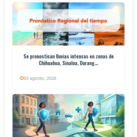
Se pronostican lluvias intensas en zonas de
Chihuahua, Sinaloa, Durang...
03 agosto, 2026