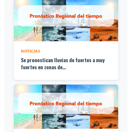
NOTICIAS
Se pronostican lluvias de fuertes a muy
fuertes en zonas de...