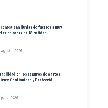
pronostican lluvias de fuertes a muy
rtes en zonas de 18 entidad...
 agosto, 2026
tabilidad en los seguros de gastos
icos: Continuidad y Protecció...
 julio, 2026