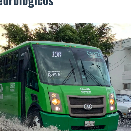
eorológicos