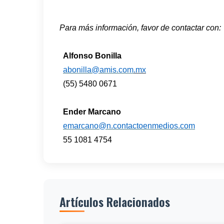
Para más información, favor de contactar con:
Alfonso Bonilla
abonilla@amis.com
.mx
(55) 5480 0671
Ender Marcano
emarcano@n.contactoenmedios.com
55 1081 4754
Artículos Relacionados