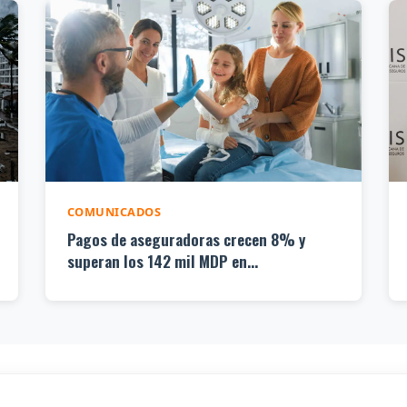
COMUNICADOS
Pagos de aseguradoras crecen 8% y
superan los 142 mil MDP en...