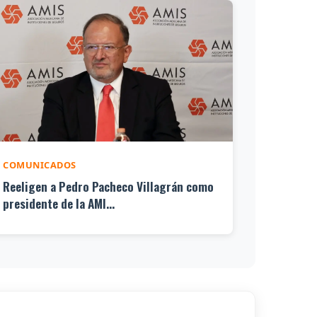
COMUNICADOS
Reeligen a Pedro Pacheco Villagrán como
presidente de la AMI...