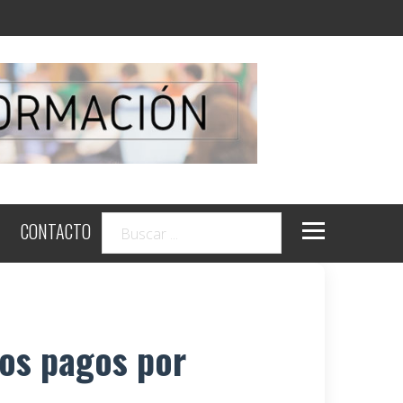
CONTACTO
los pagos por