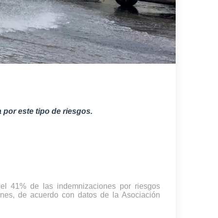
por este tipo de riesgos.
 el 41% de las indemnizaciones por riesgos
iones, de acuerdo con datos de la Asociación