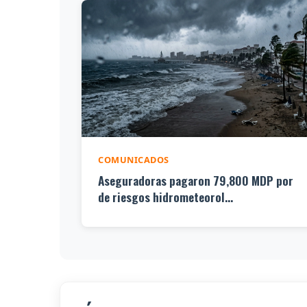
COMUNICADOS
Aseguradoras pagaron 79,800 MDP por
de riesgos hidrometeorol...