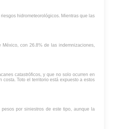
 riesgos hidrometeorológicos. Mientras que las
de México, con 26.8% de las indemnizaciones,
canes catastróficos, y que no solo ocurren en
costa. Toto el territorio está expuesto a estos
pesos por siniestros de este tipo, aunque la