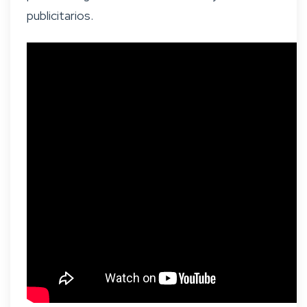
publicitarios.