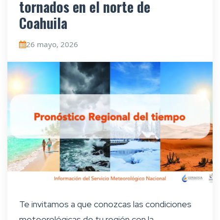
tornados en el norte de
Coahuila
26 mayo, 2026
Te invitamos a que conozcas las condiciones
meteorológicas de tu región con la