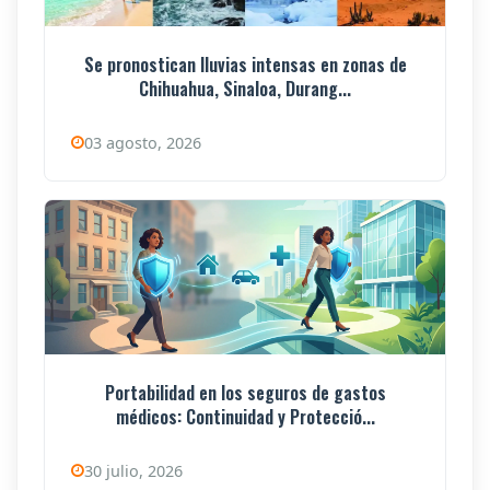
Se pronostican lluvias intensas en zonas de
Chihuahua, Sinaloa, Durang...
03 agosto, 2026
Portabilidad en los seguros de gastos
médicos: Continuidad y Protecció...
30 julio, 2026