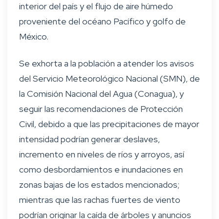
interior del país y el flujo de aire húmedo
proveniente del océano Pacífico y golfo de
México.
Se exhorta a la población a atender los avisos
del Servicio Meteorológico Nacional (SMN), de
la Comisión Nacional del Agua (Conagua), y
seguir las recomendaciones de Protección
Civil, debido a que las precipitaciones de mayor
intensidad podrían generar deslaves,
incremento en niveles de ríos y arroyos, así
como desbordamientos e inundaciones en
zonas bajas de los estados mencionados;
mientras que las rachas fuertes de viento
podrían originar la caída de árboles y anuncios