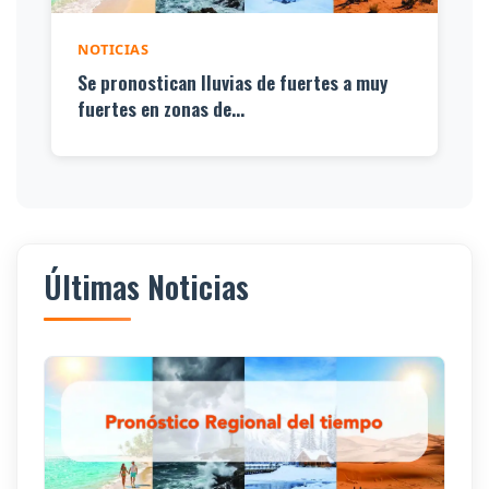
NOTICIAS
Se pronostican lluvias de fuertes a muy
fuertes en zonas de...
Últimas Noticias