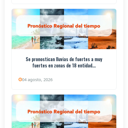
Se pronostican lluvias de fuertes a muy
fuertes en zonas de 18 entidad...
04 agosto, 2026