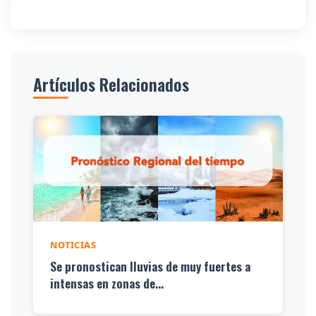
Artículos Relacionados
NOTICIAS
Se pronostican lluvias de muy fuertes a
intensas en zonas de...