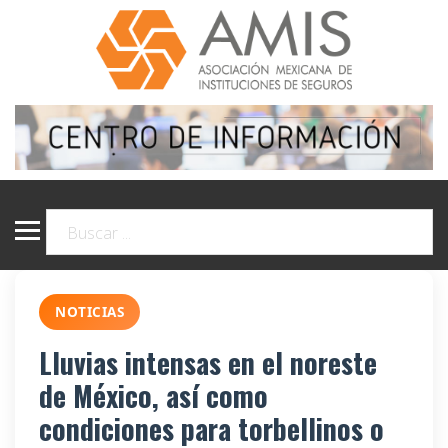
NOTICIAS
Lluvias intensas en el noreste
de México, así como
condiciones para torbellinos o