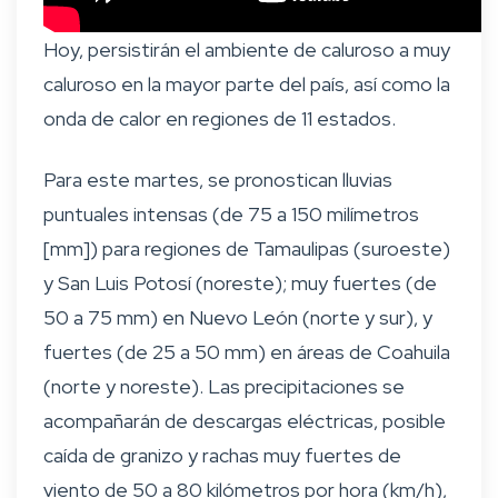
Hoy, persistirán el ambiente de caluroso a muy
caluroso en la mayor parte del país, así como la
onda de calor en regiones de 11 estados.
Para este martes, se pronostican lluvias
puntuales intensas (de 75 a 150 milímetros
[mm]) para regiones de Tamaulipas (suroeste)
y San Luis Potosí (noreste); muy fuertes (de
50 a 75 mm) en Nuevo León (norte y sur), y
fuertes (de 25 a 50 mm) en áreas de Coahuila
(norte y noreste). Las precipitaciones se
acompañarán de descargas eléctricas, posible
caída de granizo y rachas muy fuertes de
viento de 50 a 80 kilómetros por hora (km/h),