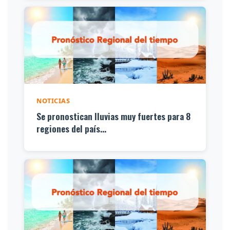
NOTICIAS
Se pronostican lluvias muy fuertes para 8
regiones del país...