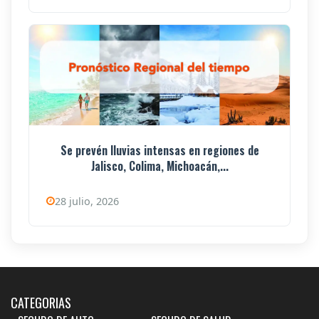
Se prevén lluvias intensas en regiones de
Jalisco, Colima, Michoacán,...
28 julio, 2026
CATEGORIAS