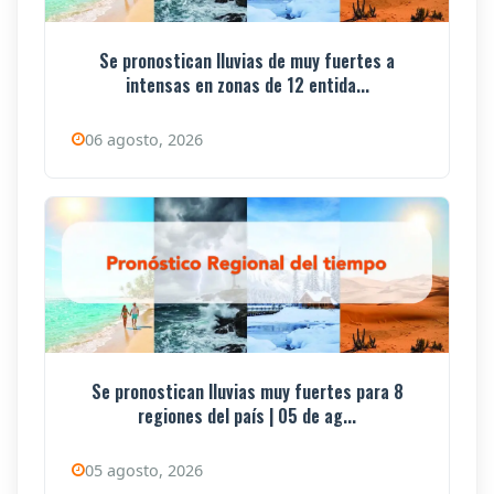
Se pronostican lluvias de muy fuertes a
intensas en zonas de 12 entida...
06 agosto, 2026
Se pronostican lluvias muy fuertes para 8
regiones del país | 05 de ag...
05 agosto, 2026