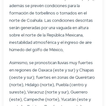
además se prevén condiciones para la
formación de torbellinos o tornados en el
norte de Coahuila. Las condiciones descritas
serán generadas por una vaguada en altura
sobre el norte de la República Mexicana,
inestabilidad atmosférica y el ingreso de aire
húmedo del golfo de México,
Asimismo, se pronostican lluvias muy fuertes
en regiones de Oaxaca (este y sur) y Chiapas
(oeste y sur); fuertes en zonas de Querétaro
(norte), Hidalgo (norte), Puebla (centro y
sureste), Veracruz (norte y sur), Guerrero
(este), Campeche (norte), Yucatán (este y