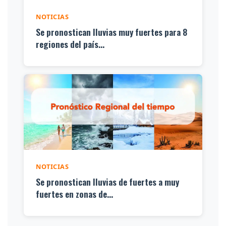
NOTICIAS
Se pronostican lluvias muy fuertes para 8
regiones del país...
NOTICIAS
Se pronostican lluvias de fuertes a muy
fuertes en zonas de...