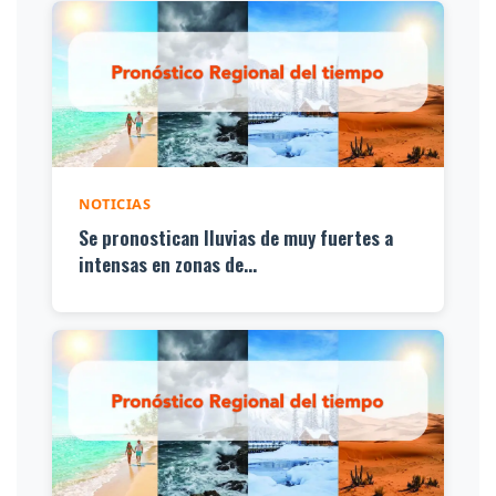
NOTICIAS
Se pronostican lluvias de muy fuertes a
intensas en zonas de...