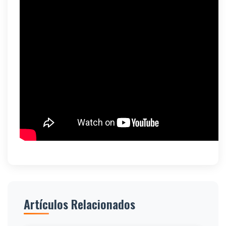
Artículos Relacionados