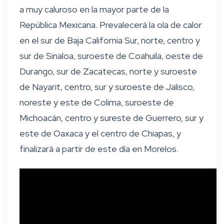
a muy caluroso en la mayor parte de la
República Mexicana. Prevalecerá la ola de calor
en el sur de Baja California Sur, norte, centro y
sur de Sinaloa, suroeste de Coahuila, oeste de
Durango, sur de Zacatecas, norte y suroeste
de Nayarit, centro, sur y suroeste de Jalisco,
noreste y este de Colima, suroeste de
Michoacán, centro y sureste de Guerrero, sur y
este de Oaxaca y el centro de Chiapas, y
finalizará a partir de este día en Morelos.