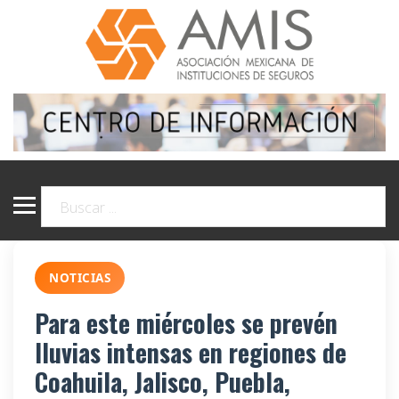
NOTICIAS
Para este miércoles se prevén
lluvias intensas en regiones de
Coahuila, Jalisco, Puebla,