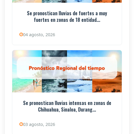
Se pronostican lluvias de fuertes a muy
fuertes en zonas de 18 entidad...
04 agosto, 2026
Se pronostican lluvias intensas en zonas de
Chihuahua, Sinaloa, Durang...
03 agosto, 2026