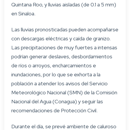
Quintana Roo, y lluvias aisladas (de 0.1 a 5 mm)
en Sinaloa.
Las lluvias pronosticadas pueden acompañarse
con descargas eléctricas y caída de granizo.
Las precipitaciones de muy fuertes a intensas
podrían generar deslaves, desbordamientos
de ríos o arroyos, encharcamientos e
inundaciones, por lo que se exhorta a la
población a atender los avisos del Servicio
Meteorológico Nacional (SMN) de la Comisión
Nacional del Agua (Conagua) y seguir las
recomendaciones de Protección Civil.
Durante el día, se prevé ambiente de caluroso