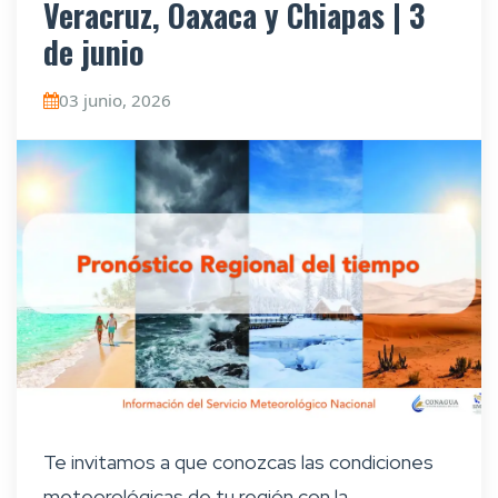
Veracruz, Oaxaca y Chiapas | 3
de junio
03 junio, 2026
Te invitamos a que conozcas las condiciones
meteorológicas de tu región con la