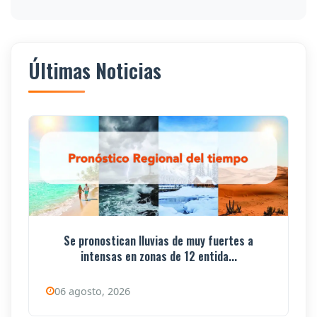
Últimas Noticias
Se pronostican lluvias de muy fuertes a
intensas en zonas de 12 entida...
06 agosto, 2026