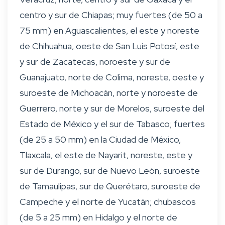
centro y sur de Chiapas; muy fuertes (de 50 a
75 mm) en Aguascalientes, el este y noreste
de Chihuahua, oeste de San Luis Potosí, este
y sur de Zacatecas, noroeste y sur de
Guanajuato, norte de Colima, noreste, oeste y
suroeste de Michoacán, norte y noroeste de
Guerrero, norte y sur de Morelos, suroeste del
Estado de México y el sur de Tabasco; fuertes
(de 25 a 50 mm) en la Ciudad de México,
Tlaxcala, el este de Nayarit, noreste, este y
sur de Durango, sur de Nuevo León, suroeste
de Tamaulipas, sur de Querétaro, suroeste de
Campeche y el norte de Yucatán; chubascos
(de 5 a 25 mm) en Hidalgo y el norte de