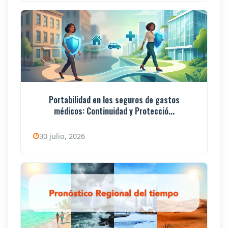
Portabilidad en los seguros de gastos
médicos: Continuidad y Protecció...
30 julio, 2026