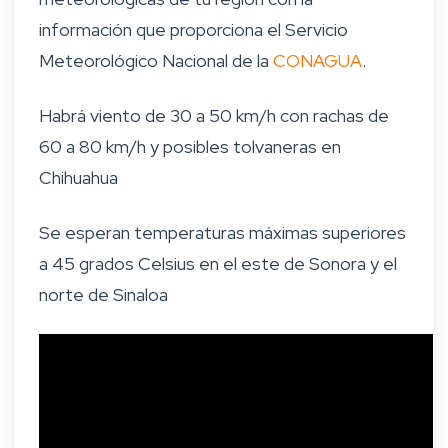
información que proporciona el Servicio
Meteorológico Nacional de la
CONAGUA
.
Habrá viento de 30 a 50 km/h con rachas de
60 a 80 km/h y posibles tolvaneras en
Chihuahua
Se esperan temperaturas máximas superiores
a 45 grados Celsius en el este de Sonora y el
norte de Sinaloa