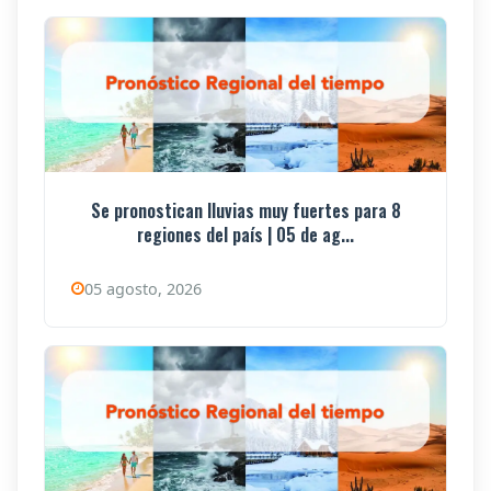
Se pronostican lluvias muy fuertes para 8
regiones del país | 05 de ag...
05 agosto, 2026