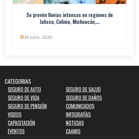
Se prevén lluvias intensas en regiones de
Jalisco, Colima, Michoacán,...
28 julio, 2026
CATEGORIAS
SEGURO DE AUTO
SEGURO DE SALUD
SEGURO DE VIDA
SEGURO DE DAÑOS
SEGURO DE PENSIÓN
COMUNICADOS
VIDEOS
INFOGRAFÍAS
CAPACITACIÓN
NOTICIAS
EVENTOS
CAAMIS