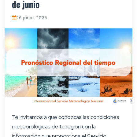
de junio
26 junio, 2026
Te invitamos a que conozcas las condiciones
meteorológicas de tu región con la
información que proporciona el Servicio