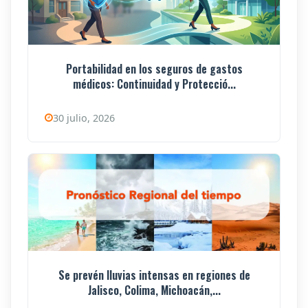
Portabilidad en los seguros de gastos
médicos: Continuidad y Protecció...
30 julio, 2026
Se prevén lluvias intensas en regiones de
Jalisco, Colima, Michoacán,...