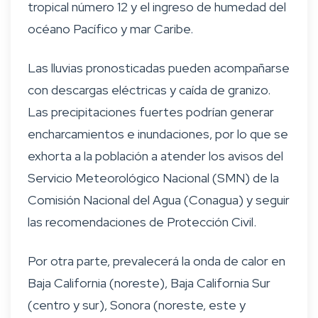
tropical número 12 y el ingreso de humedad del
océano Pacífico y mar Caribe.
Las lluvias pronosticadas pueden acompañarse
con descargas eléctricas y caída de granizo.
Las precipitaciones fuertes podrían generar
encharcamientos e inundaciones, por lo que se
exhorta a la población a atender los avisos del
Servicio Meteorológico Nacional (SMN) de la
Comisión Nacional del Agua (Conagua) y seguir
las recomendaciones de Protección Civil.
Por otra parte, prevalecerá la onda de calor en
Baja California (noreste), Baja California Sur
(centro y sur), Sonora (noreste, este y