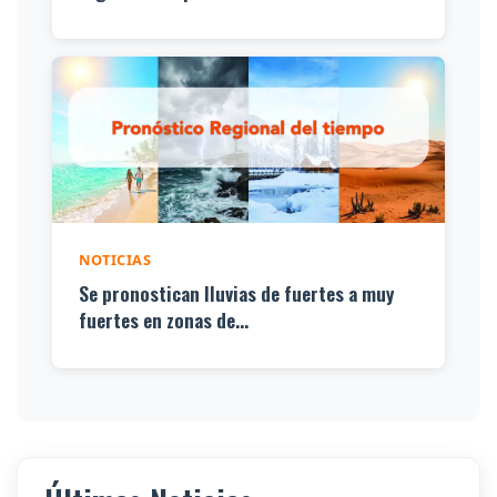
NOTICIAS
Se pronostican lluvias de fuertes a muy
fuertes en zonas de...