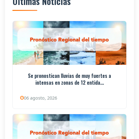
Últimas Noticias
Se pronostican lluvias de muy fuertes a
intensas en zonas de 12 entida...
06 agosto, 2026