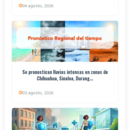
04 agosto, 2026
Se pronostican lluvias intensas en zonas de
Chihuahua, Sinaloa, Durang...
03 agosto, 2026