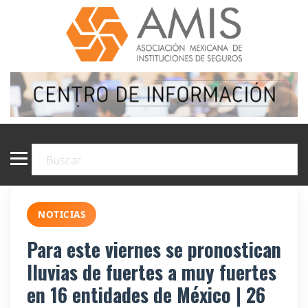
NOTICIAS
Para este viernes se pronostican
lluvias de fuertes a muy fuertes
en 16 entidades de México | 26