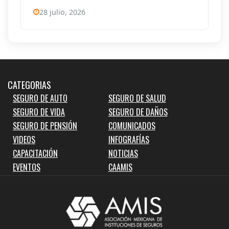
28 julio, 2026
CATEGORIAS
SEGURO DE AUTO
SEGURO DE SALUD
SEGURO DE VIDA
SEGURO DE DAÑOS
SEGURO DE PENSIÓN
COMUNICADOS
VIDEOS
INFOGRAFÍAS
CAPACITACIÓN
NOTICIAS
EVENTOS
CAAMIS