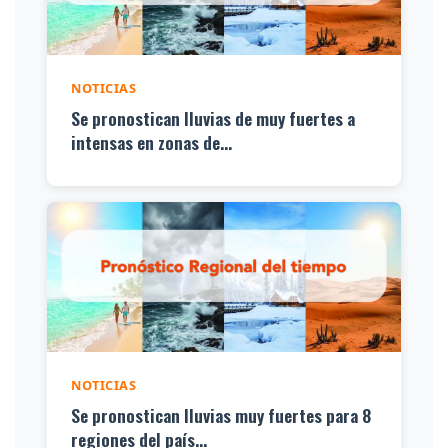
NOTICIAS
Se pronostican lluvias de muy fuertes a
intensas en zonas de...
NOTICIAS
Se pronostican lluvias muy fuertes para 8
regiones del país...