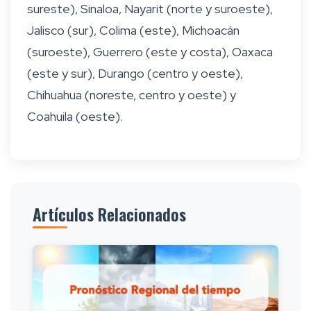
sureste), Sinaloa, Nayarit (norte y suroeste),
Jalisco (sur), Colima (este), Michoacán
(suroeste), Guerrero (este y costa), Oaxaca
(este y sur), Durango (centro y oeste),
Chihuahua (noreste, centro y oeste) y
Coahuila (oeste).
Artículos Relacionados