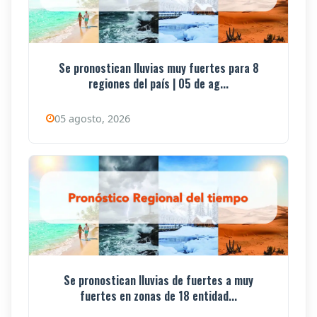
Se pronostican lluvias muy fuertes para 8
regiones del país | 05 de ag...
05 agosto, 2026
Se pronostican lluvias de fuertes a muy
fuertes en zonas de 18 entidad...