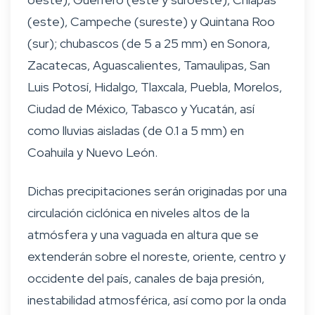
(este), Campeche (sureste) y Quintana Roo
(sur); chubascos (de 5 a 25 mm) en Sonora,
Zacatecas, Aguascalientes, Tamaulipas, San
Luis Potosí, Hidalgo, Tlaxcala, Puebla, Morelos,
Ciudad de México, Tabasco y Yucatán, así
como lluvias aisladas (de 0.1 a 5 mm) en
Coahuila y Nuevo León.
Dichas precipitaciones serán originadas por una
circulación ciclónica en niveles altos de la
atmósfera y una vaguada en altura que se
extenderán sobre el noreste, oriente, centro y
occidente del país, canales de baja presión,
inestabilidad atmosférica, así como por la onda