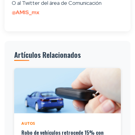
O al Twitter del área de Comunicación
@AMIS_mx
Artículos Relacionados
AUTOS
Robo de vehículos retrocede 15% con