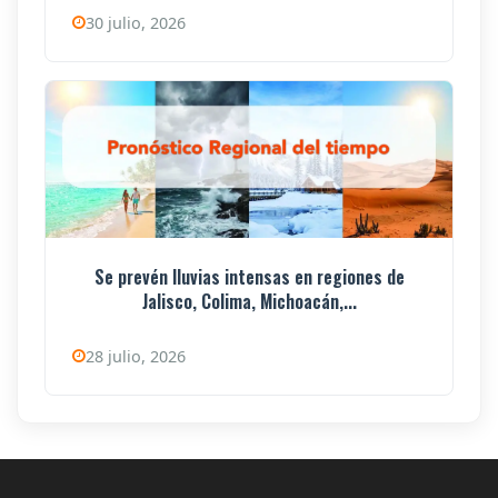
30 julio, 2026
Se prevén lluvias intensas en regiones de
Jalisco, Colima, Michoacán,...
28 julio, 2026