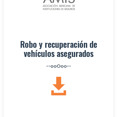
Robo y recuperación de
vehículos asegurados
--ooOoo--