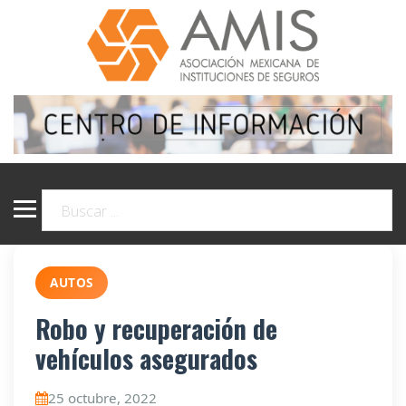
AUTOS
Robo y recuperación de
vehículos asegurados
25 octubre, 2022