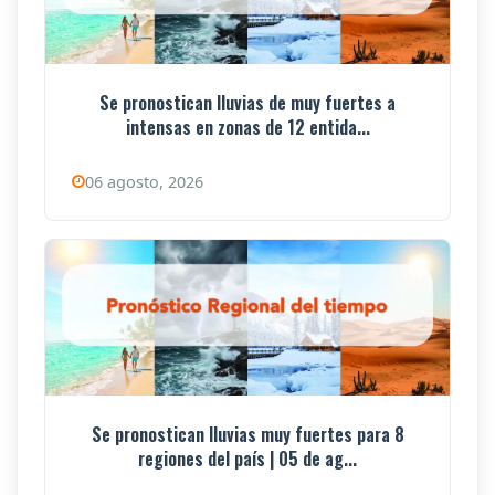
Se pronostican lluvias de muy fuertes a
intensas en zonas de 12 entida...
06 agosto, 2026
Se pronostican lluvias muy fuertes para 8
regiones del país | 05 de ag...