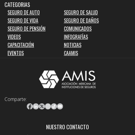
CATEGORIAS
SEGURO DE AUTO
SEGURO DE SALUD
SEGURO DE VIDA
SEGURO DE DAÑOS
SEGURO DE PENSIÓN
COMUNICADOS
VIDEOS
INFOGRAFÍAS
CAPACITACIÓN
NOTICIAS
EVENTOS
CAAMIS
Comparte:
NUESTRO CONTACTO