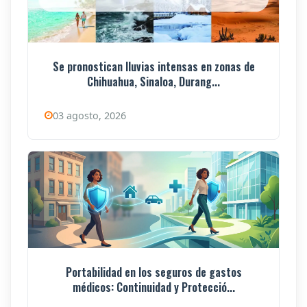
Se pronostican lluvias intensas en zonas de
Chihuahua, Sinaloa, Durang...
03 agosto, 2026
Portabilidad en los seguros de gastos
médicos: Continuidad y Protecció...