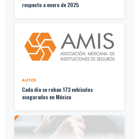
respecto a enero de 2025
AUTOS
Cada día se roban 173 vehículos
asegurados en México