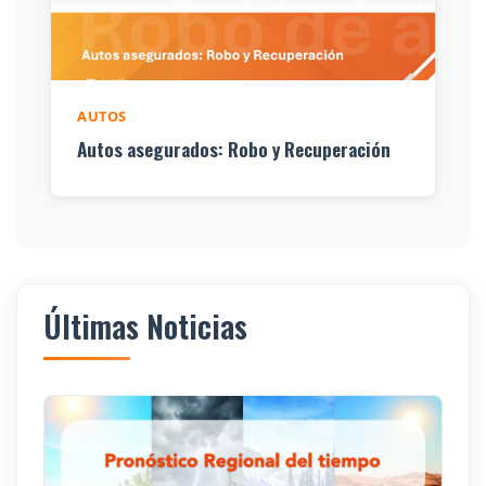
AUTOS
Autos asegurados: Robo y Recuperación
Últimas Noticias