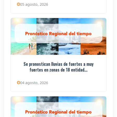
05 agosto, 2026
Se pronostican lluvias de fuertes a muy
fuertes en zonas de 18 entidad...
04 agosto, 2026