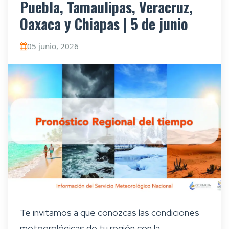
Puebla, Tamaulipas, Veracruz,
Oaxaca y Chiapas | 5 de junio
05 junio, 2026
Te invitamos a que conozcas las condiciones
meteorológicas de tu región con la