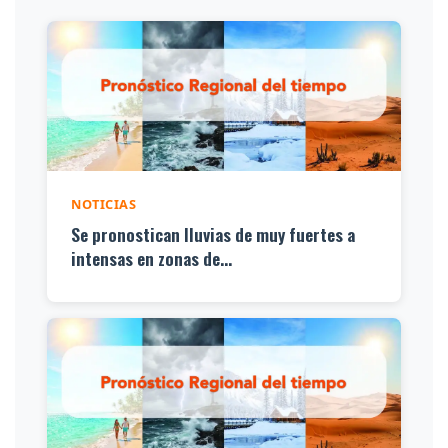
NOTICIAS
Se pronostican lluvias de muy fuertes a
intensas en zonas de...