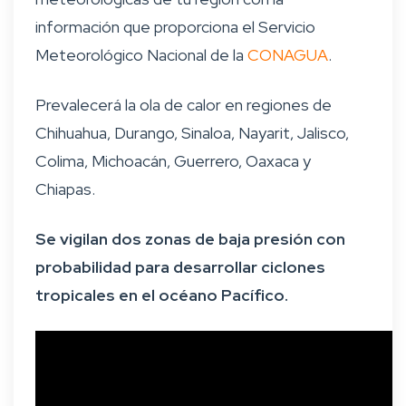
información que proporciona el Servicio
Meteorológico Nacional de la
CONAGUA
.
Prevalecerá la ola de calor en regiones de
Chihuahua, Durango, Sinaloa, Nayarit, Jalisco,
Colima, Michoacán, Guerrero, Oaxaca y
Chiapas.
Se vigilan dos zonas de baja presión con
probabilidad para desarrollar ciclones
tropicales en el océano Pacífico.