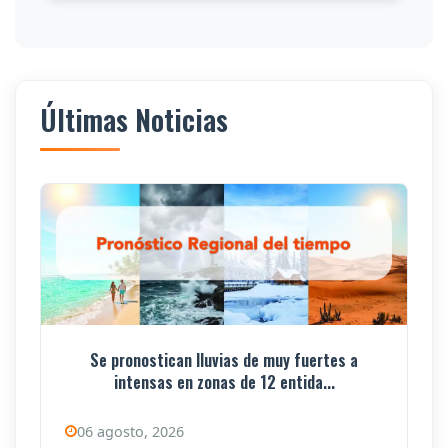
Últimas Noticias
Se pronostican lluvias de muy fuertes a
intensas en zonas de 12 entida...
06 agosto, 2026