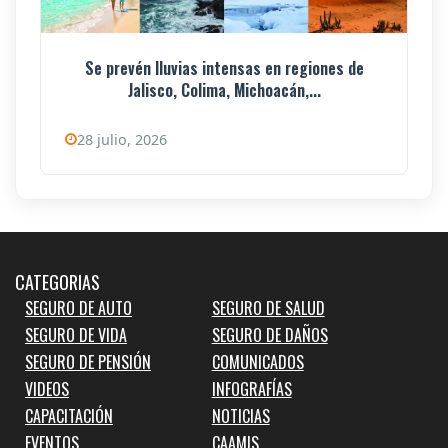
Se prevén lluvias intensas en regiones de
Jalisco, Colima, Michoacán,...
28 julio, 2026
CATEGORIAS
SEGURO DE AUTO
SEGURO DE SALUD
SEGURO DE VIDA
SEGURO DE DAÑOS
SEGURO DE PENSIÓN
COMUNICADOS
VIDEOS
INFOGRAFÍAS
CAPACITACIÓN
NOTICIAS
EVENTOS
CAAMIS