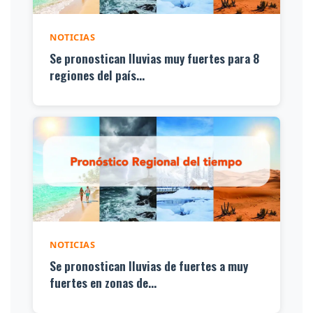
NOTICIAS
Se pronostican lluvias muy fuertes para 8
regiones del país...
NOTICIAS
Se pronostican lluvias de fuertes a muy
fuertes en zonas de...