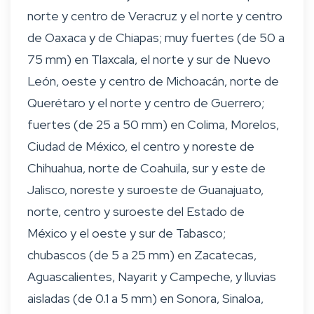
norte y centro de Veracruz y el norte y centro
de Oaxaca y de Chiapas; muy fuertes (de 50 a
75 mm) en Tlaxcala, el norte y sur de Nuevo
León, oeste y centro de Michoacán, norte de
Querétaro y el norte y centro de Guerrero;
fuertes (de 25 a 50 mm) en Colima, Morelos,
Ciudad de México, el centro y noreste de
Chihuahua, norte de Coahuila, sur y este de
Jalisco, noreste y suroeste de Guanajuato,
norte, centro y suroeste del Estado de
México y el oeste y sur de Tabasco;
chubascos (de 5 a 25 mm) en Zacatecas,
Aguascalientes, Nayarit y Campeche, y lluvias
aisladas (de 0.1 a 5 mm) en Sonora, Sinaloa,