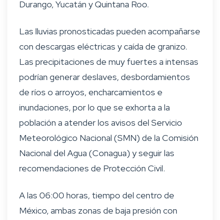
Durango, Yucatán y Quintana Roo.
Las lluvias pronosticadas pueden acompañarse
con descargas eléctricas y caída de granizo.
Las precipitaciones de muy fuertes a intensas
podrían generar deslaves, desbordamientos
de ríos o arroyos, encharcamientos e
inundaciones, por lo que se exhorta a la
población a atender los avisos del Servicio
Meteorológico Nacional (SMN) de la Comisión
Nacional del Agua (Conagua) y seguir las
recomendaciones de Protección Civil.
A las 06:00 horas, tiempo del centro de
México, ambas zonas de baja presión con