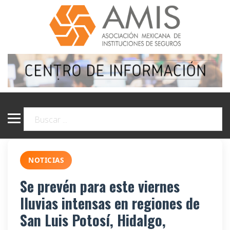
NOTICIAS
Se prevén para este viernes
lluvias intensas en regiones de
San Luis Potosí, Hidalgo,