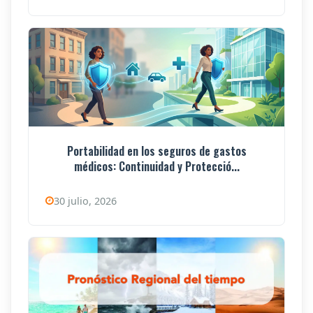
Portabilidad en los seguros de gastos
médicos: Continuidad y Protecció...
30 julio, 2026