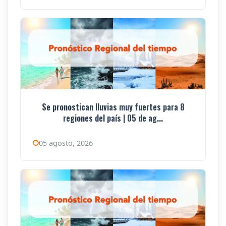
Se pronostican lluvias muy fuertes para 8
regiones del país | 05 de ag...
05 agosto, 2026