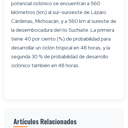
potencial ciclónico se encuentran a 560
kilómetros (km) al sur-suroeste de Lázaro
Cárdenas, Michoacán, y a 560 km al sureste de
la desembocadura del río Suchiate. La primera
tiene 40 por ciento (%) de probabilidad para
desarrollar un ciclón tropical en 48 horas, y la
segunda 30 % de probabilidad de desarrollo
ciclónico también en 48 horas.
Artículos Relacionados