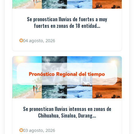
Se pronostican lluvias de fuertes a muy
fuertes en zonas de 18 entidad...
04 agosto, 2026
Se pronostican lluvias intensas en zonas de
Chihuahua, Sinaloa, Durang...
03 agosto, 2026