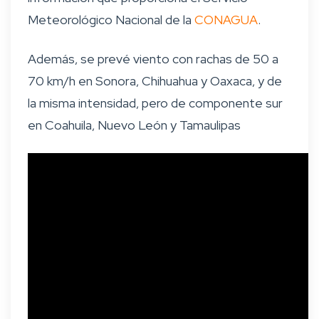
Meteorológico Nacional de la
CONAGUA
.
Además, se prevé viento con rachas de 50 a
70 km/h en Sonora, Chihuahua y Oaxaca, y de
la misma intensidad, pero de componente sur
en Coahuila, Nuevo León y Tamaulipas