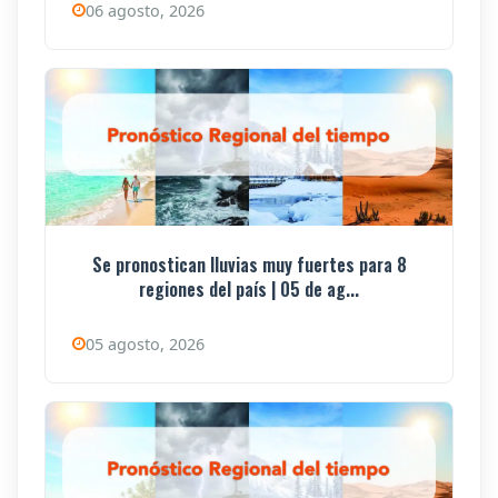
06 agosto, 2026
Se pronostican lluvias muy fuertes para 8
regiones del país | 05 de ag...
05 agosto, 2026