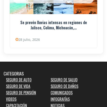
Se prevén lluvias intensas en regiones de
Jalisco, Colima, Michoacán,...
28 julio, 2026
CATEGORIAS
SEGURO DE AUTO
SEGURO DE SALUD
SEGURO DE VIDA
SEGURO DE DAÑOS
SEGURO DE PENSIÓN
COMUNICADOS
VIDEOS
INFOGRAFÍAS
CAPACITACIÓN
NOTICIAS