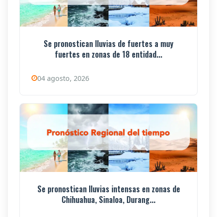
Se pronostican lluvias de fuertes a muy
fuertes en zonas de 18 entidad...
04 agosto, 2026
Se pronostican lluvias intensas en zonas de
Chihuahua, Sinaloa, Durang...