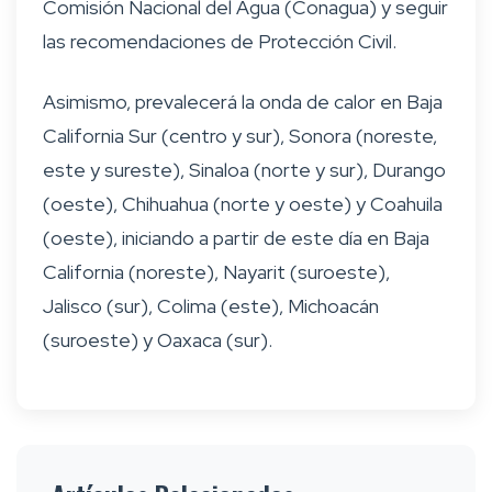
Comisión Nacional del Agua (Conagua) y seguir
las recomendaciones de Protección Civil.
Asimismo, prevalecerá la onda de calor en Baja
California Sur (centro y sur), Sonora (noreste,
este y sureste), Sinaloa (norte y sur), Durango
(oeste), Chihuahua (norte y oeste) y Coahuila
(oeste), iniciando a partir de este día en Baja
California (noreste), Nayarit (suroeste),
Jalisco (sur), Colima (este), Michoacán
(suroeste) y Oaxaca (sur).