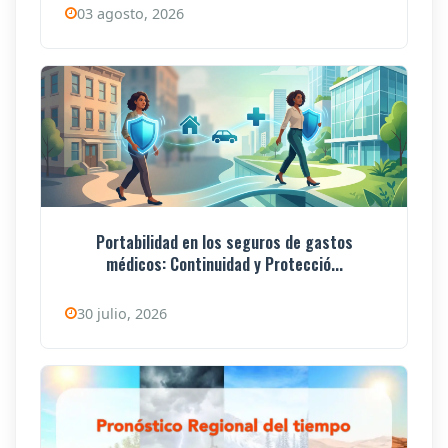
03 agosto, 2026
Portabilidad en los seguros de gastos
médicos: Continuidad y Protecció...
30 julio, 2026