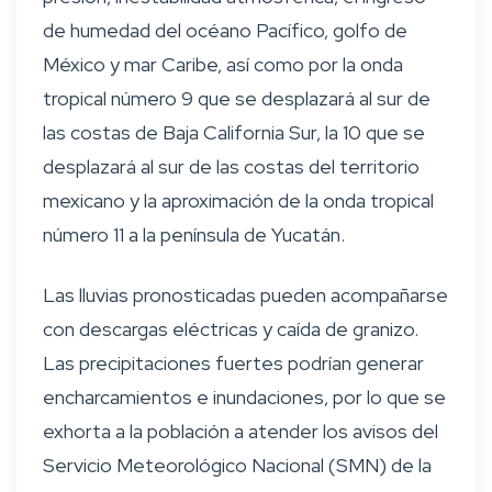
de humedad del océano Pacífico, golfo de
México y mar Caribe, así como por la onda
tropical número 9 que se desplazará al sur de
las costas de Baja California Sur, la 10 que se
desplazará al sur de las costas del territorio
mexicano y la aproximación de la onda tropical
número 11 a la península de Yucatán.
Las lluvias pronosticadas pueden acompañarse
con descargas eléctricas y caída de granizo.
Las precipitaciones fuertes podrían generar
encharcamientos e inundaciones, por lo que se
exhorta a la población a atender los avisos del
Servicio Meteorológico Nacional (SMN) de la