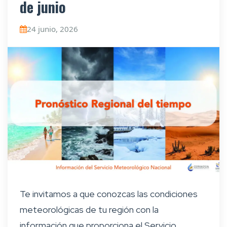
de junio
24 junio, 2026
Te invitamos a que conozcas las condiciones
meteorológicas de tu región con la
información que proporciona el Servicio