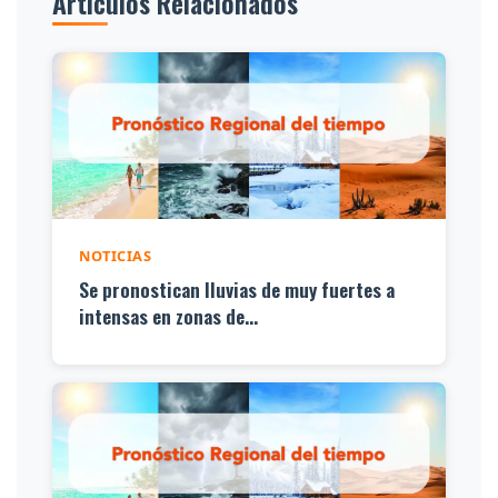
Artículos Relacionados
NOTICIAS
Se pronostican lluvias de muy fuertes a
intensas en zonas de...