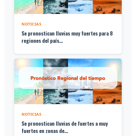
NOTICIAS
Se pronostican lluvias muy fuertes para 8
regiones del país...
NOTICIAS
Se pronostican lluvias de fuertes a muy
fuertes en zonas de...