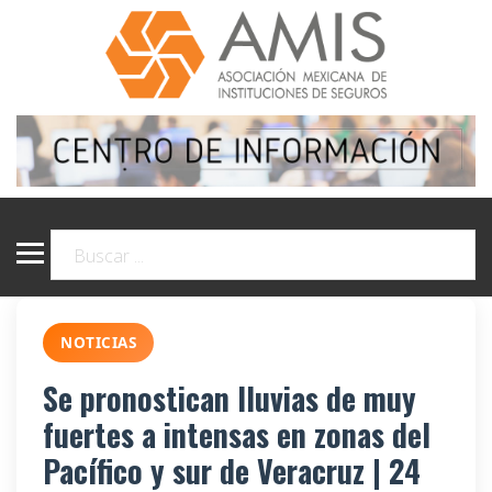
NOTICIAS
Se pronostican lluvias de muy
fuertes a intensas en zonas del
Pacífico y sur de Veracruz | 24