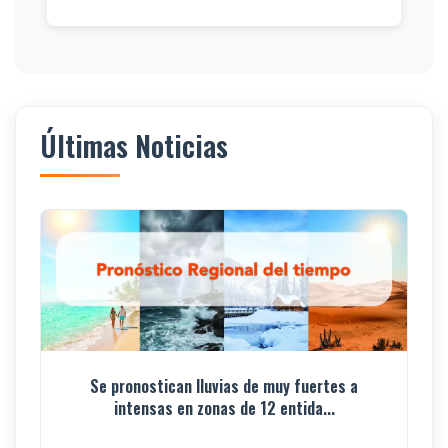
Últimas Noticias
Se pronostican lluvias de muy fuertes a
intensas en zonas de 12 entida...