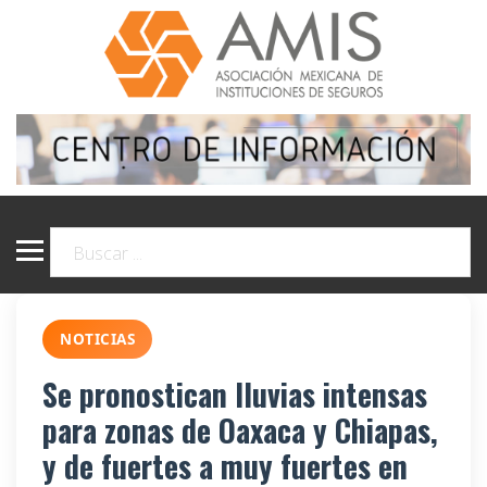
NOTICIAS
Se pronostican lluvias intensas
para zonas de Oaxaca y Chiapas,
y de fuertes a muy fuertes en