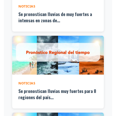
NOTICIAS
Se pronostican lluvias de muy fuertes a
intensas en zonas de...
NOTICIAS
Se pronostican lluvias muy fuertes para 8
regiones del país...