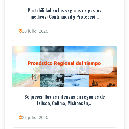
Portabilidad en los seguros de gastos
médicos: Continuidad y Protecció...
30 julio, 2026
Se prevén lluvias intensas en regiones de
Jalisco, Colima, Michoacán,...
28 julio, 2026