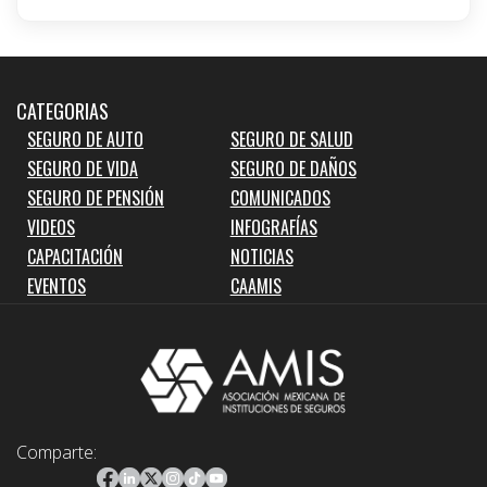
CATEGORIAS
SEGURO DE AUTO
SEGURO DE SALUD
SEGURO DE VIDA
SEGURO DE DAÑOS
SEGURO DE PENSIÓN
COMUNICADOS
VIDEOS
INFOGRAFÍAS
CAPACITACIÓN
NOTICIAS
EVENTOS
CAAMIS
Comparte: