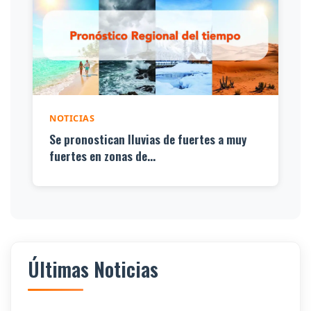
NOTICIAS
Se pronostican lluvias de fuertes a muy
fuertes en zonas de...
Últimas Noticias