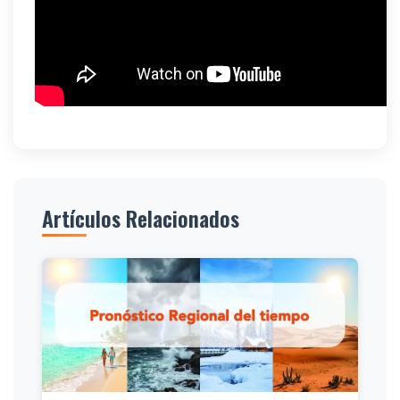
Artículos Relacionados