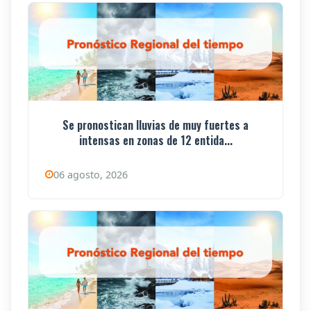
Se pronostican lluvias de muy fuertes a
intensas en zonas de 12 entida...
06 agosto, 2026