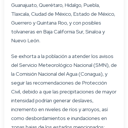
Guanajuato, Querétaro, Hidalgo, Puebla,
Tlaxcala, Ciudad de México, Estado de México,
Guerrero y Quintana Roo, y con posibles
tolvaneras en Baja California Sur, Sinaloa y
Nuevo León.
Se exhorta a la población a atender los avisos
del Servicio Meteorológico Nacional (SMN), de
la Comisión Nacional del Agua (Conagua), y
seguir las recomendaciones de Protección
Civil, debido a que las precipitaciones de mayor
intensidad podrían generar deslaves,
incremento en niveles de ríos y arroyos, así
como desbordamientos e inundaciones en
zonas bajas de los estados mencionados;