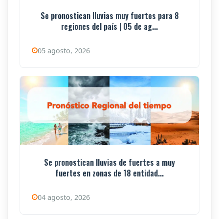
Se pronostican lluvias muy fuertes para 8
regiones del país | 05 de ag...
05 agosto, 2026
Se pronostican lluvias de fuertes a muy
fuertes en zonas de 18 entidad...
04 agosto, 2026