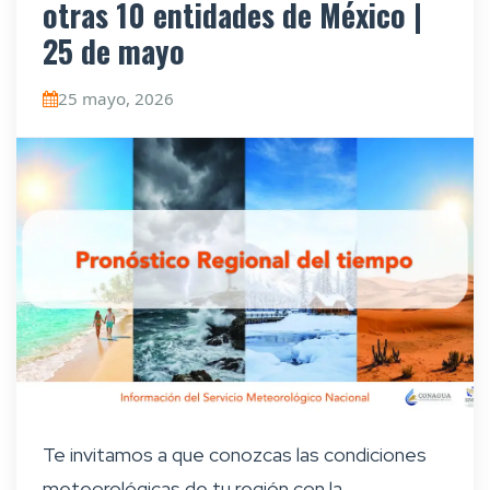
otras 10 entidades de México |
25 de mayo
25 mayo, 2026
Te invitamos a que conozcas las condiciones
meteorológicas de tu región con la