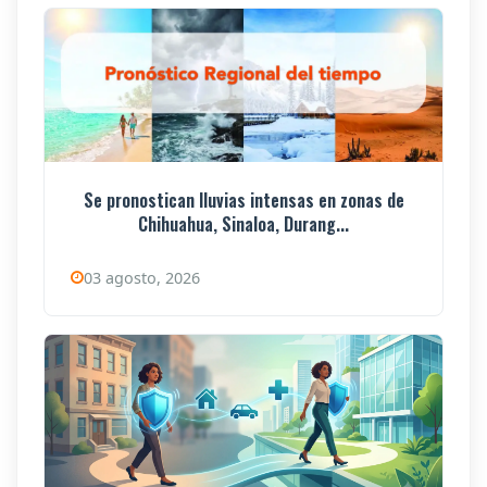
Se pronostican lluvias intensas en zonas de
Chihuahua, Sinaloa, Durang...
03 agosto, 2026