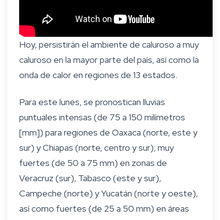
Hoy, persistirán el ambiente de caluroso a muy
caluroso en la mayor parte del país, así como la
onda de calor en regiones de 13 estados.
Para este lunes, se pronostican lluvias
puntuales intensas (de 75 a 150 milímetros
[mm]) para regiones de Oaxaca (norte, este y
sur) y Chiapas (norte, centro y sur); muy
fuertes (de 50 a 75 mm) en zonas de
Veracruz (sur), Tabasco (este y sur),
Campeche (norte) y Yucatán (norte y oeste),
así como fuertes (de 25 a 50 mm) en áreas