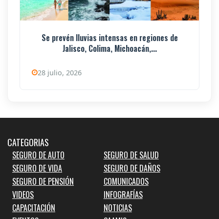
Se prevén lluvias intensas en regiones de
Jalisco, Colima, Michoacán,...
28 julio, 2026
CATEGORIAS
SEGURO DE AUTO
SEGURO DE SALUD
SEGURO DE VIDA
SEGURO DE DAÑOS
SEGURO DE PENSIÓN
COMUNICADOS
VIDEOS
INFOGRAFÍAS
CAPACITACIÓN
NOTICIAS