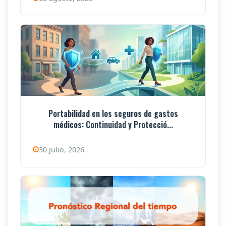
Portabilidad en los seguros de gastos
médicos: Continuidad y Protecció...
30 julio, 2026