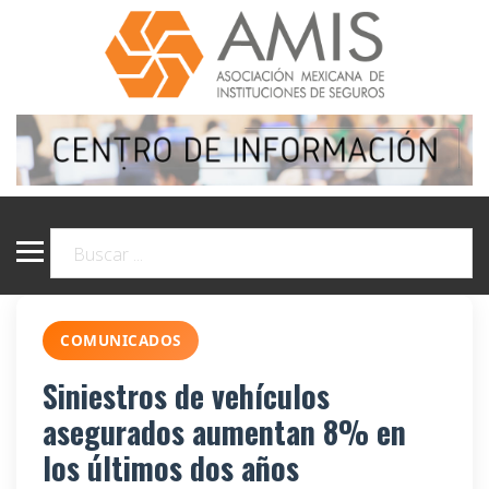
COMUNICADOS
Siniestros de vehículos
asegurados aumentan 8% en
los últimos dos años