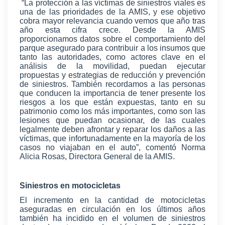
“La protección a las víctimas de siniestros viales es
una de las prioridades de la AMIS, y ese objetivo
cobra mayor relevancia cuando vemos que año tras
año esta cifra crece. Desde la AMIS
proporcionamos datos sobre el comportamiento del
parque asegurado para contribuir a los insumos que
tanto las autoridades, como actores clave en el
análisis de la movilidad, puedan ejecutar
propuestas y estrategias de reducción y prevención
de siniestros. También recordamos a las personas
que conducen la importancia de tener presente los
riesgos a los que están expuestas, tanto en su
patrimonio como los más importantes, como son las
lesiones que puedan ocasionar, de las cuales
legalmente deben afrontar y reparar los daños a las
víctimas, que infortunadamente en la mayoría de los
casos no viajaban en el auto”, comentó Norma
Alicia Rosas, Directora General de la AMIS.
Siniestros en motocicletas
El incremento en la cantidad de motocicletas
aseguradas en circulación en los últimos años
también ha incidido en el volumen de siniestros