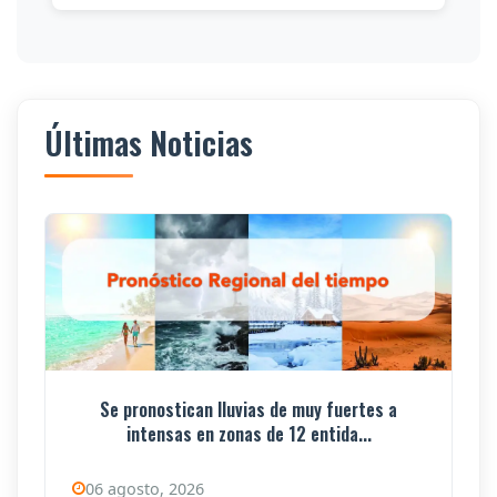
Últimas Noticias
Se pronostican lluvias de muy fuertes a
intensas en zonas de 12 entida...
06 agosto, 2026