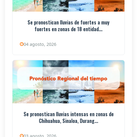
Se pronostican lluvias de fuertes a muy
fuertes en zonas de 18 entidad...
04 agosto, 2026
Se pronostican lluvias intensas en zonas de
Chihuahua, Sinaloa, Durang...
03 agosto, 2026