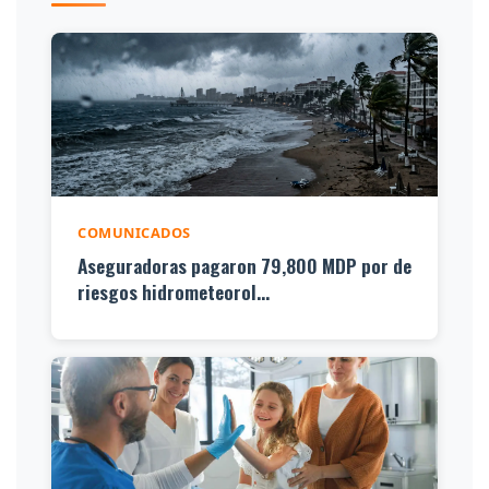
COMUNICADOS
Aseguradoras pagaron 79,800 MDP por de
riesgos hidrometeorol...