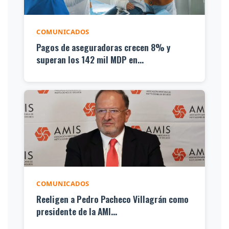
COMUNICADOS
Pagos de aseguradoras crecen 8% y
superan los 142 mil MDP en...
COMUNICADOS
Reeligen a Pedro Pacheco Villagrán como
presidente de la AMI...