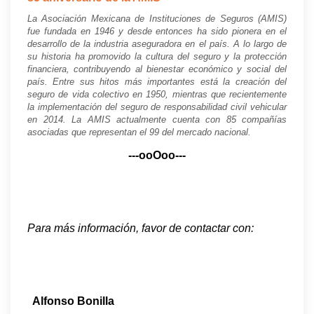
La Asociación Mexicana de Instituciones de Seguros (AMIS)
fue fundada en 1946 y desde entonces ha sido pionera en el
desarrollo de la industria aseguradora en el país. A lo largo de
su historia ha promovido la cultura del seguro y la protección
financiera, contribuyendo al bienestar económico y social del
país. Entre sus hitos más importantes está la creación del
seguro de vida colectivo en 1950, mientras que recientemente
la implementación del seguro de responsabilidad civil vehicular
en 2014. La AMIS actualmente cuenta con 85 compañías
asociadas que representan el 99 del mercado nacional.
---ooOoo---
Para más información, favor de contactar con:
Alfonso Bonilla