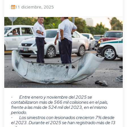
11 diciembre, 2025
Entre enero y noviembre del 2025 se
·
contabilizaron más de 566 mil colisiones en el país,
frente a las más de 524 mil del 2023, en el mismo
periodo.
Los siniestros con lesionados crecieron 7% desde
·
el 2023. Durante el 2025 se han registrado más de 13