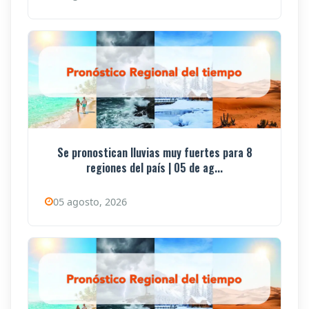
Se pronostican lluvias muy fuertes para 8
regiones del país | 05 de ag...
05 agosto, 2026