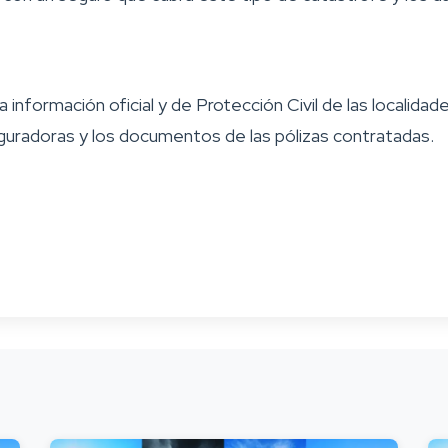
 información oficial y de Protección Civil de las localid
guradoras y los documentos de las pólizas contratadas.