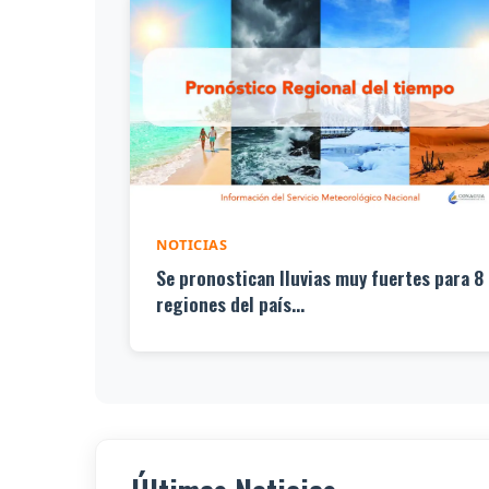
NOTICIAS
Se pronostican lluvias muy fuertes para 8
regiones del país...