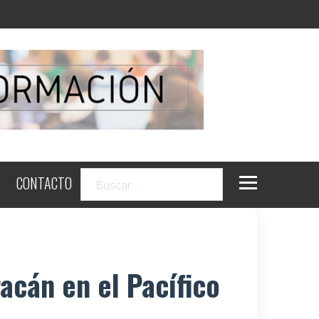
CONTACTO
racán en el Pacífico