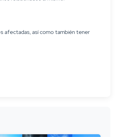
ades afectadas, así como también tener