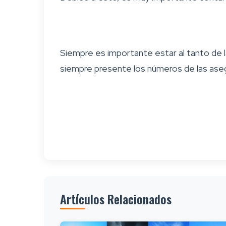
Siempre es importante estar al tanto de la
siempre presente los números de las ase
Artículos Relacionados