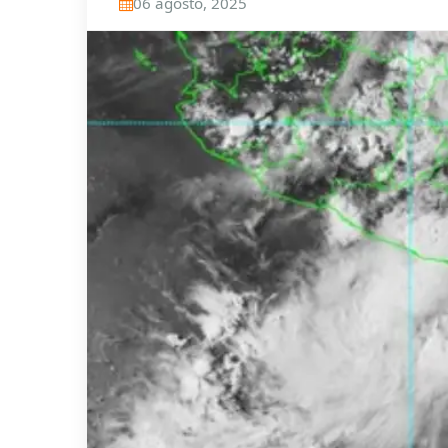
06 agosto, 2025