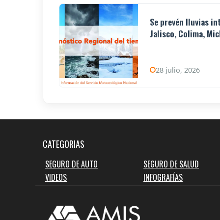
Se prevén lluvias i
Jalisco, Colima, Mic
28 julio, 2026
CATEGORIAS
SEGURO DE AUTO
SEGURO DE SALUD
VIDEOS
INFOGRAFÍAS