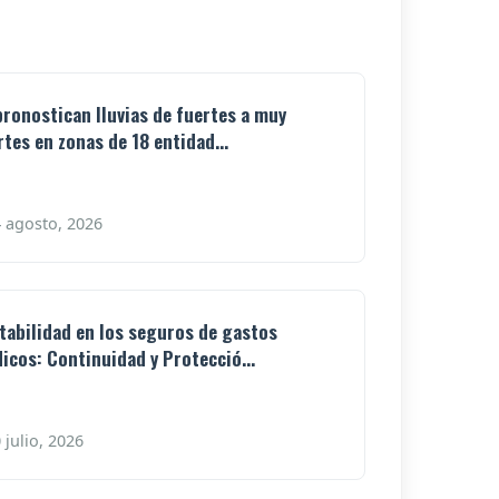
pronostican lluvias de fuertes a muy
rtes en zonas de 18 entidad...
 agosto, 2026
tabilidad en los seguros de gastos
icos: Continuidad y Protecció...
 julio, 2026