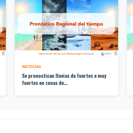
NOTICIAS
Se pronostican lluvias de fuertes a muy
fuertes en zonas de...