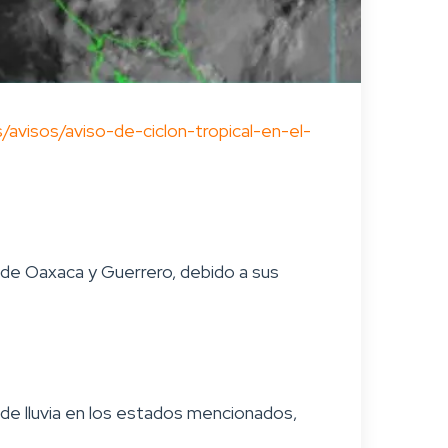
avisos/aviso-de-ciclon-tropical-en-el-
 de Oaxaca y Guerrero, debido a sus
 de lluvia en los estados mencionados,