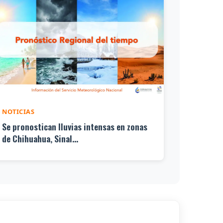
NOTICIAS
Se pronostican lluvias intensas en zonas
de Chihuahua, Sinal...