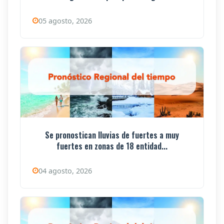
05 agosto, 2026
Se pronostican lluvias de fuertes a muy
fuertes en zonas de 18 entidad...
04 agosto, 2026