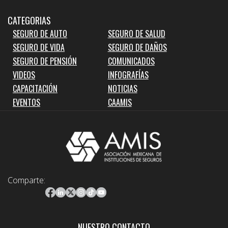
CATEGORIAS
SEGURO DE AUTO
SEGURO DE SALUD
SEGURO DE VIDA
SEGURO DE DAÑOS
SEGURO DE PENSIÓN
COMUNICADOS
VIDEOS
INFOGRAFÍAS
CAPACITACIÓN
NOTICIAS
EVENTOS
CAAMIS
Comparte:
NUESTRO CONTACTO