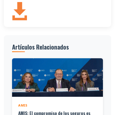
Artículos Relacionados
AMIS
AMIS: El compromiso de los seguros es