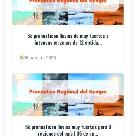
Se pronostican lluvias de muy fuertes a
intensas en zonas de 12 entida...
06 agosto, 2026
Se pronostican lluvias muy fuertes para 8
regiones del país | 05 de ag...