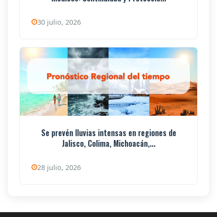
30 julio, 2026
Se prevén lluvias intensas en regiones de
Jalisco, Colima, Michoacán,...
28 julio, 2026