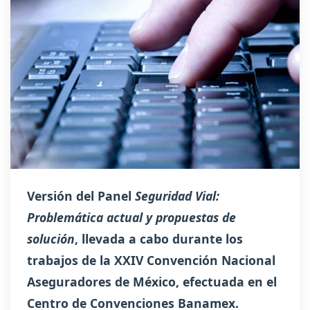
Versión del Panel
Seguridad Vial:
Problemática actual y propuestas de
solución
, llevada a cabo durante los
trabajos de la
XXIV Convención Nacional
Aseguradores de México, efectuada en el
Centro de Convenciones Banamex.