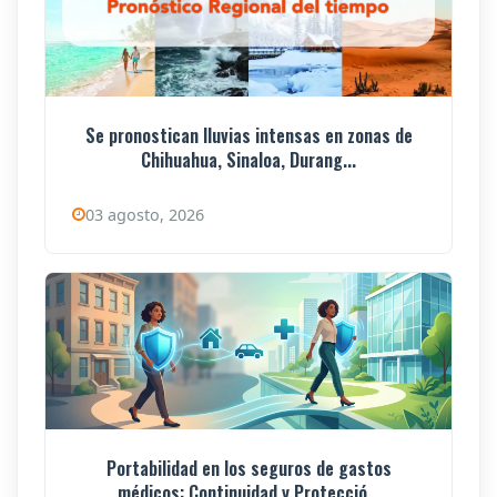
Se pronostican lluvias intensas en zonas de
Chihuahua, Sinaloa, Durang...
03 agosto, 2026
Portabilidad en los seguros de gastos
médicos: Continuidad y Protecció...