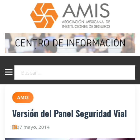
AMIS
Versión del Panel Seguridad Vial
07 mayo, 2014