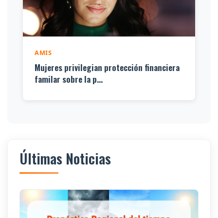
AMIS
Mujeres privilegian protección financiera
familar sobre la p...
Últimas Noticias