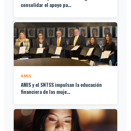
consolidar el apoyo pa...
AMIS
AMIS y el SNTSS impulsan la educación
financiera de las muje...