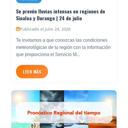
Se prevén lluvias intensas en regiones de
Sinaloa y Durango | 24 de julio
Publicado el Julio 24, 2026
Te invitamos a que conozcas las condiciones
meteorológicas de tu región con la información
que proporciona el Servicio M...
LEER MÁS