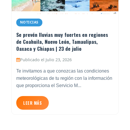
NOTICIAS
Se prevén lluvias muy fuertes en regiones
de Coahuila, Nuevo León, Tamaulipas,
Oaxaca y Chiapas | 23 de julio
Publicado el Julio 23, 2026
Te invitamos a que conozcas las condiciones
meteorológicas de tu región con la información
que proporciona el Servicio M...
LEER MÁS