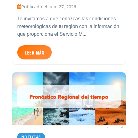
Publicado el Julio 27, 2026
Te invitamos a que conozcas las condiciones
meteorológicas de tu región con la información
que proporciona el Servicio M...
LEER MÁS
NOTICIAS