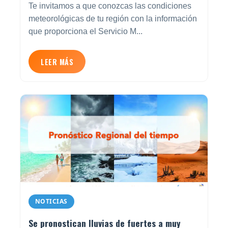
Te invitamos a que conozcas las condiciones
meteorológicas de tu región con la información
que proporciona el Servicio M...
LEER MÁS
NOTICIAS
Se pronostican lluvias de fuertes a muy