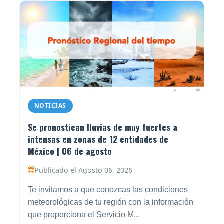
NOTICIAS
Se pronostican lluvias de muy fuertes a
intensas en zonas de 12 entidades de
México | 06 de agosto
Publicado el Agosto 06, 2026
Te invitamos a que conozcas las condiciones
meteorológicas de tu región con la información
que proporciona el Servicio M...