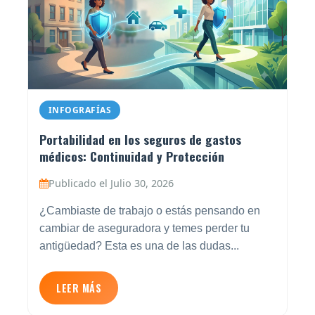
INFOGRAFÍAS
Portabilidad en los seguros de gastos
médicos: Continuidad y Protección
Publicado el Julio 30, 2026
¿Cambiaste de trabajo o estás pensando en
cambiar de aseguradora y temes perder tu
antigüedad? Esta es una de las dudas...
LEER MÁS