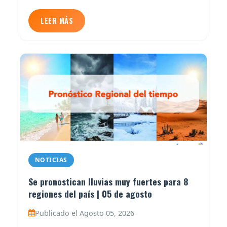
LEER MÁS
NOTICIAS
Se pronostican lluvias muy fuertes para 8
regiones del país | 05 de agosto
Publicado el Agosto 05, 2026