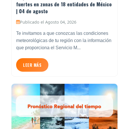
fuertes en zonas de 18 entidades de México
| 04 de agosto
Publicado el Agosto 04, 2026
Te invitamos a que conozcas las condiciones
meteorológicas de tu región con la información
que proporciona el Servicio M...
LEER MÁS