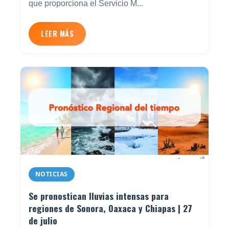
que proporciona el Servicio M...
LEER MÁS
NOTICIAS
Se pronostican lluvias intensas para
regiones de Sonora, Oaxaca y Chiapas | 27
de julio