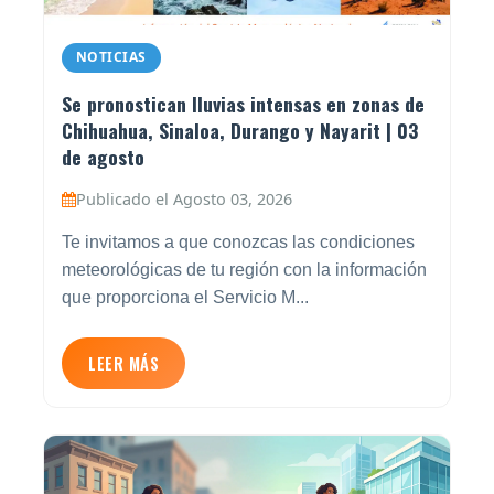
NOTICIAS
Se pronostican lluvias intensas en zonas de
Chihuahua, Sinaloa, Durango y Nayarit | 03
de agosto
Publicado el Agosto 03, 2026
Te invitamos a que conozcas las condiciones
meteorológicas de tu región con la información
que proporciona el Servicio M...
LEER MÁS