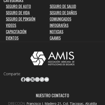
CATEGORIAS
SEGURO DE AUTO
SEGURO DE SALUD
SEGURO DE VIDA
SEGURO DE DAÑOS
SEGURO DE PENSIÓN
COMUNICADOS
VIDEOS
INFOGRAFÍAS
CAPACITACIÓN
NOTICIAS
EVENTOS
CAAMIS
Comparte:
NUESTRO CONTACTO
DIRECCIÓN:
Francisco I. Madero 21, Col. Tlacopac, Alcaldía