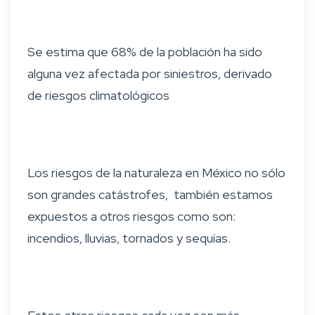
Se estima que 68% de la población ha sido
alguna vez afectada por siniestros, derivado
de riesgos climatológicos
Los riesgos de la naturaleza en México no sólo
son grandes catástrofes, también estamos
expuestos a otros riesgos como son:
incendios, lluvias, tornados y sequías.