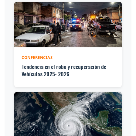
CONFERENCIAS
Tendencia en el robo y recuperación de
Vehículos 2025- 2026