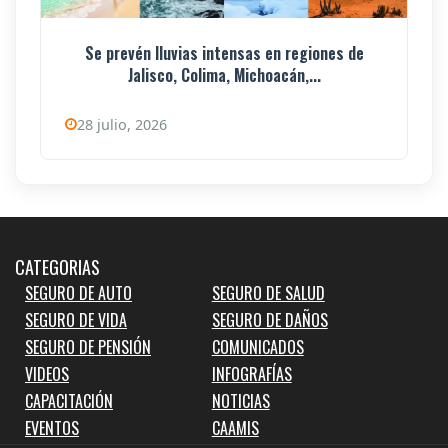
Se prevén lluvias intensas en regiones de
Jalisco, Colima, Michoacán,...
28 julio, 2026
CATEGORIAS
SEGURO DE AUTO
SEGURO DE SALUD
SEGURO DE VIDA
SEGURO DE DAÑOS
SEGURO DE PENSIÓN
COMUNICADOS
VIDEOS
INFOGRAFÍAS
CAPACITACIÓN
NOTICIAS
EVENTOS
CAAMIS