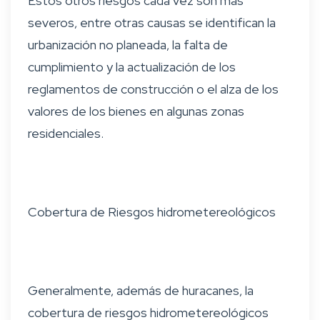
Estos otros riesgos cada vez son más
severos, entre otras causas se identifican la
urbanización no planeada, la falta de
cumplimiento y la actualización de los
reglamentos de construcción o el alza de los
valores de los bienes en algunas zonas
residenciales.
Cobertura de Riesgos hidrometereológicos
Generalmente, además de huracanes, la
cobertura de riesgos hidrometereológicos