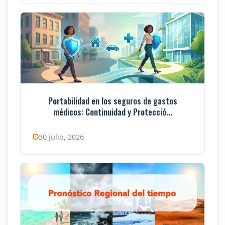
Portabilidad en los seguros de gastos
médicos: Continuidad y Protecció...
30 julio, 2026