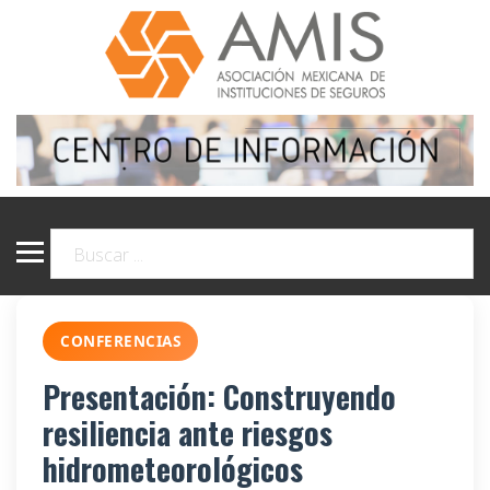
CONFERENCIAS
Presentación: Construyendo
resiliencia ante riesgos
hidrometeorológicos