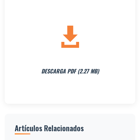
DESCARGA PDF (2.27 MB)
Artículos Relacionados