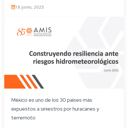
18 junio, 2025
México es uno de los 30 países más
expuestos a siniestros por huracanes y
terremoto