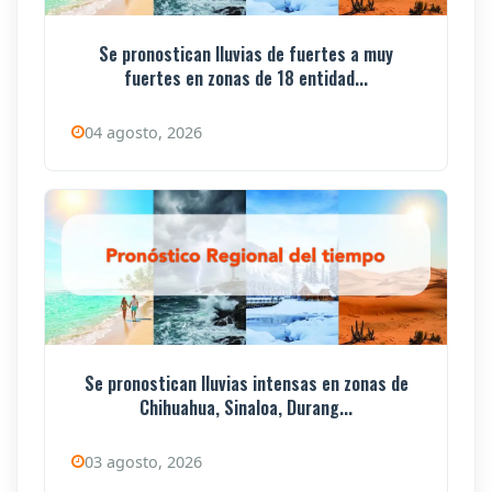
Se pronostican lluvias de fuertes a muy
fuertes en zonas de 18 entidad...
04 agosto, 2026
Se pronostican lluvias intensas en zonas de
Chihuahua, Sinaloa, Durang...
03 agosto, 2026