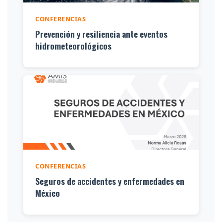
CONFERENCIAS
Prevención y resiliencia ante eventos
hidrometeorológicos
CONFERENCIAS
Seguros de accidentes y enfermedades en
México