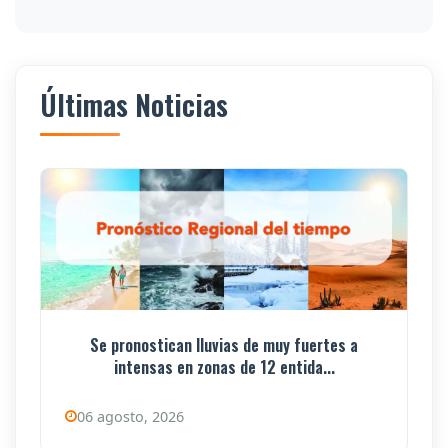
Últimas Noticias
Se pronostican lluvias de muy fuertes a
intensas en zonas de 12 entida...
06 agosto, 2026