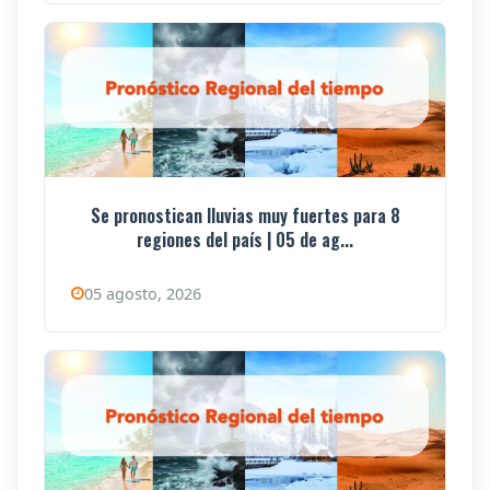
Se pronostican lluvias muy fuertes para 8
regiones del país | 05 de ag...
05 agosto, 2026