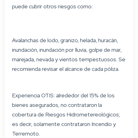
puede cubrir otros riesgos como:
Avalanchas de lodo, granizo, helada, huracán,
inundación, inundación por lluvia, golpe de mar,
marejada, nevada y vientos tempestuosos. Se
recomienda revisar el alcance de cada póliza.
Experiencia OTIS: alrededor del 15% de los
bienes asegurados, no contrataron la
cobertura de Riesgos Hidrometereológicos;
es decir, solamente contrataron Incendio y
Terremoto.