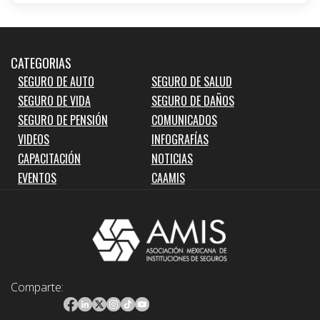
CATEGORIAS
SEGURO DE AUTO
SEGURO DE SALUD
SEGURO DE VIDA
SEGURO DE DAÑOS
SEGURO DE PENSIÓN
COMUNICADOS
VIDEOS
INFOGRAFÍAS
CAPACITACIÓN
NOTICIAS
EVENTOS
CAAMIS
Comparte: