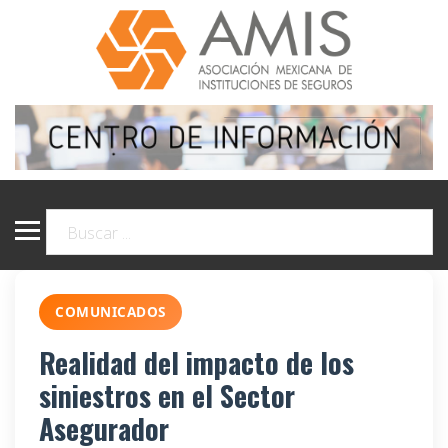
COMUNICADOS
Realidad del impacto de los
siniestros en el Sector
Asegurador