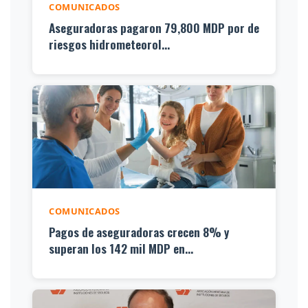
COMUNICADOS
Aseguradoras pagaron 79,800 MDP por de
riesgos hidrometeorol...
COMUNICADOS
Pagos de aseguradoras crecen 8% y
superan los 142 mil MDP en...