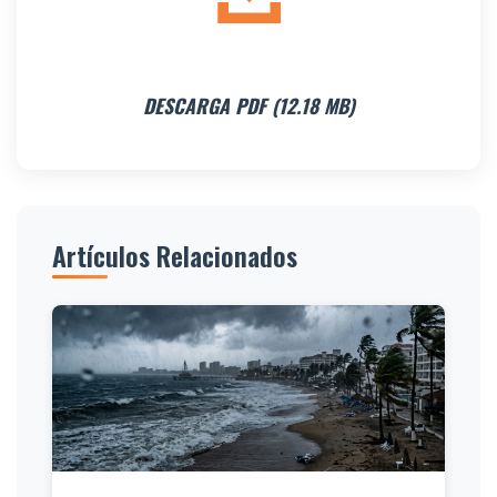
DESCARGA PDF (12.18 MB)
Artículos Relacionados