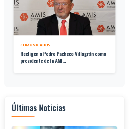
COMUNICADOS
Reeligen a Pedro Pacheco Villagrán como
presidente de la AMI...
Últimas Noticias