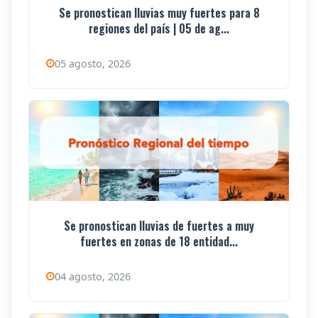
Se pronostican lluvias muy fuertes para 8
regiones del país | 05 de ag...
05 agosto, 2026
Se pronostican lluvias de fuertes a muy
fuertes en zonas de 18 entidad...
04 agosto, 2026