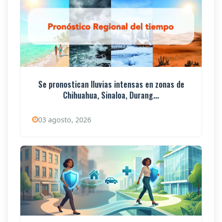
Se pronostican lluvias intensas en zonas de
Chihuahua, Sinaloa, Durang...
03 agosto, 2026