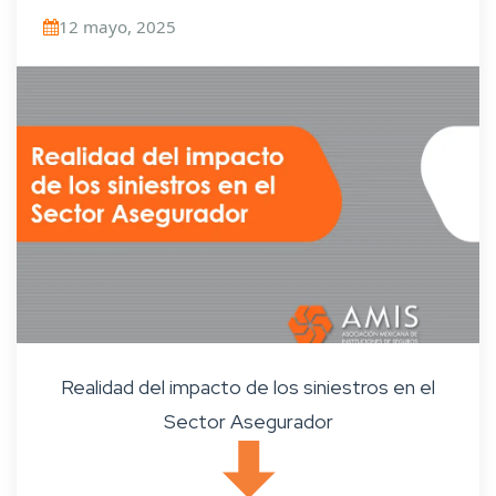
12 mayo, 2025
Realidad del impacto de los siniestros en el
Sector Asegurador