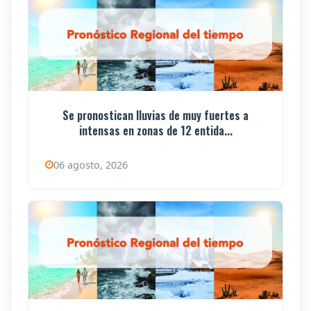
Se pronostican lluvias de muy fuertes a
intensas en zonas de 12 entida...
06 agosto, 2026