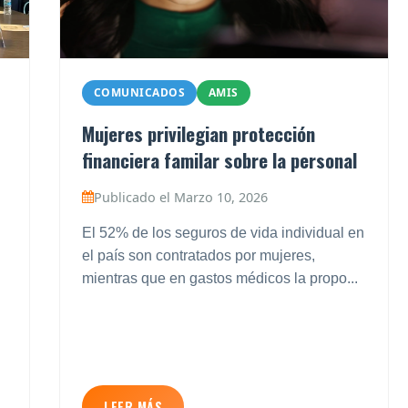
COMUNICADOS
AMIS
Mujeres privilegian protección
financiera familar sobre la personal
Publicado el Marzo 10, 2026
El 52% de los seguros de vida individual en
el país son contratados por mujeres,
mientras que en gastos médicos la propo...
LEER MÁS