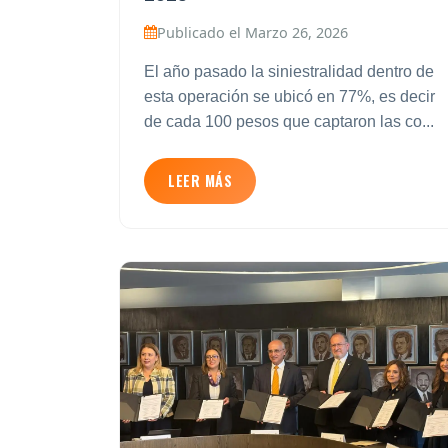
Publicado el Marzo 26, 2026
El año pasado la siniestralidad dentro de
esta operación se ubicó en 77%, es decir
de cada 100 pesos que captaron las co...
LEER MÁS