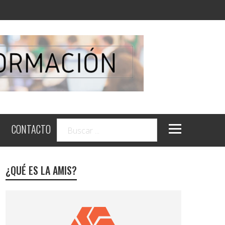
CONTACTO
¿QUÉ ES LA AMIS?