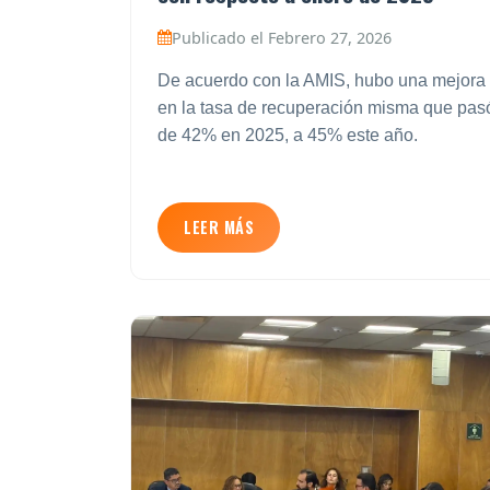
Publicado el Febrero 27, 2026
De acuerdo con la AMIS, hubo una mejora
en la tasa de recuperación misma que pas
de 42% en 2025, a 45% este año.
LEER MÁS