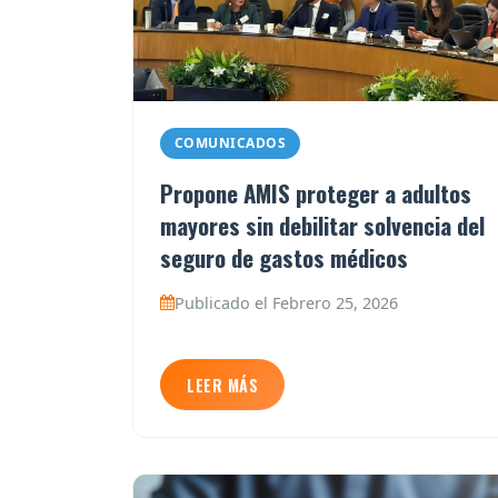
COMUNICADOS
Propone AMIS proteger a adultos
mayores sin debilitar solvencia del
seguro de gastos médicos
Publicado el Febrero 25, 2026
LEER MÁS