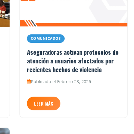
COMUNICADOS
Aseguradoras activan protocolos de
atención a usuarios afectados por
recientes hechos de violencia
Publicado el Febrero 23, 2026
LEER MÁS