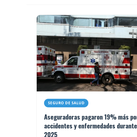
SEGURO DE SALUD
Aseguradoras pagaron 19% más po
accidentes y enfermedades durante
2025