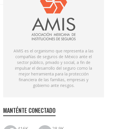
AMIS es el organismo que representa a las
compañías de seguros de México ante el
sector público, privado y social, a fin de
impulsar el desarrollo del seguro como la
mejor herramienta para la protección
financiera de las familias, empresas y
gobierno ante riesgos.
MANTÉNTE CONECTADO
416K
28.9K