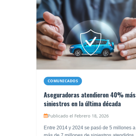
COMUNICADOS
Aseguradoras atendieron 40% más
siniestros en la última década
Publicado el Febrero 18, 2026
Entre 2014 y 2024 se pasó de 5 millones a
más de 7 millones de siniestros atendidos