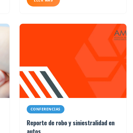
CONFERENCIAS
Reporte de robo y siniestralidad en
autos