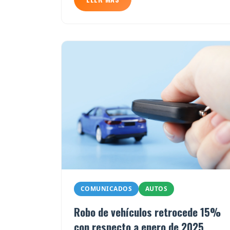
COMUNICADOS
AUTOS
Robo de vehículos retrocede 15%
con respecto a enero de 2025