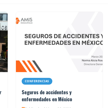
CONFERENCIAS
r
Seguros de accidentes y
enfermedades en México