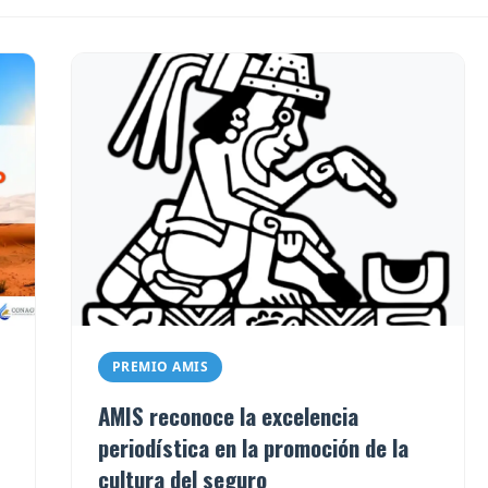
PREMIO AMIS
AMIS reconoce la excelencia
periodística en la promoción de la
cultura del seguro