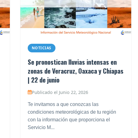
NOTICIAS
Se pronostican lluvias intensas en
zonas de Veracruz, Oaxaca y Chiapas
| 22 de junio
Publicado el Junio 22, 2026
Te invitamos a que conozcas las
condiciones meteorológicas de tu región
con la información que proporciona el
Servicio M...