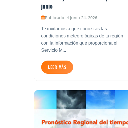
junio
Publicado el Junio 24, 2026
Te invitamos a que conozcas las
condiciones meteorológicas de tu región
con la información que proporciona el
Servicio M...
LEER MÁS