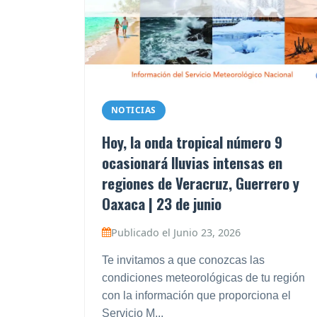
NOTICIAS
Hoy, la onda tropical número 9
ocasionará lluvias intensas en
regiones de Veracruz, Guerrero y
Oaxaca | 23 de junio
Publicado el Junio 23, 2026
Te invitamos a que conozcas las
condiciones meteorológicas de tu región
con la información que proporciona el
Servicio M...