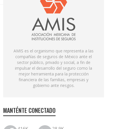
AMIS es el organismo que representa a las
compañías de seguros de México ante el
sector público, privado y social, a fin de
impulsar el desarrollo del seguro como la
mejor herramienta para la protección
financiera de las familias, empresas y
gobierno ante riesgos.
MANTÉNTE CONECTADO
416K
28.9K