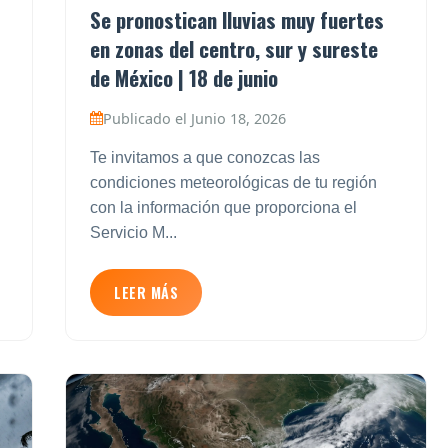
Se pronostican lluvias muy fuertes
en zonas del centro, sur y sureste
de México | 18 de junio
Publicado el Junio 18, 2026
Te invitamos a que conozcas las
condiciones meteorológicas de tu región
con la información que proporciona el
Servicio M...
LEER MÁS