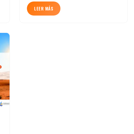
LEER MÁS