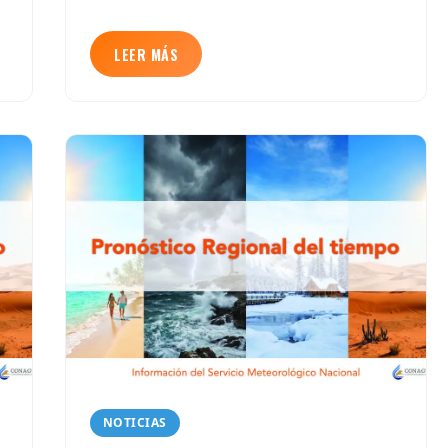
LEER MÁS
NOTICIAS