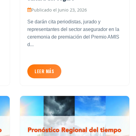
Publicado el Junio 23, 2026
Se darán cita periodistas, jurado y
representantes del sector asegurador en la
ceremonia de premiación del Premio AMIS
d...
LEER MÁS