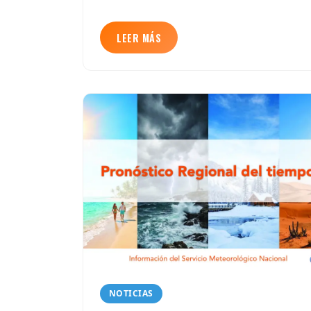
LEER MÁS
NOTICIAS