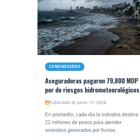
COMUNICADOS
Aseguradoras pagaron 79,800 MDP
por de riesgos hidrometeorológicos
Publicado el Junio 17, 2026
En promedio, cada día la industria destina
22 millones de pesos para atender
siniestros generados por lluvias