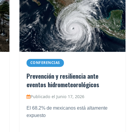
CONFERENCIAS
Prevención y resiliencia ante
eventos hidrometeorológicos
Publicado el Junio 17, 2026
El 68.2% de mexicanos está altamente
expuesto