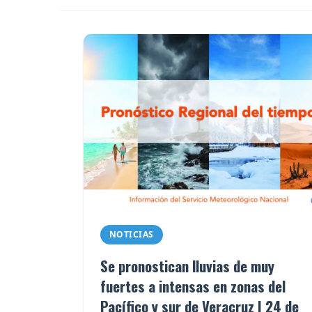
NOTICIAS
Se pronostican lluvias de muy
fuertes a intensas en zonas del
Pacífico y sur de Veracruz | 24 de