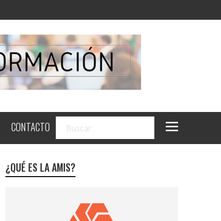
CONTACTO
¿QUÉ ES LA AMIS?